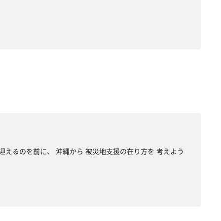
迎えるのを前に、 沖縄から 被災地支援の在り方を 考えよう