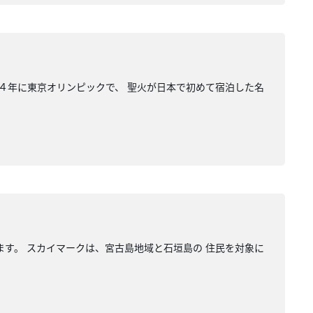
６４年に東京オリンピックで、 聖火が日本で初めて宿泊した名
ます。 スカイマークは、宮古島地域と石垣島の 住民を対象に