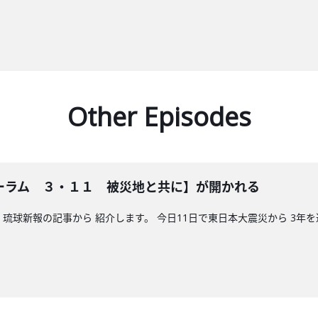
Other Episodes
ォーラム ３・１１ 被災地と共に】が開かれる
琉球新報の記事から 紹介します。 今日11日で東日本大震災から 3年を