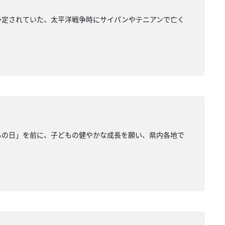
予定されていた、太平洋戦争時にサイパンやテニアンで亡く
もの日」を前に、子どもの健やかな成長を願い、県内各地で