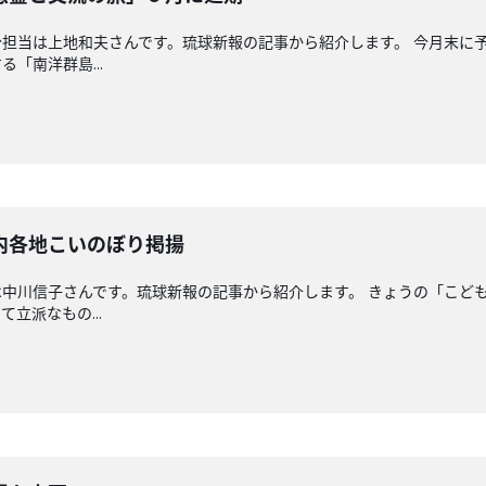
担当は上地和夫さんです。琉球新報の記事から紹介します。 今月末に
「南洋群島...
内各地こいのぼり掲揚
中川信子さんです。琉球新報の記事から紹介します。 きょうの「こど
立派なもの...