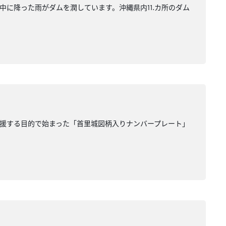
中に降った雨がダムを潤しています。沖縄県内⒒カ所のダム
援する目的で始まった「首里城図柄入りナンバープレート」