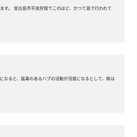
ます。 宮古島市平良狩俣でこのほど、かつて島で行われて
になると、猛毒のあるハブの活動が活発になるとして、県は