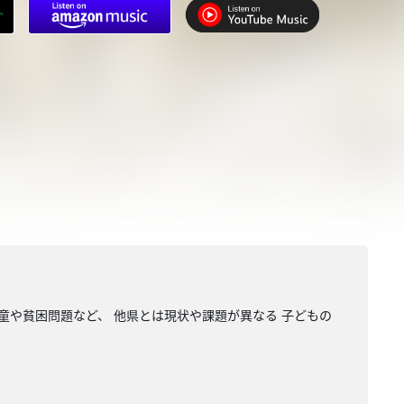
童や貧困問題など、 他県とは現状や課題が異なる 子どもの