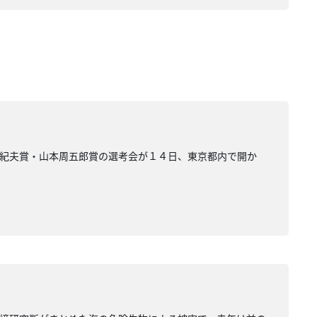
由紀夫賞・山本周五郎賞の選考会が１４日、東京都内で開か