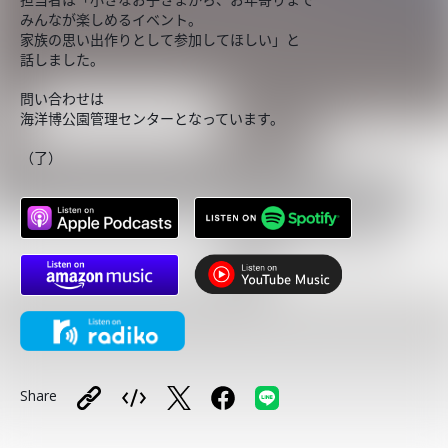
みんなが楽しめるイベント。
家族の思い出作りとして参加してほしい」と
話しました。
問い合わせは
海洋博公園管理センターとなっています。
（了）
Share