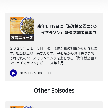
来年1月18日に「海洋博公園エンジ
ョイマラソン」開催 参加者募集中
２０２５年１１月５日（水）琉球新報の記事から紹介しま
す。担当は上地和夫さんです。 子どもからお年寄りまで、
それぞれのペースでランニングを楽しめる「海洋博公園エ
ンジョイマラソン」が 来年１月...
2025.11.05
|
00:05:33
Other Episodes