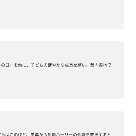
もの日」を前に、子どもの健やかな成長を願い、県内各地で
市長はこのほど、来年から那覇ハーリーの会場を変更すると