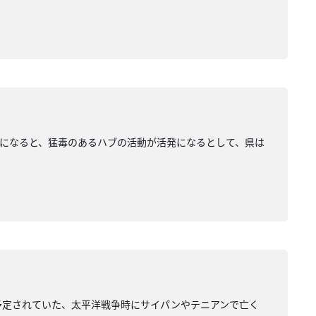
になると、猛毒のあるハブの活動が活発になるとして、県は
予定されていた、太平洋戦争時にサイパンやテニアンで亡く