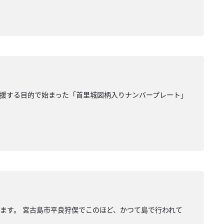
援する目的で始まった「首里城図柄入りナンバープレート」
ます。 宮古島市平良狩俣でこのほど、かつて島で行われて