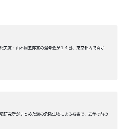
由紀夫賞・山本周五郎賞の選考会が１４日、東京都内で開か
境研究所がまとめた海の危険生物による被害で、去年は前の