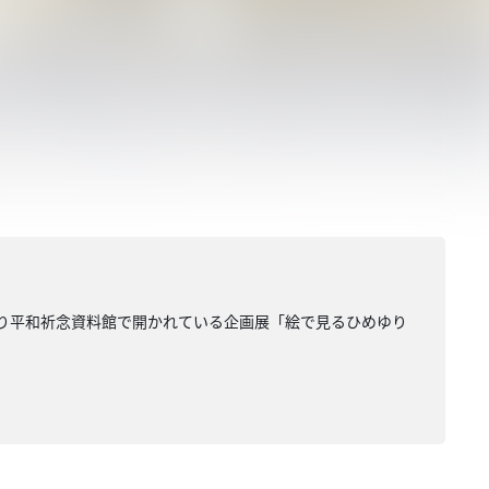
ゆり平和祈念資料館で開かれている企画展「絵で見るひめゆり