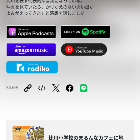
比川を表す代表的な言葉になっている。
写真を見ていたら、かけがえのない思い出が
よみがえってきた」と感想を話しました。
Share
比川小学校のまるんなカフェに地