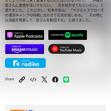
らしょっちゅう来て管理するわけにはいかないので、 沖縄の
皆さんに愛情を注いでもらい、 花を咲かせてもらいたい」 と
語りました。 これに対し、松本市長は、 「ヤクルトスワローズ
の浦添キャンプの時期に合わせて花見を楽しめる。 その時に
は泡盛を用意して、皆さんを歓迎する」 と語りました。
Share