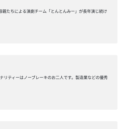
の母親たちによる演劇チーム「とんとんみー」が長年演じ続け
ナリティーはノーブレーキのお二人です。製造業などの優秀