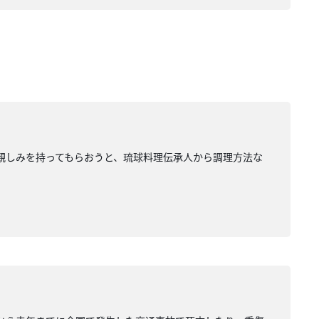
親しみを持ってもらおうと、琉球料理伝承人から調理方法な