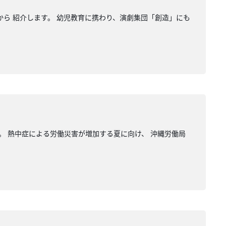
事から 紹介します。 幼児教育に携わり、演劇集団「創造」にも
。 熱中症による労働災害が増加する夏に向け、 沖縄労働局