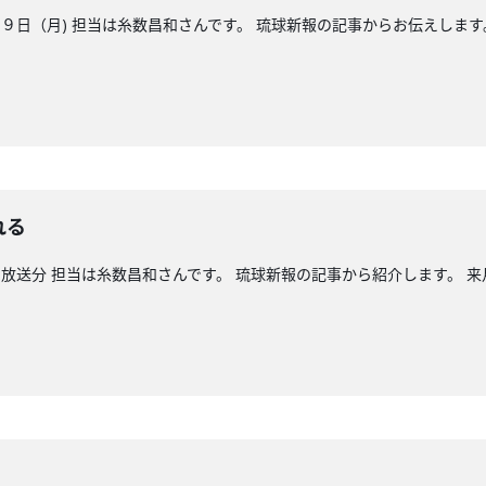
日（月) 担当は糸数昌和さんです。 琉球新報の記事からお伝えします
れる
放送分 担当は糸数昌和さんです。 琉球新報の記事から紹介します。 