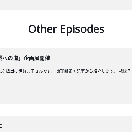
Other Episodes
戦への道」企画展開催
分 担当は伊狩典子さんです。 琉球新報の記事から紹介します。 戦後７
に