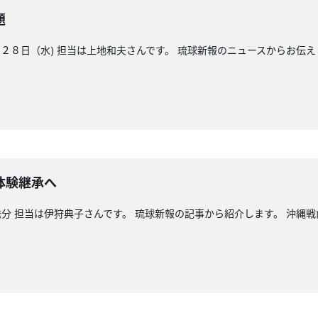
題
８日（水) 担当は上地和夫さんです。 琉球新報のニュースからお伝え
体験継承へ
分 担当は伊狩典子さんです。 琉球新報の記事から紹介します。 沖縄戦