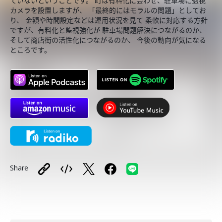
ていないということです。 町は有料化に会わせ、駐車場に監視
カメラを設置しますが、 「最終的にはモラルの問題」としてお
り、 金額や時間設定などは運用状況を見て 柔軟に対応する方針
ですが、有料化と監視強化が 駐車場問題解決につながるのか、
そして商店街の活性化につながるのか、 今後の動向が気になる
ところです。
Share