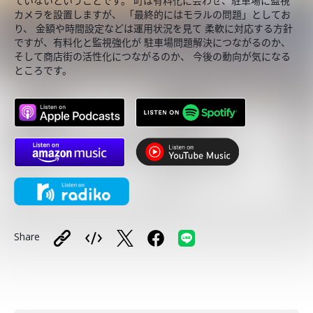
ていないということです。 町は有料化に会わせ、駐車場に監視
カメラを設置しますが、 「最終的にはモラルの問題」としてお
り、 金額や時間設定などは運用状況を見て 柔軟に対応する方針
ですが、有料化と監視強化が 駐車場問題解決につながるのか、
そして商店街の活性化につながるのか、 今後の動向が気になる
ところです。
Share