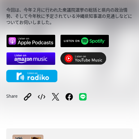
今回は、今年２月に行われた衆議院選挙の総括と県内の政治情
勢、そして今年秋に予定されている沖縄県知事選の見通しなどに
ついてお伺いしました。
Share