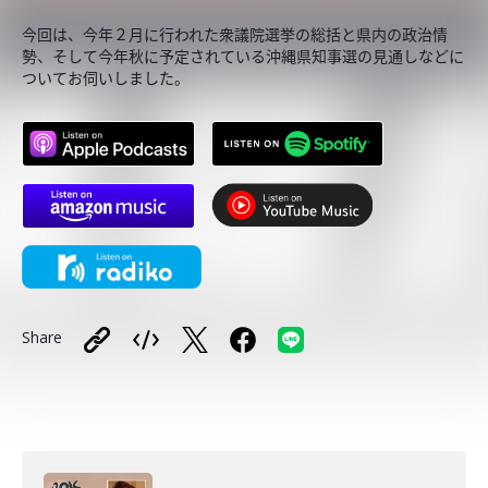
今回は、今年２月に行われた衆議院選挙の総括と県内の政治情
勢、そして今年秋に予定されている沖縄県知事選の見通しなどに
ついてお伺いしました。
Share