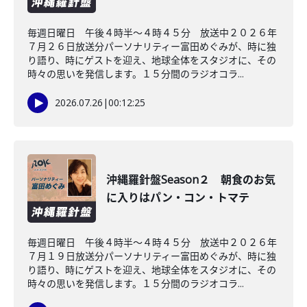
毎週日曜日 午後４時半～４時４５分 放送中２０２６年
７月２６日放送分パーソナリティー富田めぐみが、時に独
り語り、時にゲストを迎え、地球全体をスタジオに、その
時々の思いを発信します。１５分間のラジオコラ...
2026.07.26
|
00:12:25
沖縄羅針盤Season２ 朝食のお気
に入りはパン・コン・トマテ
毎週日曜日 午後４時半～４時４５分 放送中２０２６年
７月１９日放送分パーソナリティー富田めぐみが、時に独
り語り、時にゲストを迎え、地球全体をスタジオに、その
時々の思いを発信します。１５分間のラジオコラ...