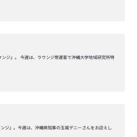
ウンジ』。 今週は、ラウンジ常連客で沖縄大学地域研究所特
ウンジ』。今週は、沖縄県知事の玉城デニーさんをお迎えし