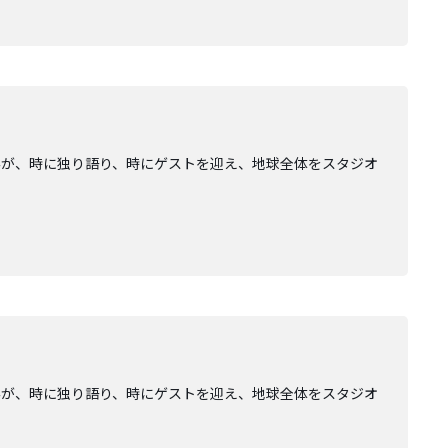
みが、時に独り語り、時にゲストを迎え、地球全体をスタジオ
みが、時に独り語り、時にゲストを迎え、地球全体をスタジオ