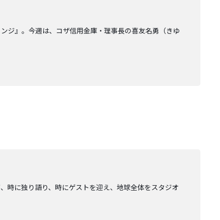
ウンジ』。今週は、コザ信用金庫・理事長の喜友名勇（きゆ
が、時に独り語り、時にゲストを迎え、地球全体をスタジオ