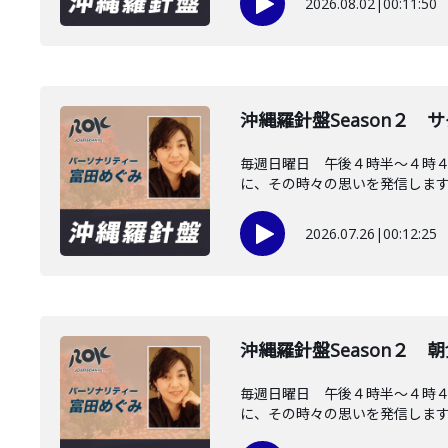
2026.08.02
|
00:11:50
沖縄羅針盤Season２
毎週日曜日 午後４時半～４時
に、その時々の思いを発信します。
2026.07.26
|
00:12:25
沖縄羅針盤Season２
毎週日曜日 午後４時半～４時
に、その時々の思いを発信します。