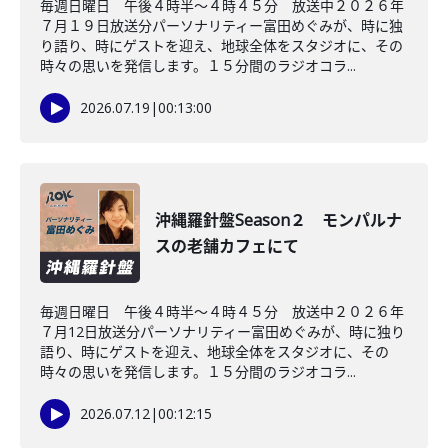
毎週日曜日 午後４時半～４時４５分 放送中２０２６年
７月１９日放送分パーソナリティー富田めぐみが、時に独
り語り、時にゲストを迎え、地球全体をスタジオに、その
時々の思いを発信します。１５分間のラジオコラ...
2026.07.19
|
00:13:00
沖縄羅針盤Season２ モンパルナ
スの老舗カフェにて
毎週日曜日 午後４時半～４時４５分 放送中２０２６年
７月12日放送分パーソナリティー富田めぐみが、時に独り
語り、時にゲストを迎え、地球全体をスタジオに、その
時々の思いを発信します。１５分間のラジオコラ...
2026.07.12
|
00:12:15