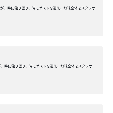
みが、時に独り語り、時にゲストを迎え、地球全体をスタジオ
が、時に独り語り、時にゲストを迎え、地球全体をスタジオ