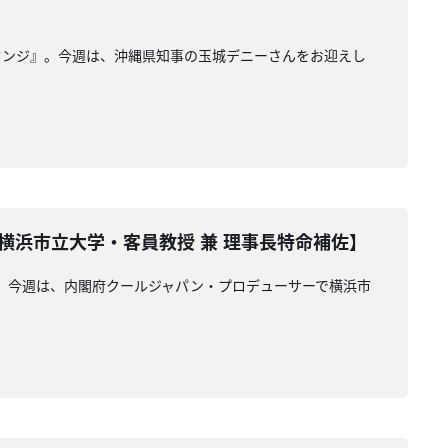
ウンジ』。今週は、沖縄県知事の玉城デニーさんをお迎えし
横浜市立大学・客員教授 兼 理事長特命補佐】
』。今週は、内閣府クールジャパン・プロデューサーで横浜市