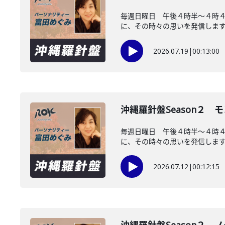
毎週日曜日 午後４時半～４時
に、その時々の思いを発信します。
2026.07.19
|
00:13:00
沖縄羅針盤Season２
毎週日曜日 午後４時半～４時４
に、その時々の思いを発信します。
2026.07.12
|
00:12:15