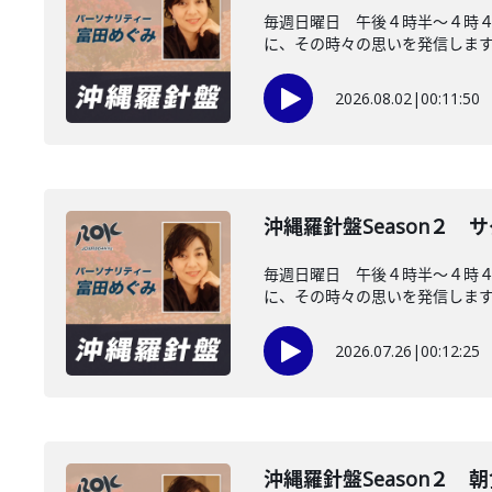
毎週日曜日 午後４時半～４時
に、その時々の思いを発信します。
2026.08.02
|
00:11:50
沖縄羅針盤Season２
毎週日曜日 午後４時半～４時
に、その時々の思いを発信します。
2026.07.26
|
00:12:25
沖縄羅針盤Season２