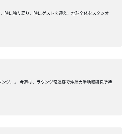
が、時に独り語り、時にゲストを迎え、地球全体をスタジオ
ウンジ』。 今週は、ラウンジ常連客で沖縄大学地域研究所特