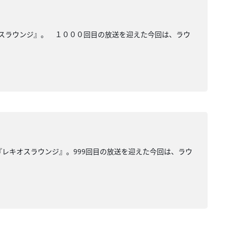
オスラウンジ』。 １０００回目の放送を迎えた今回は、ラウ
『レキオスラウンジ』。999回目の放送を迎えた今回は、ラウ