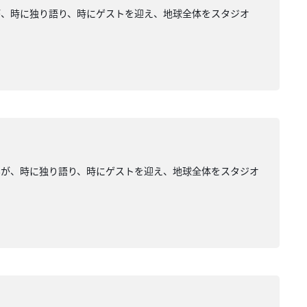
が、時に独り語り、時にゲストを迎え、地球全体をスタジオ
みが、時に独り語り、時にゲストを迎え、地球全体をスタジオ