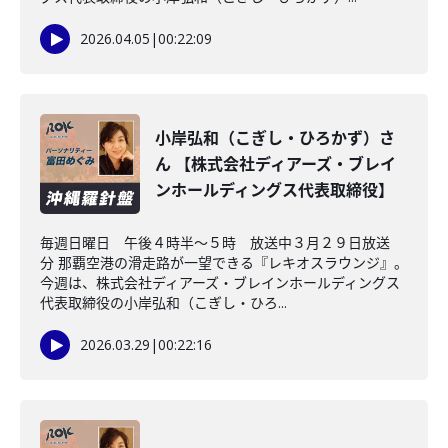
2026.04.05
|
00:22:09
小岸弘和（こぎし・ひろかず）さ
ん 【株式会社ディアーズ・ブレイ
ンホールディングス代表取締役】
毎週日曜日 午後４時半～５時 放送中３月２９日放送
分 那覇空港の滑走路が一望できる『レキオスラウンジ』。
今週は、株式会社ディアーズ・ブレインホールディングス
代表取締役の小岸弘和（こぎし・ひろ...
2026.03.29
|
00:22:16