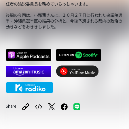
任者の論説委員長を務めていらっしゃいます。
後編の今回は、小那覇さんに、１０月２７日に行われた衆議院選
挙・沖縄県選挙区の結果の分析と、今後予想される県内の政治の
動きなどをおききしました。
Share