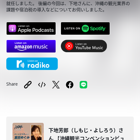
就任しました。 後編の今回は、下地さんに、沖縄の観光業界の
課題や宿泊税の導入などについてお伺いしました。
Share
下地芳郎（しもじ・よしろう）さ
ん 【沖縄観光コンベンションビュ