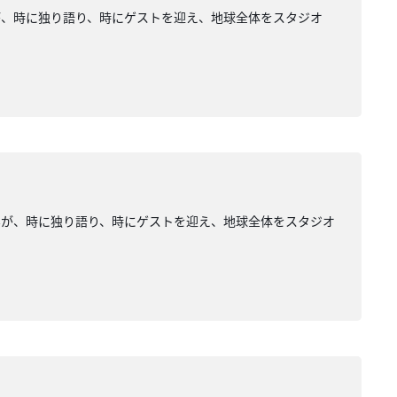
が、時に独り語り、時にゲストを迎え、地球全体をスタジオ
みが、時に独り語り、時にゲストを迎え、地球全体をスタジオ