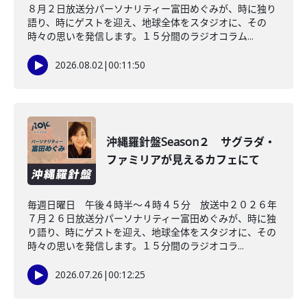
８月２日放送分パーソナリティー富田めぐみが、時に独り
語り、時にゲストを迎え、地球全体をスタジオに、その
時々の思いを発信します。１５分間のラジオコラム...
2026.08.02
|
00:11:50
沖縄羅針盤Season２ サグラダ・
ファミリアが見えるカフェにて
毎週日曜日 午後４時半～４時４５分 放送中２０２６年
７月２６日放送分パーソナリティー富田めぐみが、時に独
り語り、時にゲストを迎え、地球全体をスタジオに、その
時々の思いを発信します。１５分間のラジオコラ...
2026.07.26
|
00:12:25