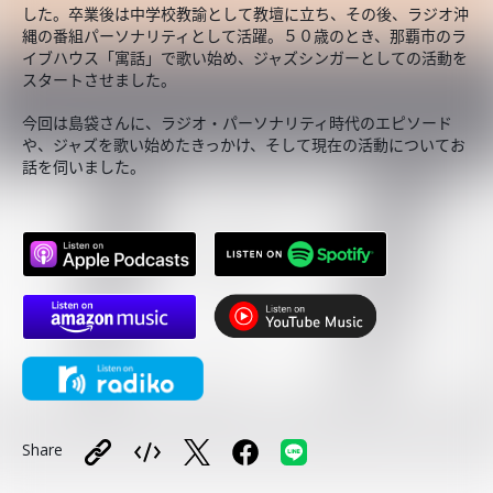
した。卒業後は中学校教諭として教壇に立ち、その後、ラジオ沖
縄の番組パーソナリティとして活躍。５０歳のとき、那覇市のラ
イブハウス「寓話」で歌い始め、ジャズシンガーとしての活動を
スタートさせました。
今回は島袋さんに、ラジオ・パーソナリティ時代のエピソード
や、ジャズを歌い始めたきっかけ、そして現在の活動についてお
話を伺いました。
Share