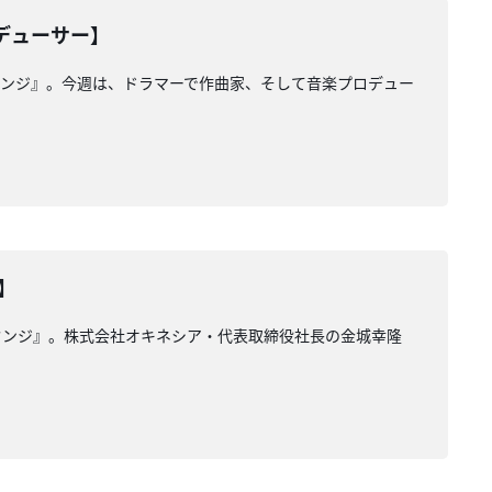
ロデューサー】
ウンジ』。今週は、ドラマーで作曲家、そして音楽プロデュー
】
ウンジ』。株式会社オキネシア・代表取締役社長の金城幸隆