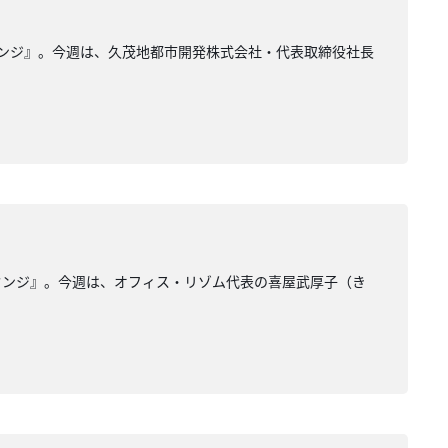
ウンジ』。今週は、久茂地都市開発株式会社・代表取締役社長
ウンジ』。今週は、オフィス・リゾム代表の喜屋武厚子（き