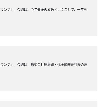
ラウンジ』。今週は、今年最後の放送ということで、一年を
ラウンジ』。今週は、株式会社屋島組・代表取締役社長の屋