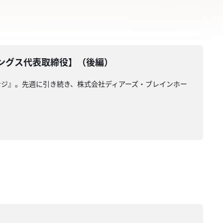
ングス代表取締役】（後編）
ジ』。先週に引き続き、株式会社ディアーズ・ブレインホー