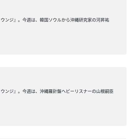
ラウンジ』。今週は、韓国ソウルから沖縄研究家の河昇祐
ラウンジ』。今週は、沖縄羅針盤ヘビーリスナーの山根嗣臣