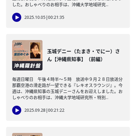
した。おしゃべりのお相手は、沖縄大学地域研究...
2025.10.05
|
00:21:35
玉城デニー（たまき・でにー）さ
ん【沖縄県知事】（前編）
毎週日曜日 午後４時半～５時 放送中９月２８日放送分
那覇空港の滑走路が一望できる『レキオスラウンジ』。今
週は、沖縄県知事の玉城デニーさんをお迎えしました。お
しゃべりのお相手は、沖縄大学地域研究所・特別...
2025.09.28
|
00:21:22