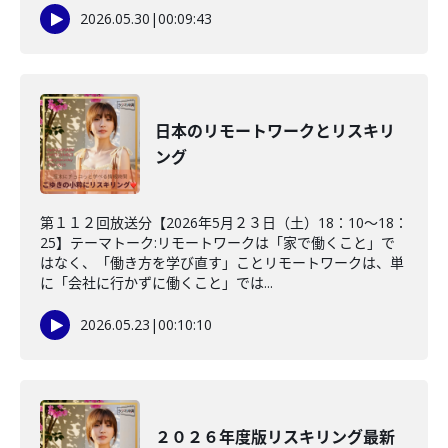
2026.05.30
|
00:09:43
日本のリモートワークとリスキリ
ング
第１１２回放送分【2026年5月２３日（土）18：10～18：
25】テーマトーク:リモートワークは「家で働くこと」で
はなく、「働き方を学び直す」ことリモートワークは、単
に「会社に行かずに働くこと」では...
2026.05.23
|
00:10:10
２０２６年度版リスキリング最新