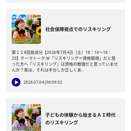
社会保障視点でのリスキリング
第１１8回放送分【2026年7月4日（土）18：10～18：
25】テーマトーク:🚨「リスキリング＝資格取得」だと思
った方へ「リスキリング」は資格の勉強だと思っていませ
んか？実は、それは半分しか正しくあ...
2026.07.04
|
00:09:32
子どもの体験から始まるＡＩ時代
のリスキリング