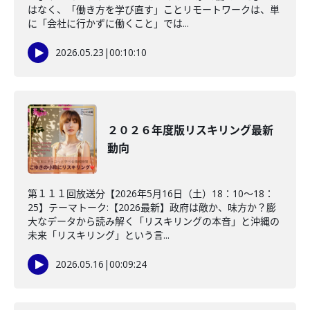
はなく、「働き方を学び直す」ことリモートワークは、単
に「会社に行かずに働くこと」では...
2026.05.23
|
00:10:10
２０２６年度版リスキリング最新
動向
第１１１回放送分【2026年5月16日（土）18：10～18：
25】テーマトーク:【2026最新】政府は敵か、味方か？膨
大なデータから読み解く「リスキリングの本音」と沖縄の
未来「リスキリング」という言...
2026.05.16
|
00:09:24