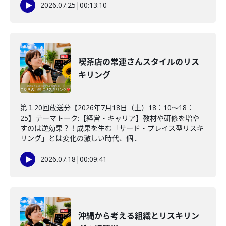
2026.07.25
|
00:13:10
喫茶店の常連さんスタイルのリス
キリング
第１20回放送分【2026年7月18日（土）18：10～18：
25】テーマトーク:【経営・キャリア】教材や研修を増や
すのは逆効果？！成果を生む「サード・プレイス型リスキ
リング」とは変化の激しい時代、個...
2026.07.18
|
00:09:41
沖縄から考える組織とリスキリン