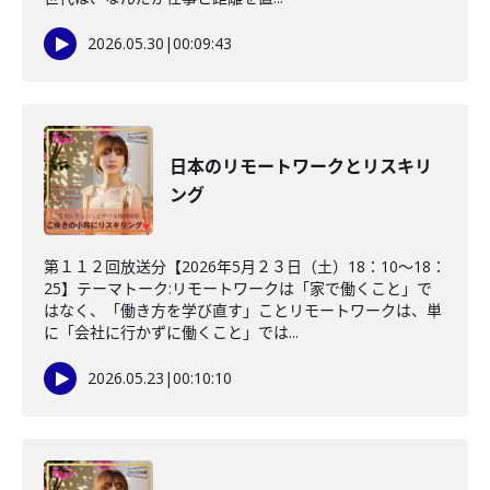
2026.05.30
|
00:09:43
日本のリモートワークとリスキリ
ング
第１１２回放送分【2026年5月２３日（土）18：10～18：
25】テーマトーク:リモートワークは「家で働くこと」で
はなく、「働き方を学び直す」ことリモートワークは、単
に「会社に行かずに働くこと」では...
2026.05.23
|
00:10:10