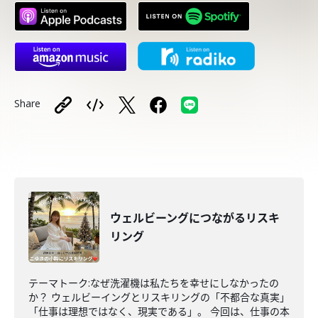
Share
ウェルビーングにつながるリスキ
リング
テーマトーク:なぜ洗濯機は私たちを幸せにしなかったの
か？ ウェルビーイングとリスキリングの「不都合な真実」
「仕事は理想ではなく、現実である」。 今回は、仕事の本