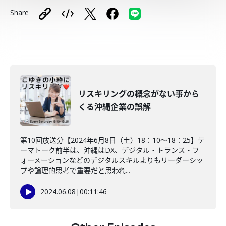
Share
リスキリングの概念がない事から
くる沖縄企業の誤解
第10回放送分【2024年6月8日（土）18：10～18：25】テ
ーマトーク前半は、沖縄はDX、デジタル・トランス・フ
ォーメーションなどのデジタルスキルよりもリーダーシッ
プや論理的思考で重要だと思われ...
2024.06.08
|
00:11:46