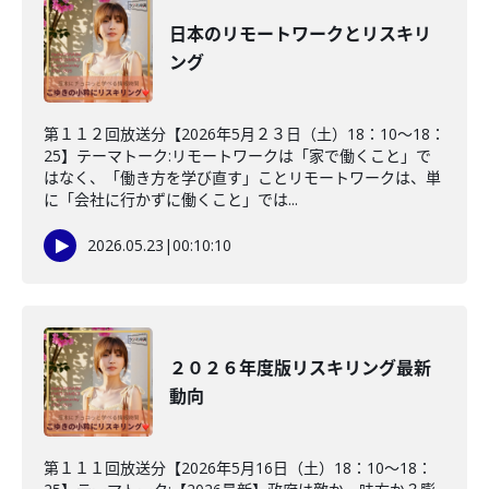
日本のリモートワークとリスキリ
ング
第１１２回放送分【2026年5月２３日（土）18：10～18：
25】テーマトーク:リモートワークは「家で働くこと」で
はなく、「働き方を学び直す」ことリモートワークは、単
に「会社に行かずに働くこと」では...
2026.05.23
|
00:10:10
２０２６年度版リスキリング最新
動向
第１１１回放送分【2026年5月16日（土）18：10～18：