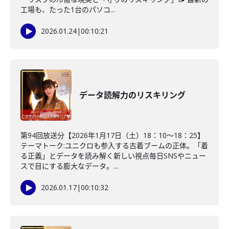
工場も、たった1台のパソコ...
2026.01.24
|
00:10:21
データ読解力のリスキリング
第94回放送分【2026年1月17日（土）18：10～18：25】
テーマトーク:ユニクロも参入する古着ブームの正体。「着
る正義」とデータを読み解く新しい視点毎日SNSやニュー
スで目にする膨大なデータ。...
2026.01.17
|
00:10:32