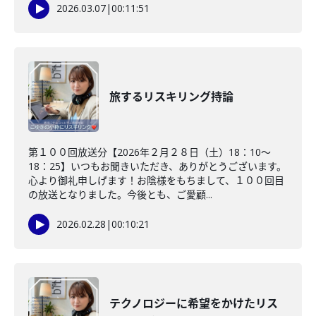
2026.03.07
|
00:11:51
旅するリスキリング持論
第１００回放送分【2026年２月２８日（土）18：10～
18：25】いつもお聞きいただき、ありがとうございます。
心より御礼申しげます！お陰様をもちまして、１００回目
の放送となりました。今後とも、ご愛顧...
2026.02.28
|
00:10:21
テクノロジーに希望をかけたリス