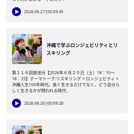
2026.06.27
|
00:09:45
沖縄で学ぶロンジェビリティとリ
スキリング
第１１６回放送分【2026年６月２０日（土）18：10～
18：25】テーマトーク:リスキリング × ロンジェビティ ×
沖縄人生100年時代。長く生きるだけでなく、どう自分ら
しく生きるかが問われる時代...
2026.06.20
|
00:09:28