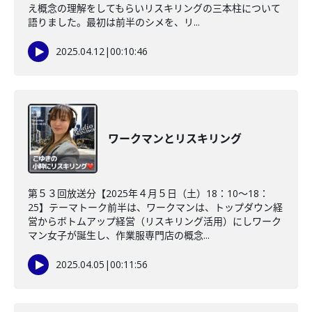
え概念の理解をしてもらいリスキリングの三本柱について
語りました。最初は前半のシメを、リ...
2025.04.12
|
00:10:46
ワークマンとリスキリング
第５３回放送分【2025年４月５日（土）18：10～18：
25】テーマトーク前半は、ワークマンは、トップダウン経
営からボトムアップ経営（リスキリング活用）にしワーク
マン女子が誕生し、作業服専門店の概念...
2025.04.05
|
00:11:56