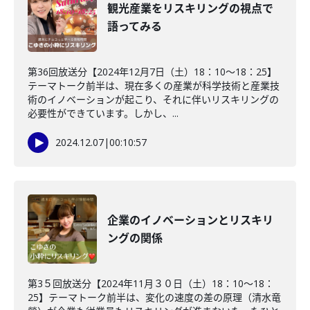
観光産業をリスキリングの視点で
語ってみる
第36回放送分【2024年12月7日（土）18：10～18：25】
テーマトーク前半は、現在多くの産業が科学技術と産業技
術のイノベーションが起こり、それに伴いリスキリングの
必要性ができています。しかし、...
2024.12.07
|
00:10:57
企業のイノベーションとリスキリ
ングの関係
第3５回放送分【2024年11月３０日（土）18：10～18：
25】テーマトーク前半は、変化の速度の差の原理（清水竜