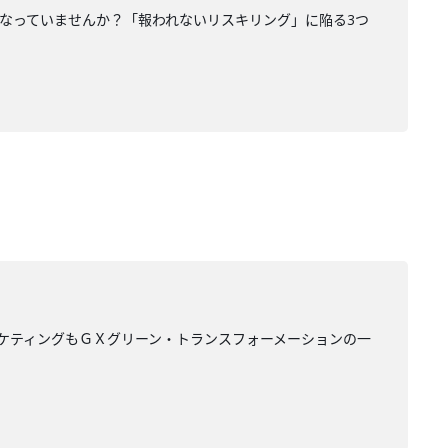
無駄になっていませんか？「報われないリスキリング」に陥る3つ
ドマーケティングもＧＸグリーン・トランスフォーメーションの一