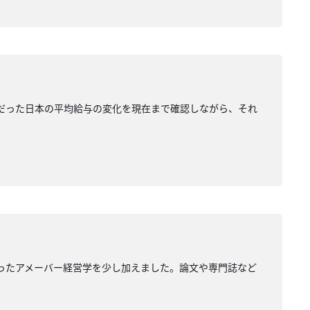
ークだった日本の平均給与の変化を現在まで確認しながら、それ
なかったアメーバー経営学を少し加えました。論文や専門誌など