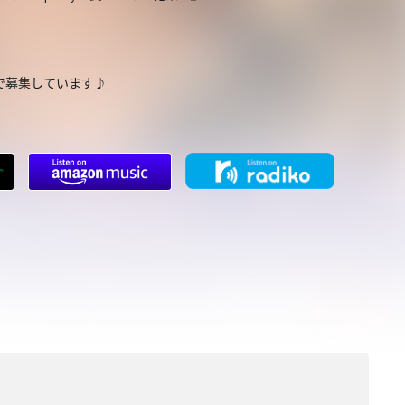
で募集しています♪