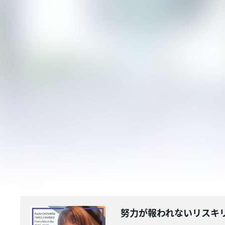
努力が報われないリスキ