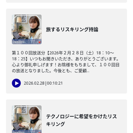
旅するリスキリング持論
第１００回放送分【2026年２月２８日（土）18：10～
18：25】いつもお聞きいただき、ありがとうございます。
心より御礼申しげます！お陰様をもちまして、１００回目
の放送となりました。今後とも、ご愛顧...
2026.02.28
|
00:10:21
テクノロジーに希望をかけたリス
キリング