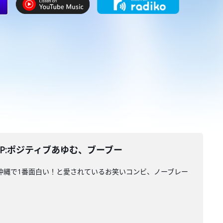
P:ポジティブあゆむ、ブーブー
ァンに沖縄で1番面白い！と愛されているお笑いコンビ、ノーブレー