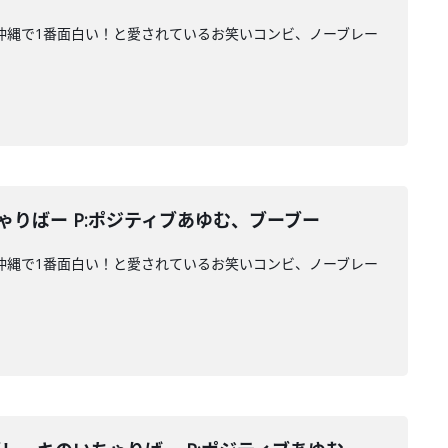
ァンに沖縄で1番面白い！と愛されているお笑いコンビ、ノーブレー
ゃりばー P:ポジティブあゆむ、ブーブー
ァンに沖縄で1番面白い！と愛されているお笑いコンビ、ノーブレー