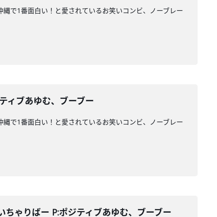
ァンに沖縄で1番面白い！と愛されているお笑いコンビ、ノーブレー
ジティブあゆむ、ブーブー
ァンに沖縄で1番面白い！と愛されているお笑いコンビ、ノーブレー
いちゃりばー P:ポジティブあゆむ、ブーブー