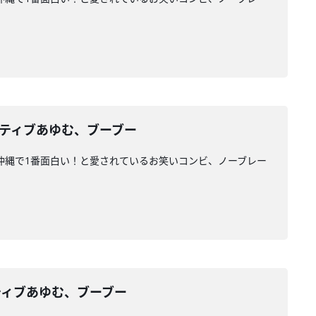
ポジティブあゆむ、ブーブー
ァンに沖縄で1番面白い！と愛されているお笑いコンビ、ノーブレー
ジティブあゆむ、ブーブー