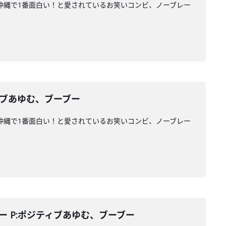
ァンに沖縄で1番面白い！と愛されているお笑いコンビ、ノーブレー
ィブあゆむ、ブーブー
ァンに沖縄で1番面白い！と愛されているお笑いコンビ、ノーブレー
ー P:ポジティブあゆむ、ブーブー