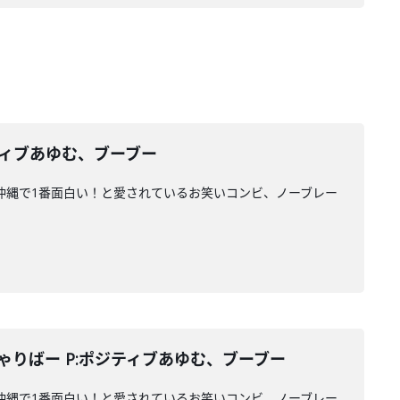
ティブあゆむ、ブーブー
ァンに沖縄で1番面白い！と愛されているお笑いコンビ、ノーブレー
ゃりばー P:ポジティブあゆむ、ブーブー
ァンに沖縄で1番面白い！と愛されているお笑いコンビ、ノーブレー