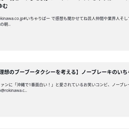
ゆむ
okinawa.co.jp#いちゃりばー で感想も聞かせてね芸人仲間や業界
朝...
得！理想のブーブータクシーを考える】ノーブレーキのいち
ファンに「沖縄で1番面白い！」と愛されているお笑いコンビ、ノーブレ
inawa.c...