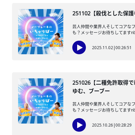
251102【殺伐とした
芸人仲間や業界人そしてコアな
も？メッセージお待ちしてますnb@rok
2025.11.02
|
00:26:51
251026【二種免許取得
ゆむ、ブーブー
芸人仲間や業界人そしてコアな
も？メッセージお待ちしてますnb@rok
2025.10.26
|
00:28:29