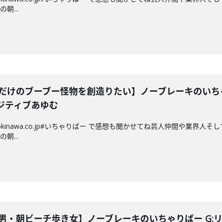
朝...
ためだけのブーブー怪物を創造りたい】ノーブレーキのいち
ポジティブあゆむ
okinawa.co.jp#いちゃりばー で感想も聞かせてね芸人仲間や業界
朝...
持つ男・朝ビーチ歩き女】ノーブレーキのいちゃりばー G