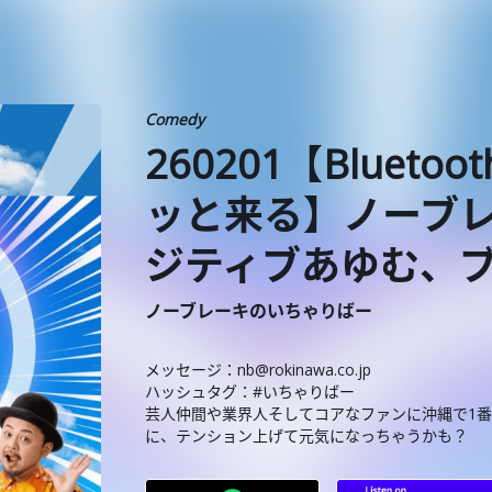
Comedy
260201【Blue
ッと来る】ノーブレ
ジティブあゆむ、
ノーブレーキのいちゃりばー
メッセージ：nb@rokinawa.co.jp
ハッシュタグ：#いちゃりばー
芸人仲間や業界人そしてコアなファンに沖縄で1
に、テンション上げて元気になっちゃうかも？