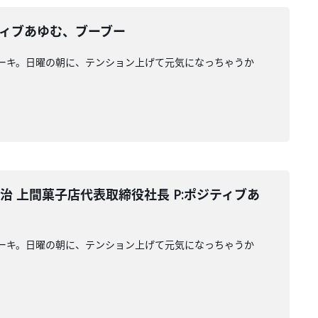
ティブあゆむ、ブーブー
ーキ。日曜の朝に、テンション上げて元気になっちゃうか
治 上間菓子店代表取締役社長 P:ポジティブあ
ーキ。日曜の朝に、テンション上げて元気になっちゃうか