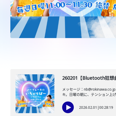
260201【Blueto
メッセージ：nb@rokinaw
キ。日曜の朝に、テンション上げて
2026.02.01
|
00:28:19