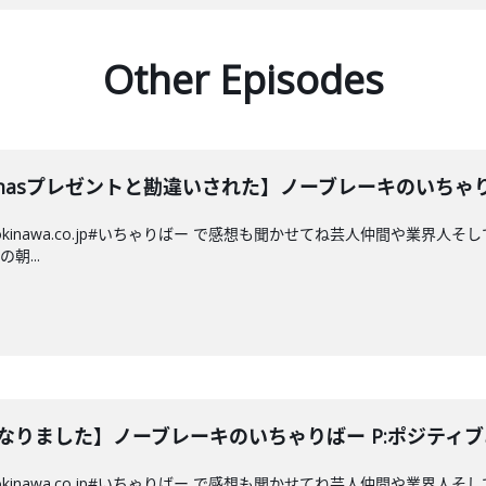
Other Episodes
をXmasプレゼントと勘違いされた】ノーブレーキのいちゃ
okinawa.co.jp#いちゃりばー で感想も聞かせてね芸人仲間や業界
朝...
人になりました】ノーブレーキのいちゃりばー P:ポジティ
okinawa.co.jp#いちゃりばー で感想も聞かせてね芸人仲間や業界