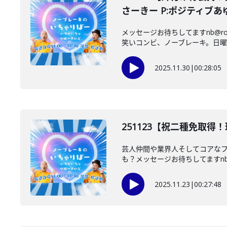
さーきー P:ポジティブあ
メッセージお待ちしてますnb@r
笑いコンビ、ノーブレーキ。日曜の
2025.11.30
|
00:28:05
251123【祝二種免取
芸人仲間や業界人そしてコアな
も？メッセージお待ちしてますnb@rok
2025.11.23
|
00:27:48