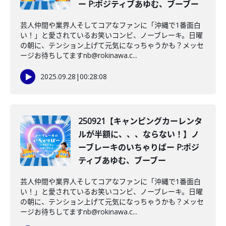
ー P:ポジティブあゆむ、ブーブー
芸人仲間や業界人そしてコアなファンに「沖縄で1番面白
い！」と愛されているお笑いコンビ、ノーブレーキ。日曜
の朝に、テンション上げて元気になっちゃうかも？メッセ
ージお待ちしてますnb@rokinawa.c...
2025.09.28
|
00:28:08
250921【キャンピングカーレンタ
ルが半額に、、、ならない！】ノ
ーブレーキのいちゃりばー P:ポジ
ティブあゆむ、ブーブー
芸人仲間や業界人そしてコアなファンに「沖縄で1番面白
い！」と愛されているお笑いコンビ、ノーブレーキ。日曜
の朝に、テンション上げて元気になっちゃうかも？メッセ
ージお待ちしてますnb@rokinawa.c...