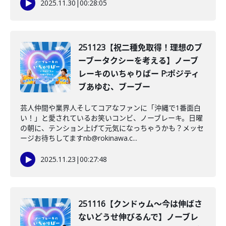
2025.11.30
|
00:28:05
251123【祝二種免取得！理想のブ
ーブータクシーを考える】ノーブ
レーキのいちゃりばー P:ポジティ
ブあゆむ、ブーブー
芸人仲間や業界人そしてコアなファンに「沖縄で1番面白
い！」と愛されているお笑いコンビ、ノーブレーキ。日曜
の朝に、テンション上げて元気になっちゃうかも？メッセ
ージお待ちしてますnb@rokinawa.c...
2025.11.23
|
00:27:48
251116【クンドゥム〜今は伸ばさ
ないどうせ伸びるんで】ノーブレ