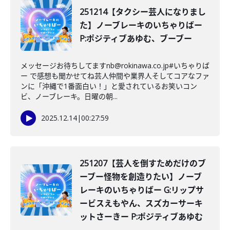
251214【タクシー芸人になりまし
た】ノーブレーキのいちゃりばー
P:ポジティブあゆむ、ブーブー
メッセージお待ちしてますnb@rokinawa.co.jp#いちゃりば
ー で感想も聞かせてね芸人仲間や業界人そしてコアなファ
ンに「沖縄で1番面白い！」と愛されているお笑いコン
ビ、ノーブレーキ。日曜の朝...
2025.12.14
|
00:27:59
251207【芸人を倒すためだけのブ
ーブー怪物を創造りたい】ノーブ
レーキのいちゃりばー G:リップサ
ービスえもやん、スズカーサーキ
ットさーきー P:ポジティブあゆむ