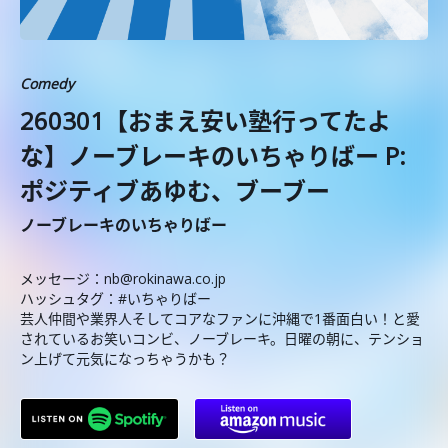
Comedy
260301【おまえ安い塾行ってたよ
な】ノーブレーキのいちゃりばー P:
ポジティブあゆむ、ブーブー
ノーブレーキのいちゃりばー
メッセージ：nb@rokinawa.co.jp
ハッシュタグ：#いちゃりばー
芸人仲間や業界人そしてコアなファンに沖縄で1番面白い！と愛
されているお笑いコンビ、ノーブレーキ。日曜の朝に、テンショ
ン上げて元気になっちゃうかも？