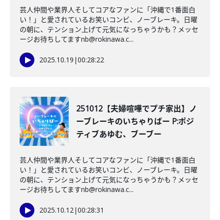
芸人仲間や業界人そしてコアなファンに「沖縄で1番面白
い！」と愛されているお笑いコンビ、ノーブレーキ。日曜
の朝に、テンション上げて元気になっちゃうかも？メッセ
ージお待ちしてますnb@rokinawa.c...
2025.10.19
|
00:28:22
251012【夫婦喧嘩でプチ家出】ノ
ーブレーキのいちゃりばー P:ポジ
ティブあゆむ、ブーブー
芸人仲間や業界人そしてコアなファンに「沖縄で1番面白
い！」と愛されているお笑いコンビ、ノーブレーキ。日曜
の朝に、テンション上げて元気になっちゃうかも？メッセ
ージお待ちしてますnb@rokinawa.c...
2025.10.12
|
00:28:31