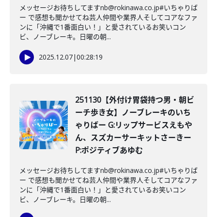
メッセージお待ちしてますnb@rokinawa.co.jp#いちゃりば
ー で感想も聞かせてね芸人仲間や業界人そしてコアなファ
ンに「沖縄で1番面白い！」と愛されているお笑いコン
ビ、ノーブレーキ。日曜の朝...
2025.12.07
|
00:28:19
251130【外付け胃袋持つ男・朝ビ
ーチ歩き女】ノーブレーキのいち
ゃりばー G:リップサービスえもや
ん、スズカーサーキットさーきー
P:ポジティブあゆむ
メッセージお待ちしてますnb@rokinawa.co.jp#いちゃりば
ー で感想も聞かせてね芸人仲間や業界人そしてコアなファ
ンに「沖縄で1番面白い！」と愛されているお笑いコン
ビ、ノーブレーキ。日曜の朝...