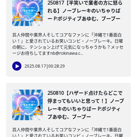
250817【半笑いで業者の方に怒ら
れる】ノーブレーキのいちゃりば
ー P:ポジティブあゆむ、ブーブー
芸人仲間や業界人そしてコアなファンに「沖縄で1番面白
い！」と愛されているお笑いコンビ・ノーブレーキ。日曜
の朝に、テンション上げて元気になっちゃうかも？メッセ
ージお待ちしてますnb@rokinawa.c...
2025.08.17
|
00:28:29
250810【ハザード点けたらどこで
停まってもいいと思って！】ノーブ
レーキのいちゃりばー P:ポジティ
ブあゆむ、ブーブー
芸人仲間や業界人そしてコアなファンに「沖縄で1番面白
い！」と愛されているお笑いコンビ・ノーブレーキ。日曜