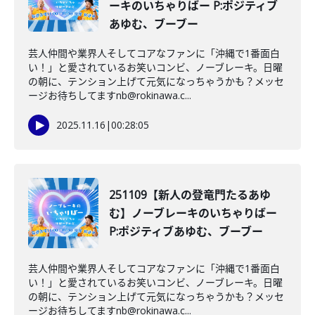
ーキのいちゃりばー P:ポジティブ
あゆむ、ブーブー
芸人仲間や業界人そしてコアなファンに「沖縄で1番面白
い！」と愛されているお笑いコンビ、ノーブレーキ。日曜
の朝に、テンション上げて元気になっちゃうかも？メッセ
ージお待ちしてますnb@rokinawa.c...
2025.11.16
|
00:28:05
251109【新人の登竜門たるあゆ
む】ノーブレーキのいちゃりばー
P:ポジティブあゆむ、ブーブー
芸人仲間や業界人そしてコアなファンに「沖縄で1番面白
い！」と愛されているお笑いコンビ、ノーブレーキ。日曜
の朝に、テンション上げて元気になっちゃうかも？メッセ
ージお待ちしてますnb@rokinawa.c...