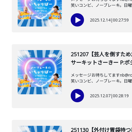
笑いコンビ、ノーブレーキ。日曜の
2025.12.14
|
00:27:59
251207【芸人を倒す
サーキットさーきー P:
メッセージお待ちしてますnb@r
笑いコンビ、ノーブレーキ。日曜の
2025.12.07
|
00:28:19
251130【外付け胃袋