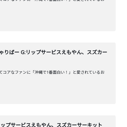
ゃりばー G:リップサービスえもやん、スズカー
人そしてコアなファンに「沖縄で1番面白い！」と愛されているお
:リップサービスえもやん、スズカーサーキット