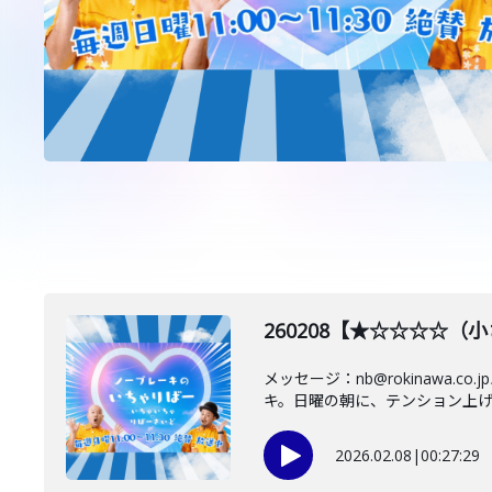
260208【★☆☆☆☆
メッセージ：nb@rokinaw
キ。日曜の朝に、テンション上げて
2026.02.08
|
00:27:29