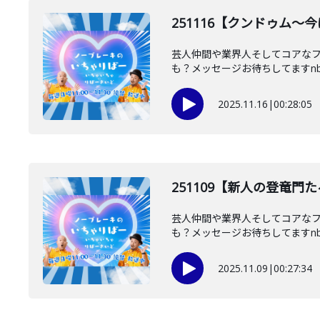
251116【クンドゥム
芸人仲間や業界人そしてコアな
も？メッセージお待ちしてますnb@rok
2025.11.16
|
00:28:05
251109【新人の登竜
芸人仲間や業界人そしてコアな
も？メッセージお待ちしてますnb@rok
2025.11.09
|
00:27:34