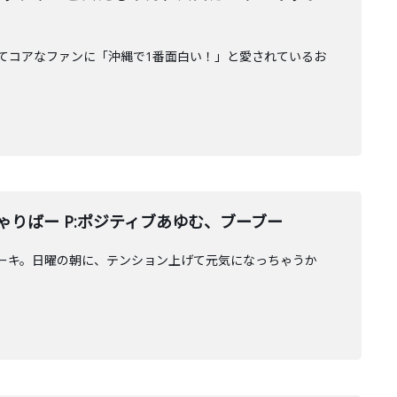
人そしてコアなファンに「沖縄で1番面白い！」と愛されているお
ゃりばー P:ポジティブあゆむ、ブーブー
ーキ。日曜の朝に、テンション上げて元気になっちゃうか