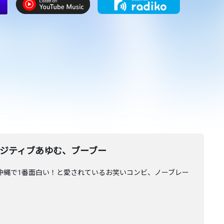
ポジティブあゆむ、ブーブー
ァンに沖縄で1番面白い！と愛されているお笑いコンビ、ノーブレー