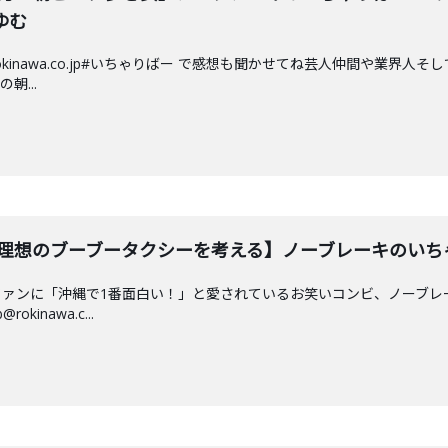
ゆむ
okinawa.co.jp#いちゃりばー で感想も聞かせてね芸人仲間や業界
朝...
得！理想のブーブータクシーを考える】ノーブレーキのいち
ファンに「沖縄で1番面白い！」と愛されているお笑いコンビ、ノーブレ
inawa.c...