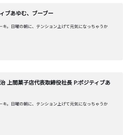
ティブあゆむ、ブーブー
ーキ。日曜の朝に、テンション上げて元気になっちゃうか
治 上間菓子店代表取締役社長 P:ポジティブあ
ーキ。日曜の朝に、テンション上げて元気になっちゃうか