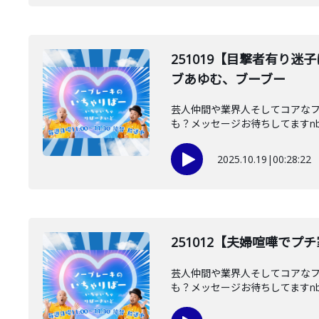
251019【目撃者有り迷
ブあゆむ、ブーブー
芸人仲間や業界人そしてコアな
も？メッセージお待ちしてますnb@rok
2025.10.19
|
00:28:22
251012【夫婦喧嘩で
芸人仲間や業界人そしてコアな
も？メッセージお待ちしてますnb@rok