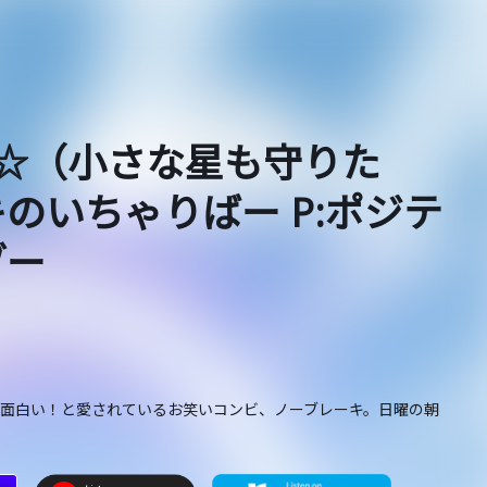
☆☆☆（小さな星も守りた
のいちゃりばー P:ポジテ
ブー
番面白い！と愛されているお笑いコンビ、ノーブレーキ。日曜の朝