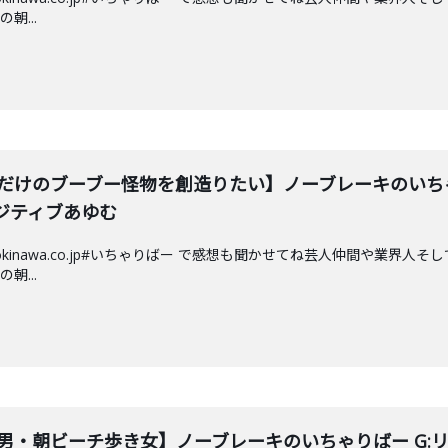
朝...
ためだけのブーブー怪物を創造りたい】ノーブレーキのいち
ポジティブあゆむ
okinawa.co.jp#いちゃりばー で感想も聞かせてね芸人仲間や業界
朝...
持つ男・朝ビーチ歩き女】ノーブレーキのいちゃりばー G