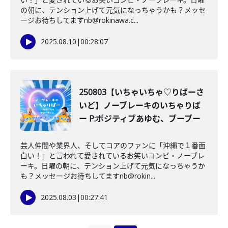
の朝に、テンション上げて元気になっちゃうかも？メッセ
ージお待ちしてますnb@rokinawa.c...
2025.08.10
|
00:28:07
250803【いちゃいちゃ♡りばーさ
いど】ノーブレーキのいちゃりば
ー P:ポジティブあゆむ、ブーブー
芸人仲間や業界人、そしてコアのファンに「沖縄で１番面
白い！」と言われて愛されているお笑いコンビ・ノーブレ
ーキ。日曜の朝に、テンション上げて元気になっちゃうか
も？メッセージお待ちしてますnb@rokin...
2025.08.03
|
00:27:41