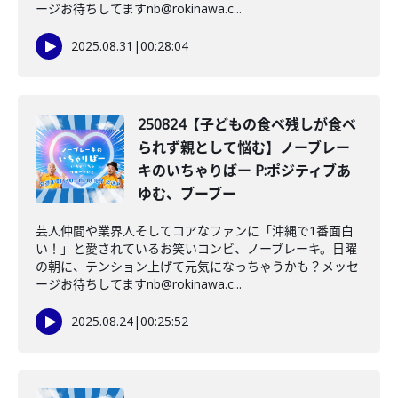
ージお待ちしてますnb@rokinawa.c...
2025.08.31
|
00:28:04
250824【子どもの食べ残しが食べ
られず親として悩む】ノーブレー
キのいちゃりばー P:ポジティブあ
ゆむ、ブーブー
芸人仲間や業界人そしてコアなファンに「沖縄で1番面白
い！」と愛されているお笑いコンビ、ノーブレーキ。日曜
の朝に、テンション上げて元気になっちゃうかも？メッセ
ージお待ちしてますnb@rokinawa.c...
2025.08.24
|
00:25:52