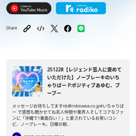
Share
251228【レジェンド芸人に褒めて
いただけた】ノーブレーキのいち
ゃりばー P:ポジティブあゆむ、ブ
ーブー
メッセージお待ちしてますnb@rokinawa.co.jp#いちゃりば
ー で感想も聞かせてね芸人仲間や業界人そしてコアなファ
ンに「沖縄で1番面白い！」と愛されているお笑いコン
ビ、ノーブレーキ。日曜の朝...