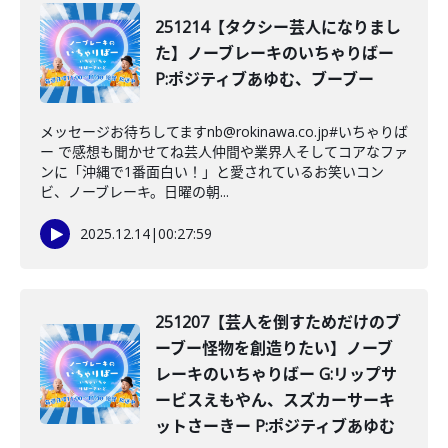
251214【タクシー芸人になりまし
た】ノーブレーキのいちゃりばー
P:ポジティブあゆむ、ブーブー
メッセージお待ちしてますnb@rokinawa.co.jp#いちゃりば
ー で感想も聞かせてね芸人仲間や業界人そしてコアなファ
ンに「沖縄で1番面白い！」と愛されているお笑いコン
ビ、ノーブレーキ。日曜の朝...
2025.12.14
|
00:27:59
251207【芸人を倒すためだけのブ
ーブー怪物を創造りたい】ノーブ
レーキのいちゃりばー G:リップサ
ービスえもやん、スズカーサーキ
ットさーきー P:ポジティブあゆむ