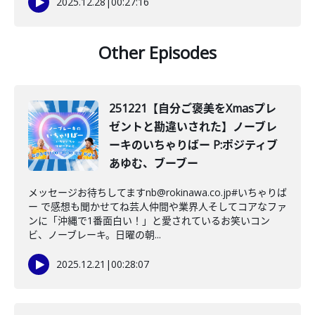
2025.12.28
|
00:27:16
Other Episodes
251221【自分ご褒美をXmasプレ
ゼントと勘違いされた】ノーブレ
ーキのいちゃりばー P:ポジティブ
あゆむ、ブーブー
メッセージお待ちしてますnb@rokinawa.co.jp#いちゃりば
ー で感想も聞かせてね芸人仲間や業界人そしてコアなファ
ンに「沖縄で1番面白い！」と愛されているお笑いコン
ビ、ノーブレーキ。日曜の朝...
2025.12.21
|
00:28:07