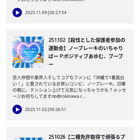
2025.11.09
|
00:27:34
251102【殺伐とした保護者参加の
運動会】ノーブレーキのいちゃり
ばー P:ポジティブあゆむ、ブーブ
ー
芸人仲間や業界人そしてコアなファンに「沖縄で1番面白
い！」と愛されているお笑いコンビ、ノーブレーキ。日曜
の朝に、テンション上げて元気になっちゃうかも？メッセ
ージお待ちしてますnb@rokinawa.c...
2025.11.02
|
00:26:51
251026【二種免許取得で頑張るブ