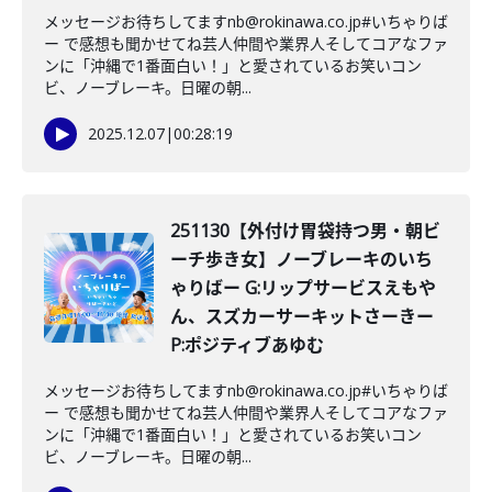
メッセージお待ちしてますnb@rokinawa.co.jp#いちゃりば
ー で感想も聞かせてね芸人仲間や業界人そしてコアなファ
ンに「沖縄で1番面白い！」と愛されているお笑いコン
ビ、ノーブレーキ。日曜の朝...
2025.12.07
|
00:28:19
251130【外付け胃袋持つ男・朝ビ
ーチ歩き女】ノーブレーキのいち
ゃりばー G:リップサービスえもや
ん、スズカーサーキットさーきー
P:ポジティブあゆむ
メッセージお待ちしてますnb@rokinawa.co.jp#いちゃりば
ー で感想も聞かせてね芸人仲間や業界人そしてコアなファ
ンに「沖縄で1番面白い！」と愛されているお笑いコン
ビ、ノーブレーキ。日曜の朝...