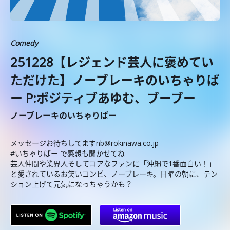
Comedy
251228【レジェンド芸人に褒めてい
ただけた】ノーブレーキのいちゃりば
ー P:ポジティブあゆむ、ブーブー
ノーブレーキのいちゃりばー
メッセージお待ちしてますnb@rokinawa.co.jp
#いちゃりばー で感想も聞かせてね
芸人仲間や業界人そしてコアなファンに「沖縄で1番面白い！」
と愛されているお笑いコンビ、ノーブレーキ。日曜の朝に、テン
ション上げて元気になっちゃうかも？