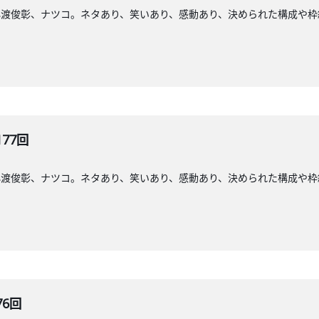
小渡俊彰、ナツコ。ネタあり、笑いあり、感動あり、決められた構成や枠
177回
小渡俊彰、ナツコ。ネタあり、笑いあり、感動あり、決められた構成や枠
76回