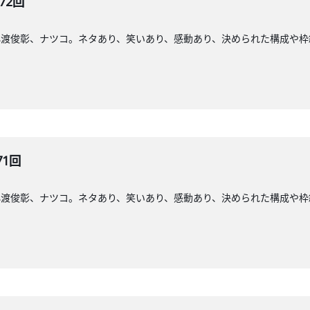
72回
小渡俊彰、ナツコ。ネタあり、笑いあり、感動あり、決められた構成や枠
71回
小渡俊彰、ナツコ。ネタあり、笑いあり、感動あり、決められた構成や枠