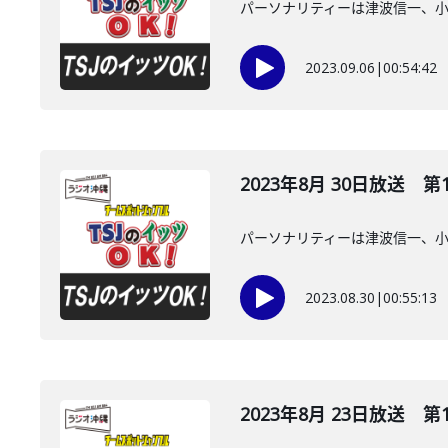
パーソナリティーは津波信一、
2023.09.06
|
00:54:42
2023年8月 30日放送 第
パーソナリティーは津波信一、
2023.08.30
|
00:55:13
2023年8月 23日放送 第