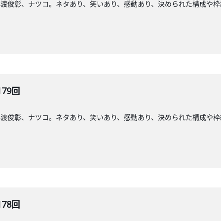
小渡俊彰、ナツコ。ネタあり、笑いあり、感動あり、決められた構成や枠
179回
小渡俊彰、ナツコ。ネタあり、笑いあり、感動あり、決められた構成や枠
178回