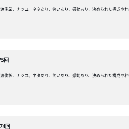
小渡俊彰、ナツコ。ネタあり、笑いあり、感動あり、決められた構成や枠
75回
小渡俊彰、ナツコ。ネタあり、笑いあり、感動あり、決められた構成や枠
74回