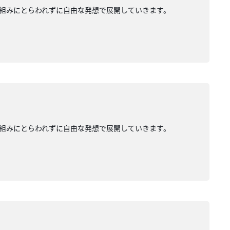
組みにとらわれずに自由な発想で展開していきます。
組みにとらわれずに自由な発想で展開していきます。