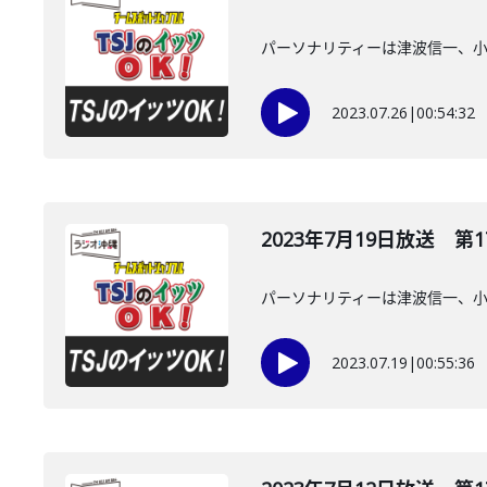
パーソナリティーは津波信一、
2023.07.26
|
00:54:32
2023年7月19日放送 第1
パーソナリティーは津波信一、
2023.07.19
|
00:55:36