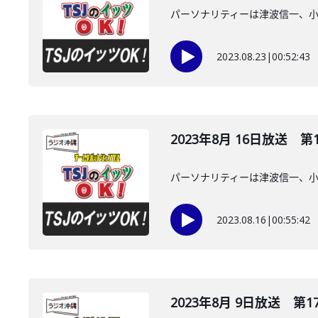
パーソナリティーは津波信一、
2023.08.23
|
00:52:43
2023年8月 16日放送 第
パーソナリティーは津波信一、
2023.08.16
|
00:55:42
2023年8月 9日放送 第1