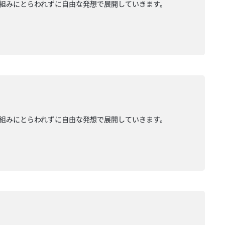
組みにとらわれずに自由な発想で展開していきます。
組みにとらわれずに自由な発想で展開していきます。