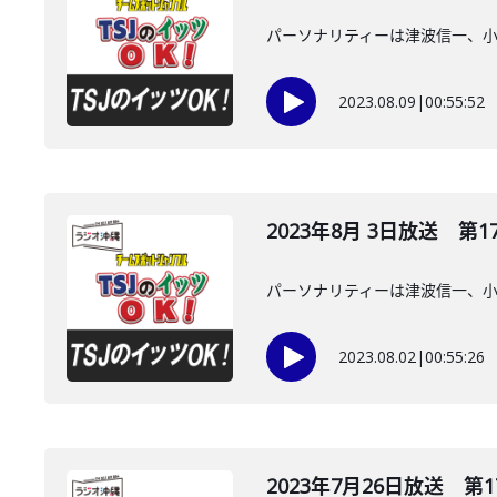
パーソナリティーは津波信一、
2023.08.09
|
00:55:52
2023年8月 3日放送 第1
パーソナリティーは津波信一、
2023.08.02
|
00:55:26
2023年7月26日放送 第1