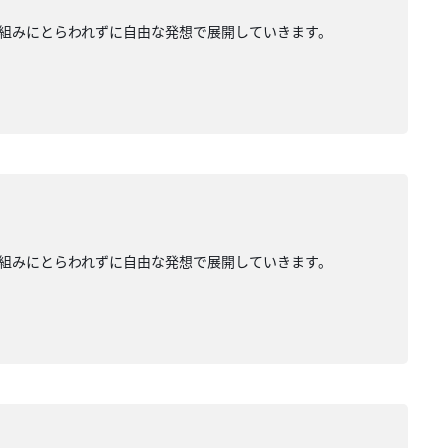
組みにとらわれずに自由な発想で展開していきます。
組みにとらわれずに自由な発想で展開していきます。