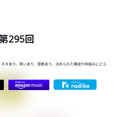
第295回
。ネタあり、笑いあり、感動あり、決められた構成や枠組みにとら