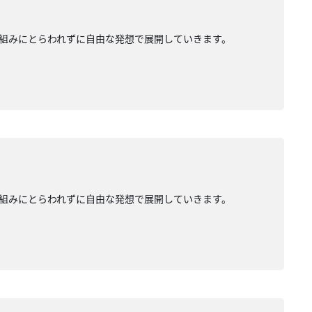
組みにとらわれずに自由な発想で展開していきます。
組みにとらわれずに自由な発想で展開していきます。