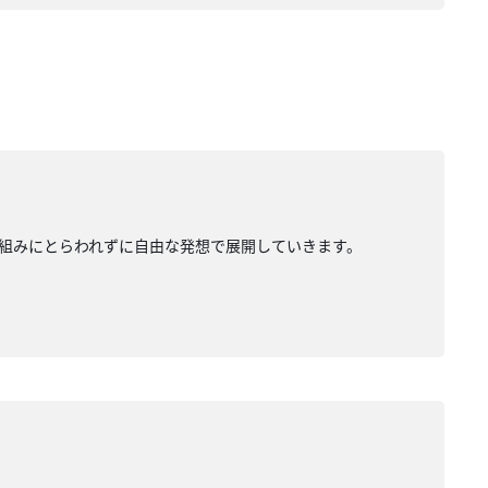
組みにとらわれずに自由な発想で展開していきます。