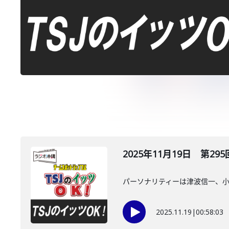
2025年11月19日 第295
パーソナリティーは津波信一、
2025.11.19
|
00:58:03