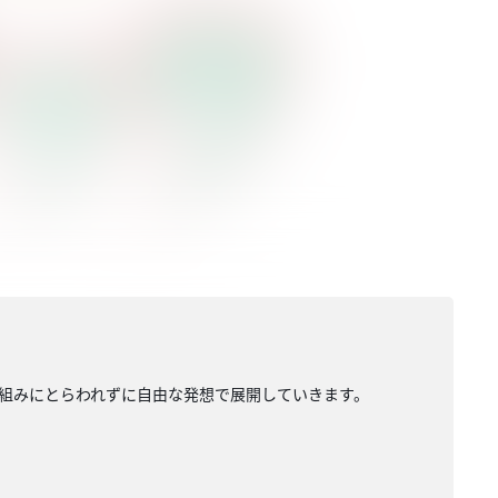
組みにとらわれずに自由な発想で展開していきます。