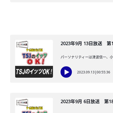
2023年9月 13日放送 第
パーソナリティーは津波信一、
2023.09.13
|
00:55:36
2023年9月 6日放送 第1