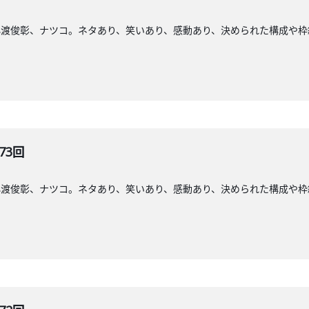
小渡俊彰、ナツコ。ネタあり、笑いあり、感動あり、決められた構成や枠
73回
小渡俊彰、ナツコ。ネタあり、笑いあり、感動あり、決められた構成や枠