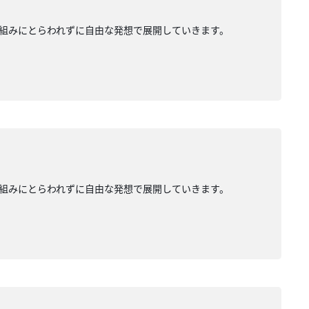
組みにとらわれずに自由な発想で展開していきます。
組みにとらわれずに自由な発想で展開していきます。