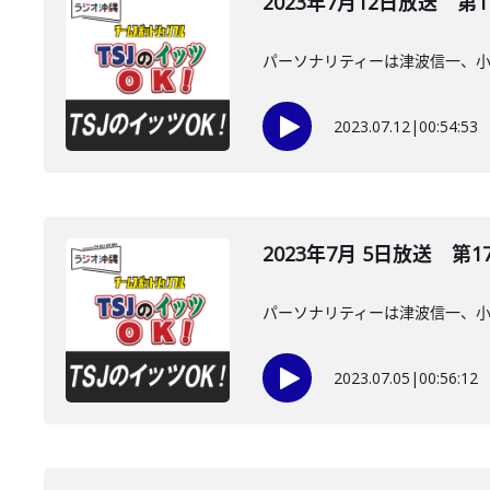
2023年7月12日放送 第1
パーソナリティーは津波信一、
2023.07.12
|
00:54:53
2023年7月 5日放送 第1
パーソナリティーは津波信一、
2023.07.05
|
00:56:12