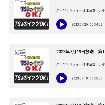
パーソナリティーは津波信一、
2023.07.26
|
00:54:32
2023年7月19日放送 第1
パーソナリティーは津波信一、
2023.07.19
|
00:55:36