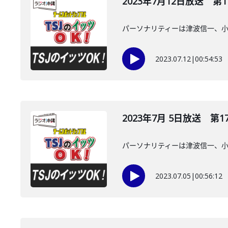
2023年7月12日放送 第1
パーソナリティーは津波信一、
2023.07.12
|
00:54:53
2023年7月 5日放送 第1
パーソナリティーは津波信一、
2023.07.05
|
00:56:12