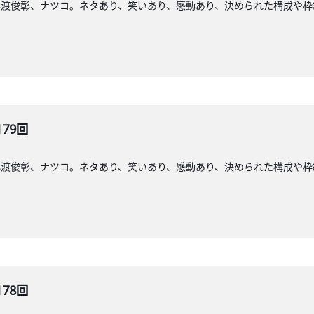
小渡俊彰、ナツコ。ネタあり、笑いあり、感動あり、決められた構成や枠
179回
小渡俊彰、ナツコ。ネタあり、笑いあり、感動あり、決められた構成や枠
178回