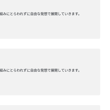
組みにとらわれずに自由な発想で展開していきます。
組みにとらわれずに自由な発想で展開していきます。