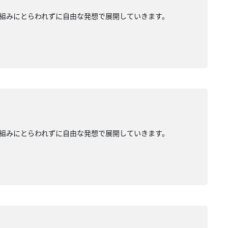
組みにとらわれずに自由な発想で展開していきます。
組みにとらわれずに自由な発想で展開していきます。