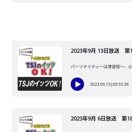
2023年9月 13日放送 第
パーソナリティーは津波信一、
2023.09.13
|
00:55:36
2023年9月 6日放送 第1