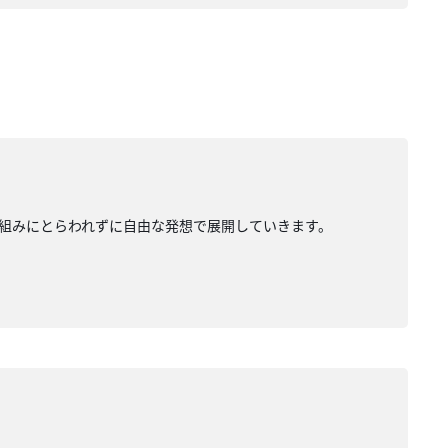
組みにとらわれずに自由な発想で展開していきます。