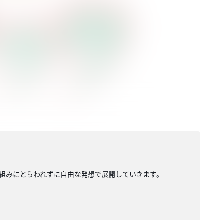
組みにとらわれずに自由な発想で展開していきます。