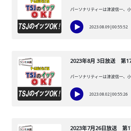
パーソナリティーは津波信一、
2023.08.09
|
00:55:52
2023年8月 3日放送 第1
パーソナリティーは津波信一、
2023.08.02
|
00:55:26
2023年7月26日放送 第1