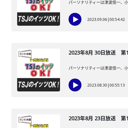
パーソナリティーは津波信一、
2023.09.06
|
00:54:42
2023年8月 30日放送 第
パーソナリティーは津波信一、
2023.08.30
|
00:55:13
2023年8月 23日放送 第