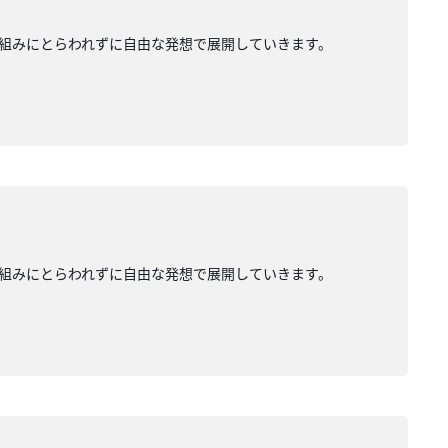
組みにとらわれずに自由な発想で展開していきます。
組みにとらわれずに自由な発想で展開していきます。