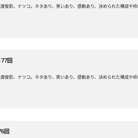
小渡俊彰、ナツコ。ネタあり、笑いあり、感動あり、決められた構成や枠
177回
小渡俊彰、ナツコ。ネタあり、笑いあり、感動あり、決められた構成や枠
76回