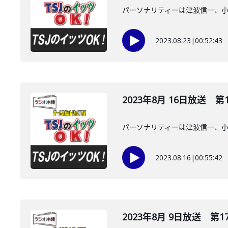
パーソナリティーは津波信一、
2023.08.23
|
00:52:43
2023年8月 16日放送 第
パーソナリティーは津波信一、
2023.08.16
|
00:55:42
2023年8月 9日放送 第1