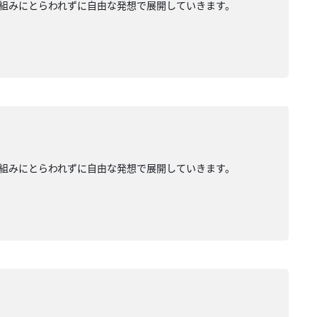
組みにとらわれずに自由な発想で展開していきます。
組みにとらわれずに自由な発想で展開していきます。