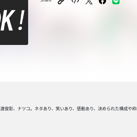
小渡俊彰、ナツコ。ネタあり、笑いあり、感動あり、決められた構成や枠