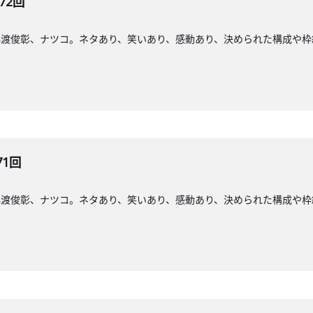
72回
小渡俊彰、ナツコ。ネタあり、笑いあり、感動あり、決められた構成や枠
71回
小渡俊彰、ナツコ。ネタあり、笑いあり、感動あり、決められた構成や枠