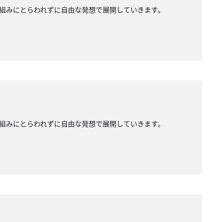
組みにとらわれずに自由な発想で展開していきます。
組みにとらわれずに自由な発想で展開していきます。