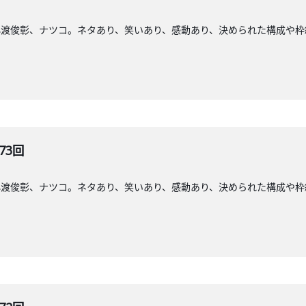
小渡俊彰、ナツコ。ネタあり、笑いあり、感動あり、決められた構成や枠
73回
小渡俊彰、ナツコ。ネタあり、笑いあり、感動あり、決められた構成や枠