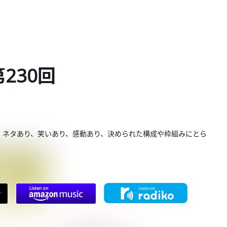
第230回
。ネタあり、笑いあり、感動あり、決められた構成や枠組みにとら