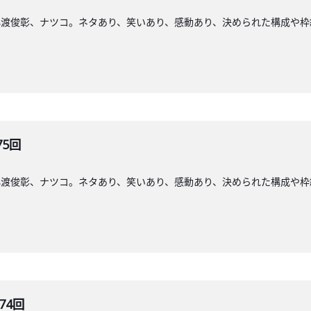
小渡俊彰、ナツコ。ネタあり、笑いあり、感動あり、決められた構成や枠
75回
小渡俊彰、ナツコ。ネタあり、笑いあり、感動あり、決められた構成や枠
74回