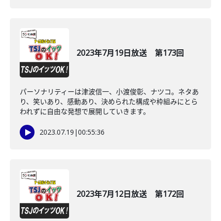
2023年7月19日放送 第173回
パーソナリティーは津波信一、小渡俊彰、ナツコ。ネタあ
り、笑いあり、感動あり、決められた構成や枠組みにとら
われずに自由な発想で展開していきます。
2023.07.19
|
00:55:36
2023年7月12日放送 第172回