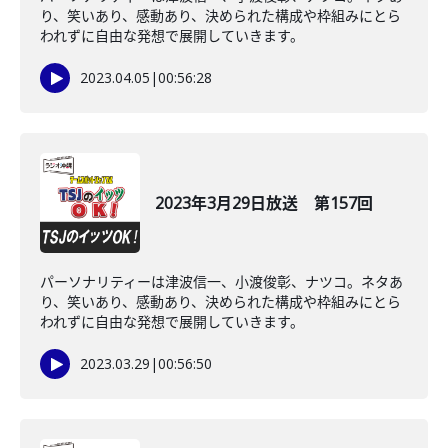
り、笑いあり、感動あり、決められた構成や枠組みにとら
われずに自由な発想で展開していきます。
2023.04.05
|
00:56:28
2023年3月29日放送 第157回
パーソナリティーは津波信一、小渡俊彰、ナツコ。ネタあ
り、笑いあり、感動あり、決められた構成や枠組みにとら
われずに自由な発想で展開していきます。
2023.03.29
|
00:56:50