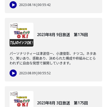
2023.08.16
|
00:55:42
2023年8月 9日放送 第176回
パーソナリティーは津波信一、小渡俊彰、ナツコ。ネタあ
り、笑いあり、感動あり、決められた構成や枠組みにとら
われずに自由な発想で展開していきます。
2023.08.09
|
00:55:52
2023年8月 3日放送 第175回