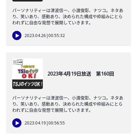
パーソナリティーは津波信一、小渡俊彰、ナツコ。ネタあ
り、笑いあり、感動あり、決められた構成や枠組みにとら
われずに自由な発想で展開していきます。
2023.04.26
|
00:55:32
2023年4月19日放送 第160回
パーソナリティーは津波信一、小渡俊彰、ナツコ。ネタあ
り、笑いあり、感動あり、決められた構成や枠組みにとら
われずに自由な発想で展開していきます。
2023.04.19
|
00:56:55