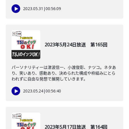
2023.05.31
|
00:56:09
2023年5月24日放送 第165回
パーソナリティーは津波信一、小渡俊彰、ナツコ。ネタあ
り、笑いあり、感動あり、決められた構成や枠組みにとら
われずに自由な発想で展開していきます。
2023.05.24
|
00:56:40
2023年5月17日放送 第164回