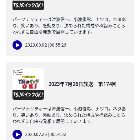
パーソナリティーは津波信一、小渡俊彰、ナツコ。ネタあ
り、笑いあり、感動あり、決められた構成や枠組みにとら
われずに自由な発想で展開していきます。
2023.08.02
|
00:55:26
2023年7月26日放送 第174回
パーソナリティーは津波信一、小渡俊彰、ナツコ。ネタあ
り、笑いあり、感動あり、決められた構成や枠組みにとら
われずに自由な発想で展開していきます。
2023.07.26
|
00:54:32