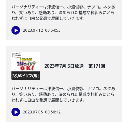
パーソナリティーは津波信一、小渡俊彰、ナツコ。ネタあ
り、笑いあり、感動あり、決められた構成や枠組みにとら
われずに自由な発想で展開していきます。
2023.07.12
|
00:54:53
2023年7月 5日放送 第171回
パーソナリティーは津波信一、小渡俊彰、ナツコ。ネタあ
り、笑いあり、感動あり、決められた構成や枠組みにとら
われずに自由な発想で展開していきます。
2023.07.05
|
00:56:12