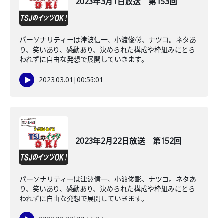
2023年3月1日放送 第153回
パーソナリティーは津波信一、小渡俊彰、ナツコ。ネタあ
り、笑いあり、感動あり、決められた構成や枠組みにとら
われずに自由な発想で展開していきます。
2023.03.01
|
00:56:01
2023年2月22日放送 第152回
パーソナリティーは津波信一、小渡俊彰、ナツコ。ネタあ
り、笑いあり、感動あり、決められた構成や枠組みにとら
われずに自由な発想で展開していきます。