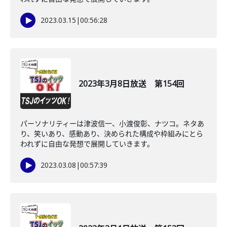
2023.03.15
|
00:56:28
2023年3月8日放送 第154回
パーソナリティーは津波信一、小渡俊彰、ナツコ。ネタあ
り、笑いあり、感動あり、決められた構成や枠組みにとら
われずに自由な発想で展開していきます。
2023.03.08
|
00:57:39