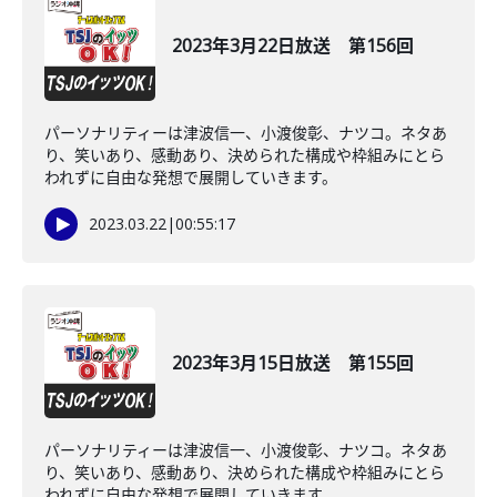
2023年3月22日放送 第156回
パーソナリティーは津波信一、小渡俊彰、ナツコ。ネタあ
り、笑いあり、感動あり、決められた構成や枠組みにとら
われずに自由な発想で展開していきます。
2023.03.22
|
00:55:17
2023年3月15日放送 第155回
パーソナリティーは津波信一、小渡俊彰、ナツコ。ネタあ
り、笑いあり、感動あり、決められた構成や枠組みにとら
われずに自由な発想で展開していきます。