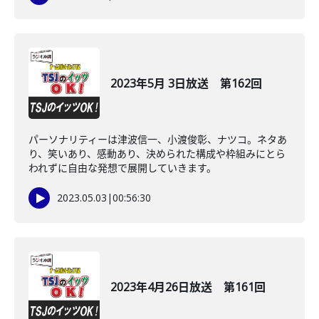
2023年5月 3日放送 第162回
パーソナリティーは津波信一、小渡俊彰、ナツコ。ネタあ
り、笑いあり、感動あり、決められた構成や枠組みにとら
われずに自由な発想で展開していきます。
2023.05.03
|
00:56:30
2023年4月26日放送 第161回