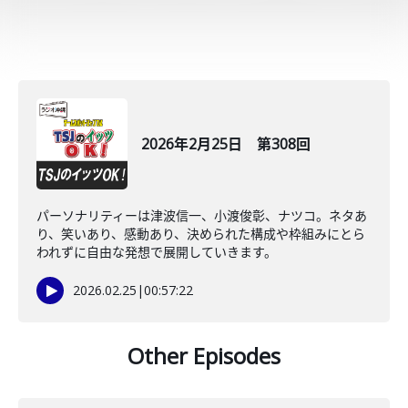
2026年2月25日 第308回
パーソナリティーは津波信一、小渡俊彰、ナツコ。ネタあ
り、笑いあり、感動あり、決められた構成や枠組みにとら
われずに自由な発想で展開していきます。
2026.02.25
|
00:57:22
Other Episodes