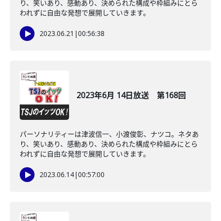
り、笑いあり、感動あり、決められた構成や枠組みにとら
われずに自由な発想で展開していきます。
2023.06.21
|
00:56:38
2023年6月 14日放送 第168回
パーソナリティーは津波信一、小渡俊彰、ナツコ。ネタあ
り、笑いあり、感動あり、決められた構成や枠組みにとら
われずに自由な発想で展開していきます。
2023.06.14
|
00:57:00