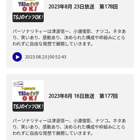
2023年8月 23日放送 第178回
パーソナリティーは津波信一、小渡俊彰、ナツコ。ネタあ
り、笑いあり、感動あり、決められた構成や枠組みにとら
われずに自由な発想で展開していきます。
2023.08.23
|
00:52:43
2023年8月 16日放送 第177回
パーソナリティーは津波信一、小渡俊彰、ナツコ。ネタあ
り、笑いあり、感動あり、決められた構成や枠組みにとら
われずに自由な発想で展開していきます。