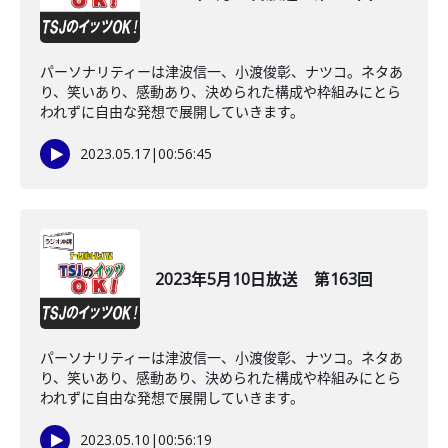
パーソナリティーは津波信一、小渡俊彰、ナツコ。ネタあ
り、笑いあり、感動あり、決められた構成や枠組みにとら
われずに自由な発想で展開していきます。
2023.05.17
|
00:56:45
2023年5月10日放送 第163回
パーソナリティーは津波信一、小渡俊彰、ナツコ。ネタあ
り、笑いあり、感動あり、決められた構成や枠組みにとら
われずに自由な発想で展開していきます。
2023.05.10
|
00:56:19