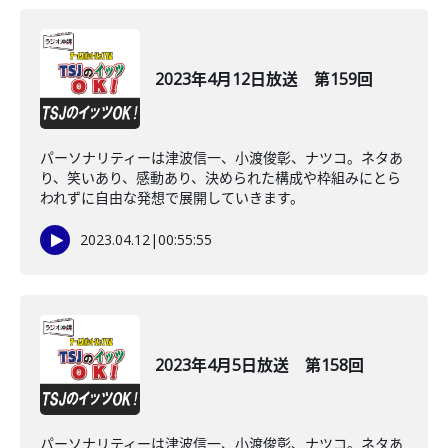
2023年4月12日放送 第159回
パーソナリティーは津波信一、小渡俊彰、ナツコ。ネタあ
り、笑いあり、感動あり、決められた構成や枠組みにとら
われずに自由な発想で展開していきます。
2023.04.12
|
00:55:55
2023年4月5日放送 第158回
パーソナリティーは津波信一、小渡俊彰、ナツコ。ネタあ