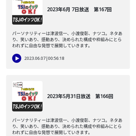
2023年6月 7日放送 第167回
パーソナリティーは津波信一、小渡俊彰、ナツコ。ネタあ
り、笑いあり、感動あり、決められた構成や枠組みにとら
われずに自由な発想で展開していきます。
2023.06.07
|
00:56:18
2023年5月31日放送 第166回
パーソナリティーは津波信一、小渡俊彰、ナツコ。ネタあ
り、笑いあり、感動あり、決められた構成や枠組みにとら
われずに自由な発想で展開していきます。