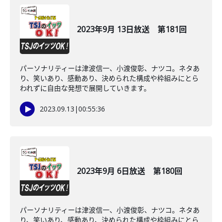
2023年9月 13日放送 第181回
パーソナリティーは津波信一、小渡俊彰、ナツコ。ネタあ
り、笑いあり、感動あり、決められた構成や枠組みにとら
われずに自由な発想で展開していきます。
2023.09.13
|
00:55:36
2023年9月 6日放送 第180回
パーソナリティーは津波信一、小渡俊彰、ナツコ。ネタあ
り、笑いあり、感動あり、決められた構成や枠組みにとら