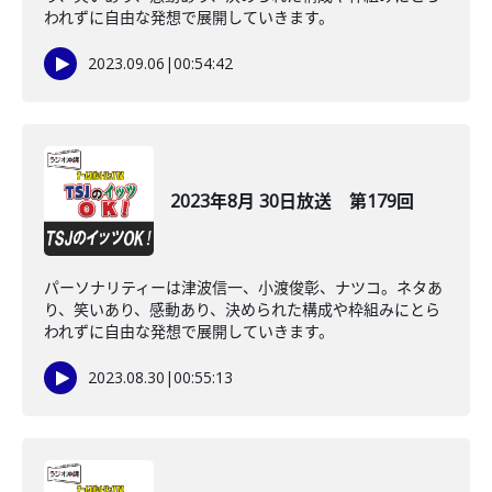
われずに自由な発想で展開していきます。
2023.09.06
|
00:54:42
2023年8月 30日放送 第179回
パーソナリティーは津波信一、小渡俊彰、ナツコ。ネタあ
り、笑いあり、感動あり、決められた構成や枠組みにとら
われずに自由な発想で展開していきます。
2023.08.30
|
00:55:13