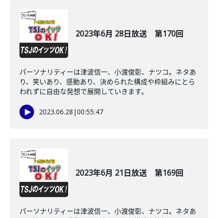
2023年6月 28日放送 第170回
パーソナリティーは津波信一、小渡俊彰、ナツコ。ネタあ
り、笑いあり、感動あり、決められた構成や枠組みにとら
われずに自由な発想で展開していきます。
2023.06.28
|
00:55:47
2023年6月 21日放送 第169回
パーソナリティーは津波信一、小渡俊彰、ナツコ。ネタあ