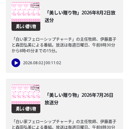
「美しい贈り物」2026年8月2日放
送分
「白い家フェローシップチャーチ」の主任牧師、伊藤嘉子
と森田弘美による番組。放送は毎週日曜日、午前8時30分
から8時45分までの15分。
2026.08.02
|
00:11:02
「美しい贈り物」2026年7月26日
放送分
「白い家フェローシップチャーチ」の主任牧師、伊藤嘉子
と森田弘美による番組。放送は毎週日曜日、午前8時30分