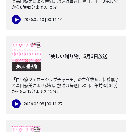
と森田弘美による番組。放送は毎週日曜日、午前8時30分
から8時45分までの15分。
2026.05.10
|
00:11:14
「美しい贈り物」5月3日放送
「白い家フェローシップチャーチ」の主任牧師、伊藤嘉子
と森田弘美による番組。放送は毎週日曜日、午前8時30分
から8時45分までの15分。
2026.05.03
|
00:11:27