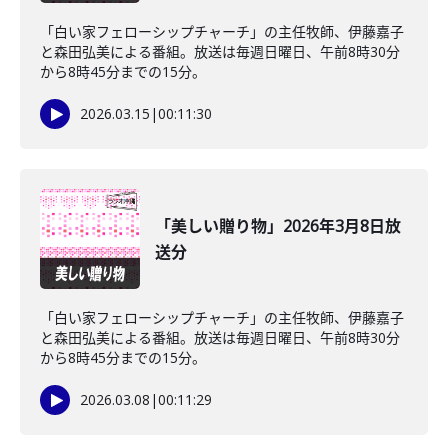
「白い家フェローシップチャーチ」の主任牧師、伊藤嘉子
と森田弘美による番組。放送は毎週日曜日、午前8時30分
から8時45分までの15分。
2026.03.15
|
00:11:30
「美しい贈り物」2026年3月8日放
送分
「白い家フェローシップチャーチ」の主任牧師、伊藤嘉子
と森田弘美による番組。放送は毎週日曜日、午前8時30分
から8時45分までの15分。
2026.03.08
|
00:11:29