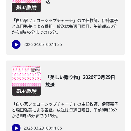
送
「白い家フェローシップチャーチ」の主任牧師、伊藤嘉子
と森田弘美による番組。放送は毎週日曜日、午前8時30分
から8時45分までの15分。
2026.04.05
|
00:11:35
「美しい贈り物」2026年3月29日
放送
「白い家フェローシップチャーチ」の主任牧師、伊藤嘉子
と森田弘美による番組。放送は毎週日曜日、午前8時30分
から8時45分までの15分。
2026.03.29
|
00:11:06