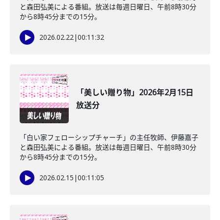
と森田弘美による番組。放送は毎週日曜日、午前8時30分
から8時45分までの15分。
2026.02.22
|
00:11:32
「美しい贈り物」2026年2月15日
放送分
「白い家フェローシップチャーチ」の主任牧師、伊藤嘉子
と森田弘美による番組。放送は毎週日曜日、午前8時30分
から8時45分までの15分。
2026.02.15
|
00:11:05