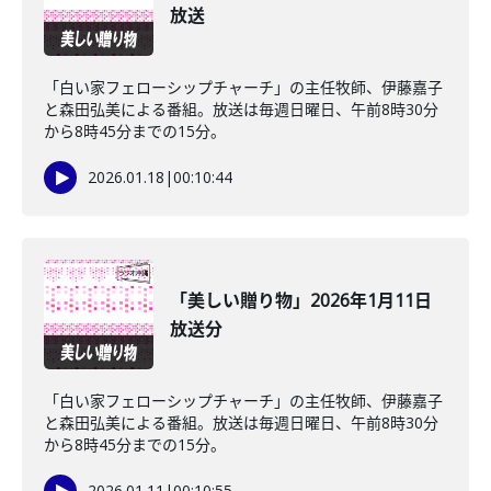
放送
「白い家フェローシップチャーチ」の主任牧師、伊藤嘉子
と森田弘美による番組。放送は毎週日曜日、午前8時30分
から8時45分までの15分。
2026.01.18
|
00:10:44
「美しい贈り物」2026年1月11日
放送分
「白い家フェローシップチャーチ」の主任牧師、伊藤嘉子
と森田弘美による番組。放送は毎週日曜日、午前8時30分
から8時45分までの15分。
2026.01.11
|
00:10:55