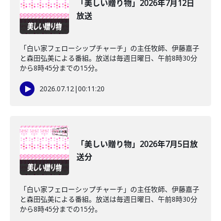
「美しい贈り物」2026年7月12日
放送
「白い家フェローシップチャーチ」の主任牧師、伊藤嘉子
と森田弘美による番組。放送は毎週日曜日、午前8時30分
から8時45分までの15分。
2026.07.12
|
00:11:20
「美しい贈り物」2026年7月5日放
送分
「白い家フェローシップチャーチ」の主任牧師、伊藤嘉子
と森田弘美による番組。放送は毎週日曜日、午前8時30分
から8時45分までの15分。