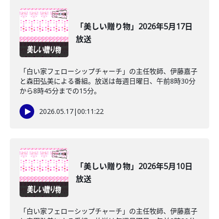
「美しい贈り物」2026年5月17日
放送
「白い家フェローシップチャーチ」の主任牧師、伊藤嘉子
と森田弘美による番組。放送は毎週日曜日、午前8時30分
から8時45分までの15分。
2026.05.17
|
00:11:22
「美しい贈り物」2026年5月10日
放送
「白い家フェローシップチャーチ」の主任牧師、伊藤嘉子