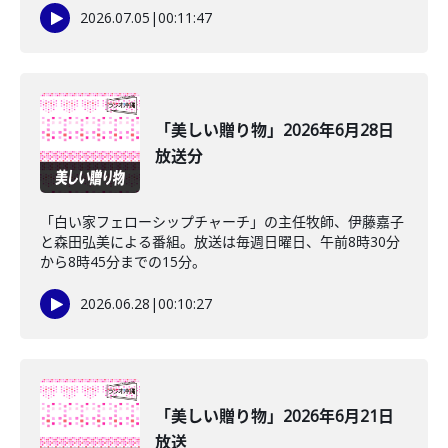
2026.07.05
|
00:11:47
「美しい贈り物」2026年6月28日
放送分
「白い家フェローシップチャーチ」の主任牧師、伊藤嘉子
と森田弘美による番組。放送は毎週日曜日、午前8時30分
から8時45分までの15分。
2026.06.28
|
00:10:27
「美しい贈り物」2026年6月21日
放送