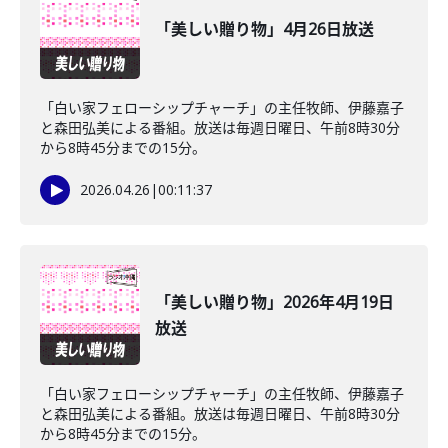
「美しい贈り物」4月26日放送
「白い家フェローシップチャーチ」の主任牧師、伊藤嘉子
と森田弘美による番組。放送は毎週日曜日、午前8時30分
から8時45分までの15分。
2026.04.26
|
00:11:37
「美しい贈り物」2026年4月19日
放送
「白い家フェローシップチャーチ」の主任牧師、伊藤嘉子
と森田弘美による番組。放送は毎週日曜日、午前8時30分
から8時45分までの15分。