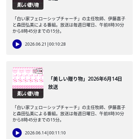
「白い家フェローシップチャーチ」の主任牧師、伊藤嘉子
と森田弘美による番組。放送は毎週日曜日、午前8時30分
から8時45分までの15分。
2026.06.21
|
00:10:28
「美しい贈り物」2026年6月14日
放送
「白い家フェローシップチャーチ」の主任牧師、伊藤嘉子
と森田弘美による番組。放送は毎週日曜日、午前8時30分
から8時45分までの15分。
2026.06.14
|
00:11:10