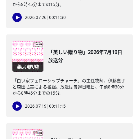
から8時45分までの15分。
2026.07.26
|
00:11:30
「美しい贈り物」2026年7月19日
放送分
「白い家フェローシップチャーチ」の主任牧師、伊藤嘉子
と森田弘美による番組。放送は毎週日曜日、午前8時30分
から8時45分までの15分。
2026.07.19
|
00:11:15