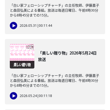
「白い家フェローシップチャーチ」の主任牧師、伊藤嘉子
と森田弘美による番組。放送は毎週日曜日、午前8時30分
から8時45分までの15分。
2026.05.31
|
00:11:44
「美しい贈り物」2026年5月24日
放送
「白い家フェローシップチャーチ」の主任牧師、伊藤嘉子
と森田弘美による番組。放送は毎週日曜日、午前8時30分
から8時45分までの15分。
2026.05.24
|
00:11:18