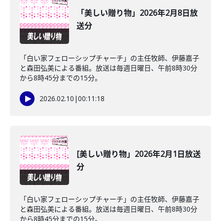
「美しい贈り物」2026年2月8日放
送分
「白い家フェローシップチャーチ」の主任牧師、伊藤嘉子
と森田弘美による番組。放送は毎週日曜日、午前8時30分
から8時45分までの15分。
2026.02.10
|
00:11:18
[美しい贈り物」2026年2月1日放送
分
「白い家フェローシップチャーチ」の主任牧師、伊藤嘉子
と森田弘美による番組。放送は毎週日曜日、午前8時30分
から8時45分までの15分。