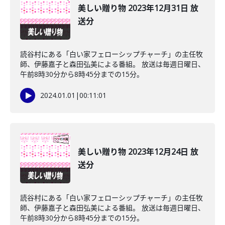
美しい贈り物 2023年12月31日 放
送分
読谷村にある「白い家フェローシップチャーチ」の主任牧
師、伊藤嘉子と森田弘美による番組。 放送は毎週日曜日、
午前8時30分から8時45分までの15分。
2024.01.01
|
00:11:01
美しい贈り物 2023年12月24日 放
送分
読谷村にある「白い家フェローシップチャーチ」の主任牧
師、伊藤嘉子と森田弘美による番組。 放送は毎週日曜日、
午前8時30分から8時45分までの15分。