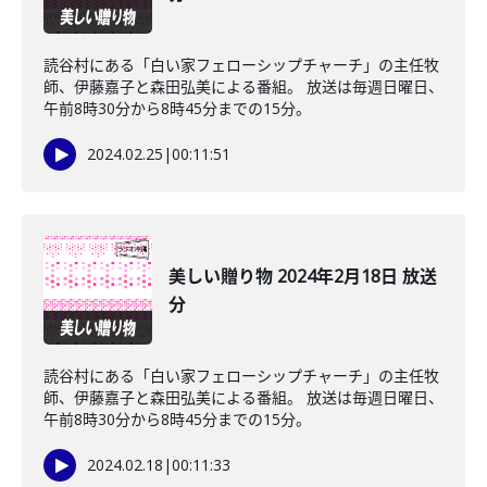
読谷村にある「白い家フェローシップチャーチ」の主任牧
師、伊藤嘉子と森田弘美による番組。 放送は毎週日曜日、
午前8時30分から8時45分までの15分。
2024.02.25
|
00:11:51
美しい贈り物 2024年2月18日 放送
分
読谷村にある「白い家フェローシップチャーチ」の主任牧
師、伊藤嘉子と森田弘美による番組。 放送は毎週日曜日、
午前8時30分から8時45分までの15分。
2024.02.18
|
00:11:33