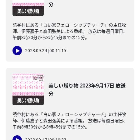
分
読谷村にある「白い家フェローシップチャーチ」の主任牧
師、伊藤嘉子と森田弘美による番組。 放送は毎週日曜日、
午前8時30分から8時45分までの15分。
2023.09.24
|
00:11:15
美しい贈り物 2023年9月17日 放送
分
読谷村にある「白い家フェローシップチャーチ」の主任牧
師、伊藤嘉子と森田弘美による番組。 放送は毎週日曜日、
午前8時30分から8時45分までの15分。
2023.09.17
|
00:10:33