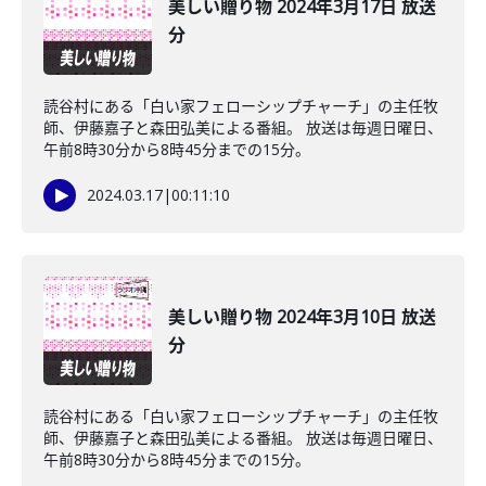
美しい贈り物 2024年3月17日 放送
分
読谷村にある「白い家フェローシップチャーチ」の主任牧
師、伊藤嘉子と森田弘美による番組。 放送は毎週日曜日、
午前8時30分から8時45分までの15分。
2024.03.17
|
00:11:10
美しい贈り物 2024年3月10日 放送
分
読谷村にある「白い家フェローシップチャーチ」の主任牧
師、伊藤嘉子と森田弘美による番組。 放送は毎週日曜日、
午前8時30分から8時45分までの15分。