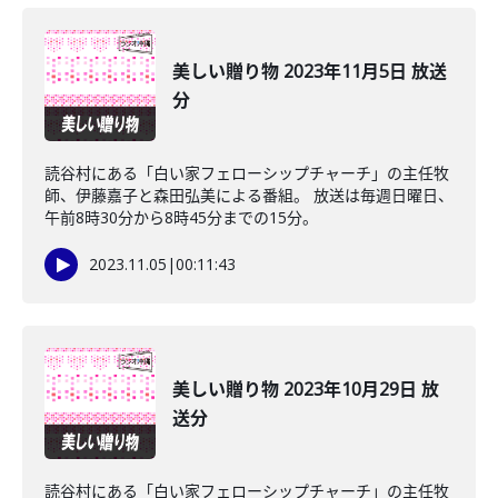
美しい贈り物 2023年11月5日 放送
分
読谷村にある「白い家フェローシップチャーチ」の主任牧
師、伊藤嘉子と森田弘美による番組。 放送は毎週日曜日、
午前8時30分から8時45分までの15分。
2023.11.05
|
00:11:43
美しい贈り物 2023年10月29日 放
送分
読谷村にある「白い家フェローシップチャーチ」の主任牧