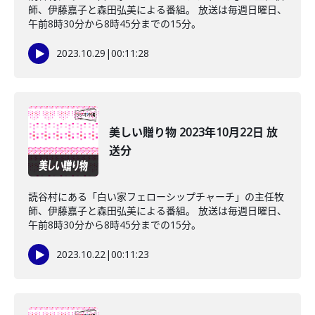
師、伊藤嘉子と森田弘美による番組。 放送は毎週日曜日、
午前8時30分から8時45分までの15分。
2023.10.29
|
00:11:28
美しい贈り物 2023年10月22日 放
送分
読谷村にある「白い家フェローシップチャーチ」の主任牧
師、伊藤嘉子と森田弘美による番組。 放送は毎週日曜日、
午前8時30分から8時45分までの15分。
2023.10.22
|
00:11:23