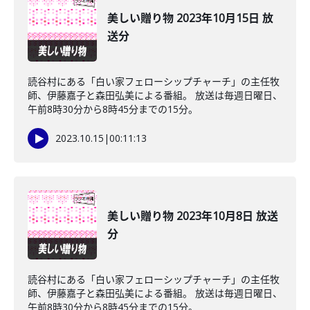
美しい贈り物 2023年10月15日 放
送分
読谷村にある「白い家フェローシップチャーチ」の主任牧
師、伊藤嘉子と森田弘美による番組。 放送は毎週日曜日、
午前8時30分から8時45分までの15分。
2023.10.15
|
00:11:13
美しい贈り物 2023年10月8日 放送
分
読谷村にある「白い家フェローシップチャーチ」の主任牧
師、伊藤嘉子と森田弘美による番組。 放送は毎週日曜日、
午前8時30分から8時45分までの15分。