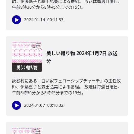
師、伊藤嘉子と森田弘美による番組。 放送は毎週日曜日、
午前8時30分から8時45分までの15分。
2024.01.14
|
00:11:33
美しい贈り物 2024年1月7日 放送
分
読谷村にある「白い家フェローシップチャーチ」の主任牧
師、伊藤嘉子と森田弘美による番組。 放送は毎週日曜日、
午前8時30分から8時45分までの15分。
2024.01.07
|
00:10:32