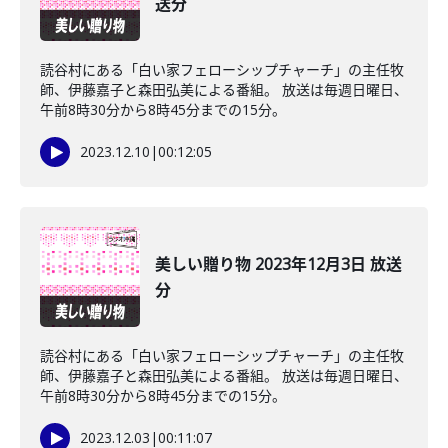
送分
読谷村にある「白い家フェローシップチャーチ」の主任牧
師、伊藤嘉子と森田弘美による番組。 放送は毎週日曜日、
午前8時30分から8時45分までの15分。
2023.12.10
|
00:12:05
美しい贈り物 2023年12月3日 放送
分
読谷村にある「白い家フェローシップチャーチ」の主任牧
師、伊藤嘉子と森田弘美による番組。 放送は毎週日曜日、
午前8時30分から8時45分までの15分。
2023.12.03
|
00:11:07