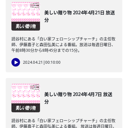
美しい贈り物 2024年4月21日 放送
分
読谷村にある「白い家フェローシップチャーチ」の主任牧
師、伊藤嘉子と森田弘美による番組。放送は毎週日曜日、
午前8時30分から8時45分までの15分。
2024.04.21
|
00:10:00
美しい贈り物 2024年4月7日 放送
分
読谷村にある「白い家フェローシップチャーチ」の主任牧
師、伊藤嘉子と森田弘美による番組。 放送は毎週日曜日、