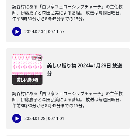
読谷村にある「白い家フェローシップチャーチ」の主任牧
師、伊藤嘉子と森田弘美による番組。 放送は毎週日曜日、
午前8時30分から8時45分までの15分。
2024.02.04
|
00:11:57
美しい贈り物 2024年1月28日 放送
分
読谷村にある「白い家フェローシップチャーチ」の主任牧
師、伊藤嘉子と森田弘美による番組。 放送は毎週日曜日、
午前8時30分から8時45分までの15分。
2024.01.28
|
00:11:01