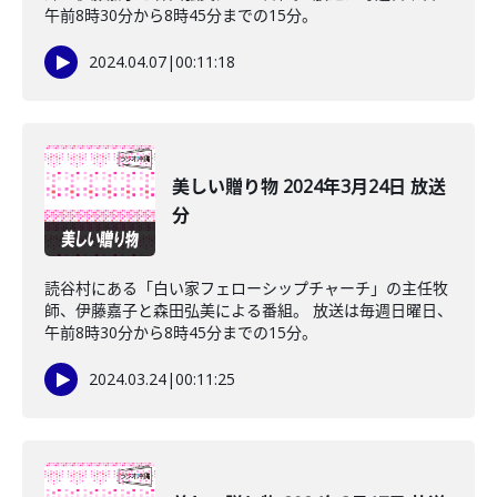
午前8時30分から8時45分までの15分。
2024.04.07
|
00:11:18
美しい贈り物 2024年3月24日 放送
分
読谷村にある「白い家フェローシップチャーチ」の主任牧
師、伊藤嘉子と森田弘美による番組。 放送は毎週日曜日、
午前8時30分から8時45分までの15分。
2024.03.24
|
00:11:25