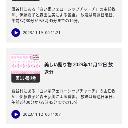
読谷村にある「白い家フェローシップチャーチ」の主任牧
師、伊藤嘉子と森田弘美による番組。 放送は毎週日曜日、
午前8時30分から8時45分までの15分。
2023.11.19
|
00:11:21
美しい贈り物 2023年11月12日 放
送分
読谷村にある「白い家フェローシップチャーチ」の主任牧
師、伊藤嘉子と森田弘美による番組。 放送は毎週日曜日、
午前8時30分から8時45分までの15分。
2023.11.12
|
00:11:07