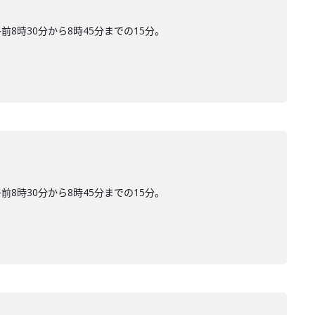
時30分から8時45分までの15分。
時30分から8時45分までの15分。