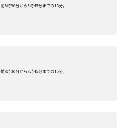
時30分から8時45分までの15分。
時30分から8時45分までの15分。