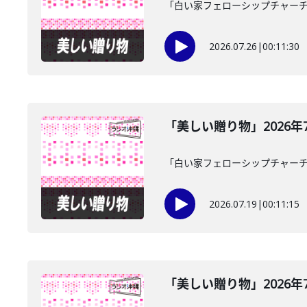
「白い家フェローシップチャーチ
2026.07.26
|
00:11:30
「美しい贈り物」2026年
「白い家フェローシップチャーチ
2026.07.19
|
00:11:15
「美しい贈り物」2026年