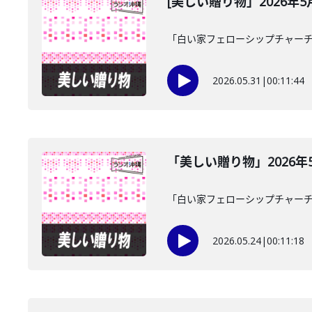
[美しい贈り物」2026年5
「白い家フェローシップチャーチ
2026.05.31
|
00:11:44
「美しい贈り物」2026年
「白い家フェローシップチャーチ
2026.05.24
|
00:11:18