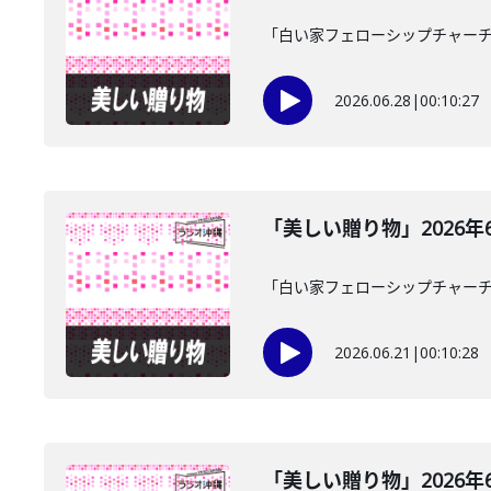
「白い家フェローシップチャーチ
2026.06.28
|
00:10:27
「美しい贈り物」2026年
「白い家フェローシップチャーチ
2026.06.21
|
00:10:28
「美しい贈り物」2026年