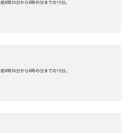
時30分から8時45分までの15分。
時30分から8時45分までの15分。