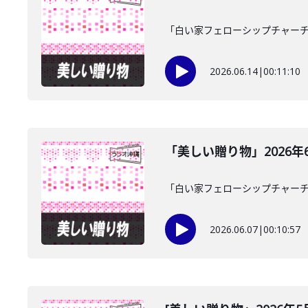
「白い家フェローシップチャーチ
2026.06.14
|
00:11:10
「美しい贈り物」2026年
「白い家フェローシップチャーチ
2026.06.07
|
00:10:57