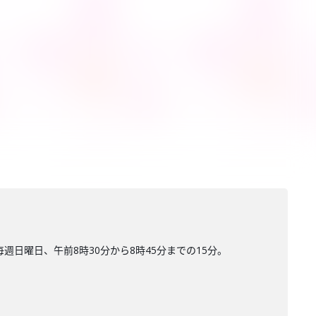
日曜日、午前8時30分から8時45分までの15分。