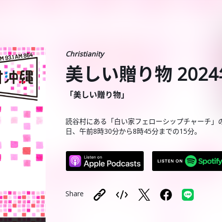
Christianity
美しい贈り物 2024
「美しい贈り物」
読谷村にある「白い家フェローシップチャーチ」
日、午前8時30分から8時45分までの15分。
Share