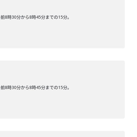
時30分から8時45分までの15分。
時30分から8時45分までの15分。