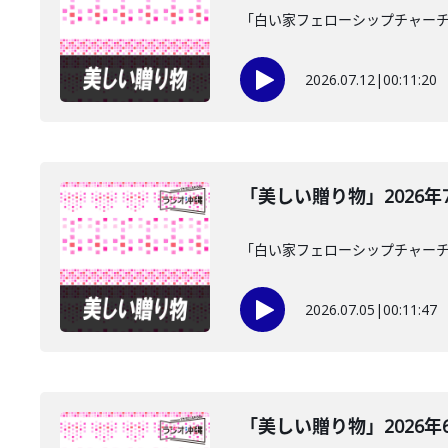
「白い家フェローシップチャーチ
2026.07.12
|
00:11:20
「美しい贈り物」2026年
「白い家フェローシップチャーチ
2026.07.05
|
00:11:47
「美しい贈り物」2026年