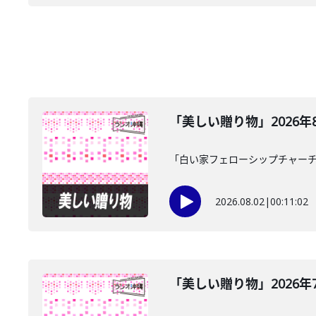
「美しい贈り物」2026年
「白い家フェローシップチャーチ
2026.08.02
|
00:11:02
「美しい贈り物」2026年