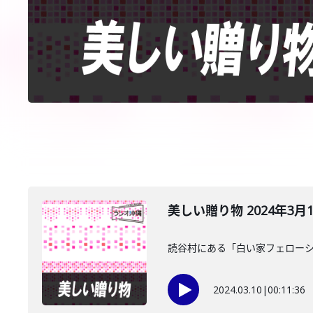
美しい贈り物 2024年3月
読谷村にある「白い家フェローシ
2024.03.10
|
00:11:36