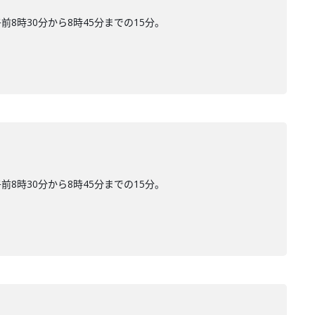
時30分から8時45分までの15分。
時30分から8時45分までの15分。