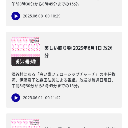
午前8時30分から8時45分までの15分。
2025.06.08
|
00:10:29
美しい贈り物 2025年6月1日 放送
分
読谷村にある「白い家フェローシップチャーチ」の主任牧
師、伊藤嘉子と森田弘美による番組。放送は毎週日曜日、
午前8時30分から8時45分までの15分。
2025.06.01
|
00:11:42