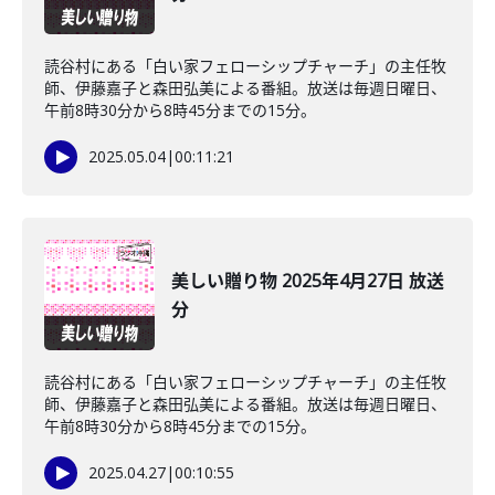
読谷村にある「白い家フェローシップチャーチ」の主任牧
師、伊藤嘉子と森田弘美による番組。放送は毎週日曜日、
午前8時30分から8時45分までの15分。
2025.05.04
|
00:11:21
美しい贈り物 2025年4月27日 放送
分
読谷村にある「白い家フェローシップチャーチ」の主任牧
師、伊藤嘉子と森田弘美による番組。放送は毎週日曜日、
午前8時30分から8時45分までの15分。
2025.04.27
|
00:10:55