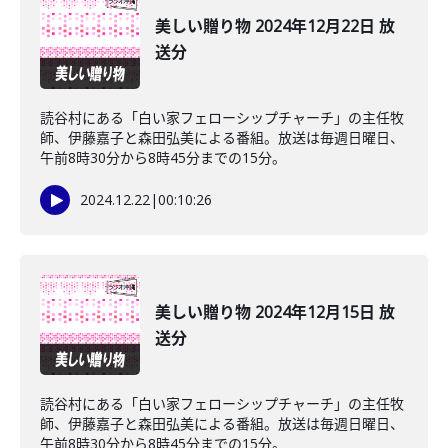
美しい贈り物 2024年12月22日 放
送分
読谷村にある「白い家フェローシップチャーチ」の主任牧
師、伊藤嘉子と森田弘美による番組。放送は毎週日曜日、
午前8時30分から8時45分までの15分。
2024.12.22
|
00:10:26
美しい贈り物 2024年12月15日 放
送分
読谷村にある「白い家フェローシップチャーチ」の主任牧
師、伊藤嘉子と森田弘美による番組。放送は毎週日曜日、
午前8時30分から8時45分までの15分。