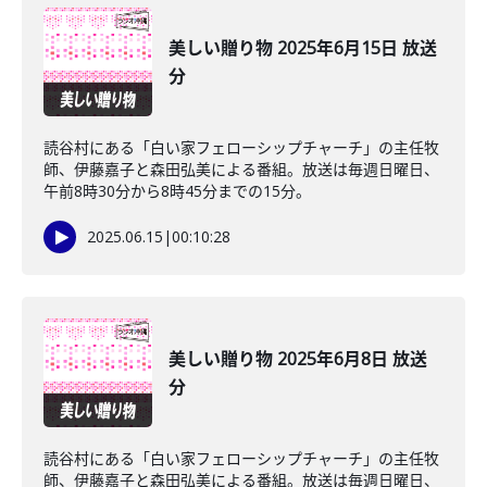
美しい贈り物 2025年6月15日 放送
分
読谷村にある「白い家フェローシップチャーチ」の主任牧
師、伊藤嘉子と森田弘美による番組。放送は毎週日曜日、
午前8時30分から8時45分までの15分。
2025.06.15
|
00:10:28
美しい贈り物 2025年6月8日 放送
分
読谷村にある「白い家フェローシップチャーチ」の主任牧
師、伊藤嘉子と森田弘美による番組。放送は毎週日曜日、