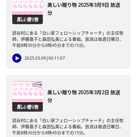
美しい贈り物 2025年3月9日 放送
分
読谷村にある「白い家フェローシップチャーチ」の主任牧
師、伊藤嘉子と森田弘美による番組。放送は毎週日曜日、
午前8時30分から8時45分までの15分。
2025.03.09
|
00:11:07
美しい贈り物 2025年3月2日 放送
分
読谷村にある「白い家フェローシップチャーチ」の主任牧
師、伊藤嘉子と森田弘美による番組。放送は毎週日曜日、
午前8時30分から8時45分までの15分。