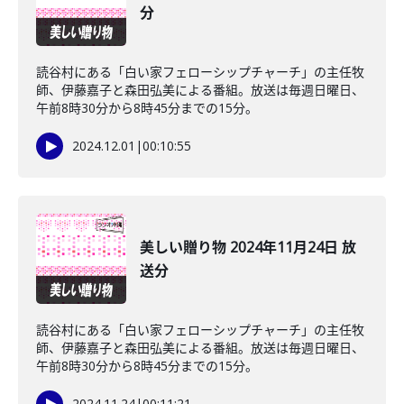
分
読谷村にある「白い家フェローシップチャーチ」の主任牧
師、伊藤嘉子と森田弘美による番組。放送は毎週日曜日、
午前8時30分から8時45分までの15分。
2024.12.01
|
00:10:55
美しい贈り物 2024年11月24日 放
送分
読谷村にある「白い家フェローシップチャーチ」の主任牧
師、伊藤嘉子と森田弘美による番組。放送は毎週日曜日、
午前8時30分から8時45分までの15分。
2024.11.24
|
00:11:21