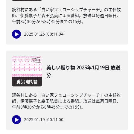
読谷村にある「白い家フェローシップチャーチ」の主任牧
師、伊藤嘉子と森田弘美による番組。放送は毎週日曜日、
午前8時30分から8時45分までの15分。
2025.01.26
|
00:11:04
美しい贈り物 2025年1月19日 放送
分
読谷村にある「白い家フェローシップチャーチ」の主任牧
師、伊藤嘉子と森田弘美による番組。放送は毎週日曜日、
午前8時30分から8時45分までの15分。
2025.01.19
|
00:11:00