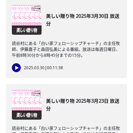
美しい贈り物 2025年3月30日 放送
分
読谷村にある「白い家フェローシップチャーチ」の主任牧
師、伊藤嘉子と森田弘美による番組。放送は毎週日曜日、
午前8時30分から8時45分までの15分。
2025.03.30
|
00:11:38
美しい贈り物 2025年3月23日 放送
分
読谷村にある「白い家フェローシップチャーチ」の主任牧