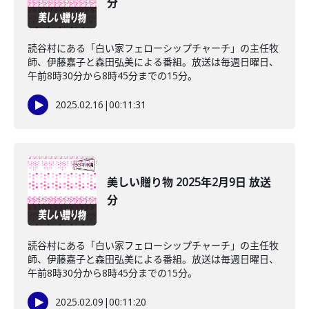
分
読谷村にある「白い家フェローシップチャーチ」の主任牧
師、伊藤嘉子と森田弘美による番組。放送は毎週日曜日、
午前8時30分から8時45分までの15分。
2025.02.16
|
00:11:31
美しい贈り物 2025年2月9日 放送
分
読谷村にある「白い家フェローシップチャーチ」の主任牧
師、伊藤嘉子と森田弘美による番組。放送は毎週日曜日、
午前8時30分から8時45分までの15分。
2025.02.09
|
00:11:20