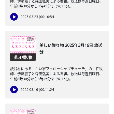
師、伊藤嘉子と森田弘美による番組。放送は毎週日曜日、
午前8時30分から8時45分までの15分。
2025.03.23
|
00:10:54
美しい贈り物 2025年3月16日 放送
分
読谷村にある「白い家フェローシップチャーチ」の主任牧
師、伊藤嘉子と森田弘美による番組。放送は毎週日曜日、
午前8時30分から8時45分までの15分。
2025.03.16
|
00:11:24