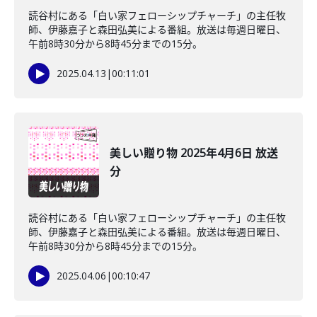
読谷村にある「白い家フェローシップチャーチ」の主任牧
師、伊藤嘉子と森田弘美による番組。放送は毎週日曜日、
午前8時30分から8時45分までの15分。
2025.04.13
|
00:11:01
美しい贈り物 2025年4月6日 放送
分
読谷村にある「白い家フェローシップチャーチ」の主任牧
師、伊藤嘉子と森田弘美による番組。放送は毎週日曜日、
午前8時30分から8時45分までの15分。
2025.04.06
|
00:10:47