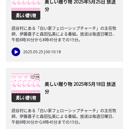
美しい贈り物 2025年5月25日 放送
分
読谷村にある「白い家フェローシップチャーチ」の主任牧
師、伊藤嘉子と森田弘美による番組。放送は毎週日曜日、
午前8時30分から8時45分までの15分。
2025.05.25
|
00:10:18
美しい贈り物 2025年5月18日 放送
分
読谷村にある「白い家フェローシップチャーチ」の主任牧
師、伊藤嘉子と森田弘美による番組。放送は毎週日曜日、
午前8時30分から8時45分までの15分。