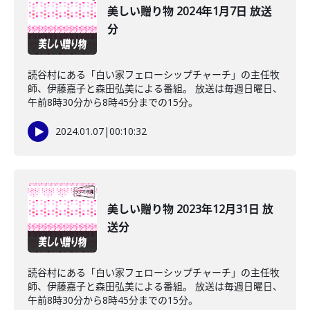
美しい贈り物 2024年1月7日 放送
分
読谷村にある「白い家フェローシップチャーチ」の主任牧
師、伊藤嘉子と森田弘美による番組。 放送は毎週日曜日、
午前8時30分から8時45分までの15分。
2024.01.07
|
00:10:32
美しい贈り物 2023年12月31日 放
送分
読谷村にある「白い家フェローシップチャーチ」の主任牧
師、伊藤嘉子と森田弘美による番組。 放送は毎週日曜日、
午前8時30分から8時45分までの15分。