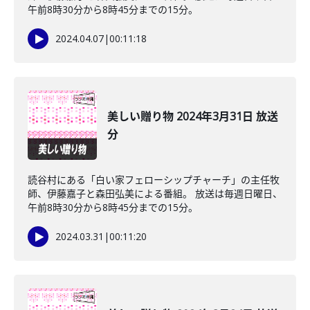
午前8時30分から8時45分までの15分。
2024.04.07
|
00:11:18
美しい贈り物 2024年3月31日 放送
分
読谷村にある「白い家フェローシップチャーチ」の主任牧
師、伊藤嘉子と森田弘美による番組。 放送は毎週日曜日、
午前8時30分から8時45分までの15分。
2024.03.31
|
00:11:20