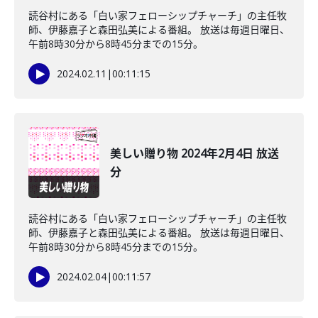
読谷村にある「白い家フェローシップチャーチ」の主任牧
師、伊藤嘉子と森田弘美による番組。 放送は毎週日曜日、
午前8時30分から8時45分までの15分。
2024.02.11
|
00:11:15
美しい贈り物 2024年2月4日 放送
分
読谷村にある「白い家フェローシップチャーチ」の主任牧
師、伊藤嘉子と森田弘美による番組。 放送は毎週日曜日、
午前8時30分から8時45分までの15分。
2024.02.04
|
00:11:57