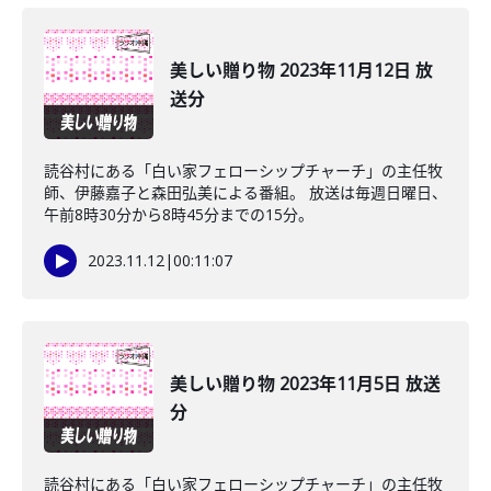
美しい贈り物 2023年11月12日 放
送分
読谷村にある「白い家フェローシップチャーチ」の主任牧
師、伊藤嘉子と森田弘美による番組。 放送は毎週日曜日、
午前8時30分から8時45分までの15分。
2023.11.12
|
00:11:07
美しい贈り物 2023年11月5日 放送
分
読谷村にある「白い家フェローシップチャーチ」の主任牧