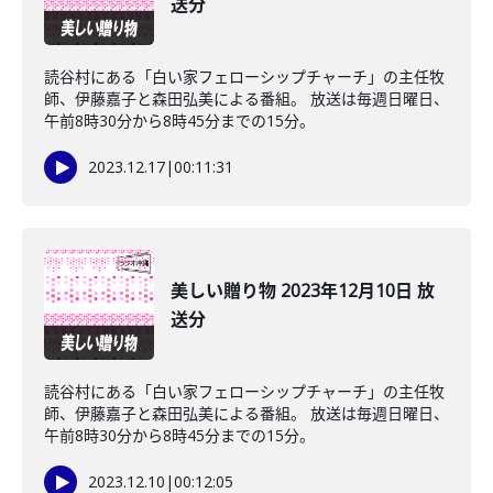
送分
読谷村にある「白い家フェローシップチャーチ」の主任牧
師、伊藤嘉子と森田弘美による番組。 放送は毎週日曜日、
午前8時30分から8時45分までの15分。
2023.12.17
|
00:11:31
美しい贈り物 2023年12月10日 放
送分
読谷村にある「白い家フェローシップチャーチ」の主任牧
師、伊藤嘉子と森田弘美による番組。 放送は毎週日曜日、
午前8時30分から8時45分までの15分。
2023.12.10
|
00:12:05