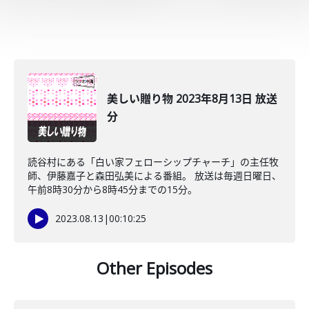
美しい贈り物 2023年8月13日 放送
分
読谷村にある「白い家フェローシップチャーチ」の主任牧
師、伊藤嘉子と森田弘美による番組。 放送は毎週日曜日、
午前8時30分から8時45分までの15分。
2023.08.13
|
00:10:25
Other Episodes