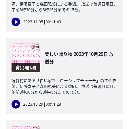
師、伊藤嘉子と森田弘美による番組。 放送は毎週日曜日、
午前8時30分から8時45分までの15分。
2023.11.05
|
00:11:43
美しい贈り物 2023年10月29日 放
送分
読谷村にある「白い家フェローシップチャーチ」の主任牧
師、伊藤嘉子と森田弘美による番組。 放送は毎週日曜日、
午前8時30分から8時45分までの15分。
2023.10.29
|
00:11:28