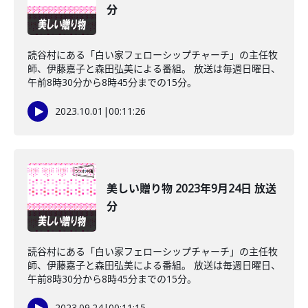
分
読谷村にある「白い家フェローシップチャーチ」の主任牧
師、伊藤嘉子と森田弘美による番組。 放送は毎週日曜日、
午前8時30分から8時45分までの15分。
2023.10.01
|
00:11:26
美しい贈り物 2023年9月24日 放送
分
読谷村にある「白い家フェローシップチャーチ」の主任牧
師、伊藤嘉子と森田弘美による番組。 放送は毎週日曜日、
午前8時30分から8時45分までの15分。
2023.09.24
|
00:11:15