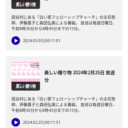
読谷村にある「白い家フェローシップチャーチ」の主任牧
師、伊藤嘉子と森田弘美による番組。 放送は毎週日曜日、
午前8時30分から8時45分までの15分。
2024.03.03
|
00:11:01
美しい贈り物 2024年2月25日 放送
分
読谷村にある「白い家フェローシップチャーチ」の主任牧
師、伊藤嘉子と森田弘美による番組。 放送は毎週日曜日、
午前8時30分から8時45分までの15分。
2024.02.25
|
00:11:51