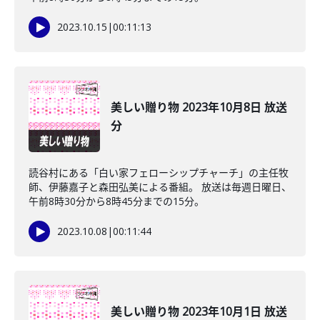
2023.10.15
|
00:11:13
美しい贈り物 2023年10月8日 放送
分
読谷村にある「白い家フェローシップチャーチ」の主任牧
師、伊藤嘉子と森田弘美による番組。 放送は毎週日曜日、
午前8時30分から8時45分までの15分。
2023.10.08
|
00:11:44
美しい贈り物 2023年10月1日 放送