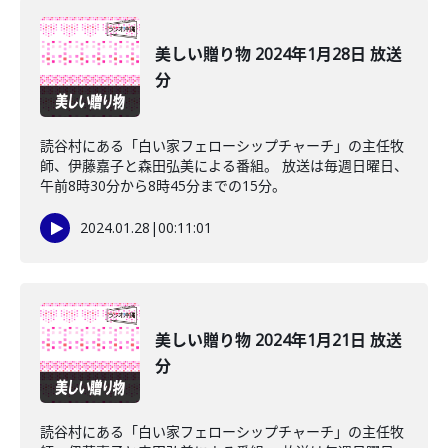
美しい贈り物 2024年1月28日 放送
分
読谷村にある「白い家フェローシップチャーチ」の主任牧
師、伊藤嘉子と森田弘美による番組。 放送は毎週日曜日、
午前8時30分から8時45分までの15分。
2024.01.28
|
00:11:01
美しい贈り物 2024年1月21日 放送
分
読谷村にある「白い家フェローシップチャーチ」の主任牧