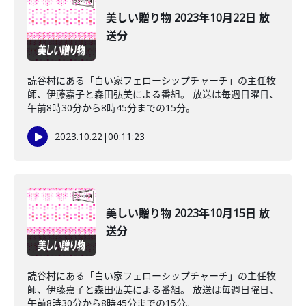
美しい贈り物 2023年10月22日 放
送分
読谷村にある「白い家フェローシップチャーチ」の主任牧
師、伊藤嘉子と森田弘美による番組。 放送は毎週日曜日、
午前8時30分から8時45分までの15分。
2023.10.22
|
00:11:23
美しい贈り物 2023年10月15日 放
送分
読谷村にある「白い家フェローシップチャーチ」の主任牧
師、伊藤嘉子と森田弘美による番組。 放送は毎週日曜日、
午前8時30分から8時45分までの15分。