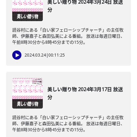
美しい贈り物 2024年3月24日 放送
分
読谷村にある「白い家フェローシップチャーチ」の主任牧
師、伊藤嘉子と森田弘美による番組。 放送は毎週日曜日、
午前8時30分から8時45分までの15分。
2024.03.24
|
00:11:25
美しい贈り物 2024年3月17日 放送
分
読谷村にある「白い家フェローシップチャーチ」の主任牧
師、伊藤嘉子と森田弘美による番組。 放送は毎週日曜日、
午前8時30分から8時45分までの15分。