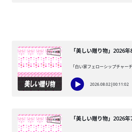
「美しい贈り物」2026年
「白い家フェローシップチャーチ
2026.08.02
|
00:11:02
「美しい贈り物」2026年