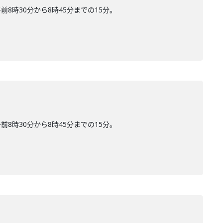
時30分から8時45分までの15分。
時30分から8時45分までの15分。