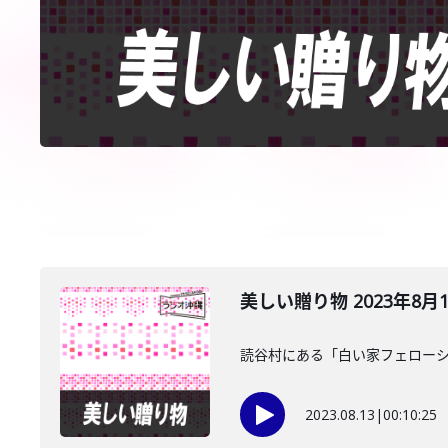
美しい贈り物 2023年8月
読谷村にある「白い家フェローシ
2023.08.13
|
00:10:25