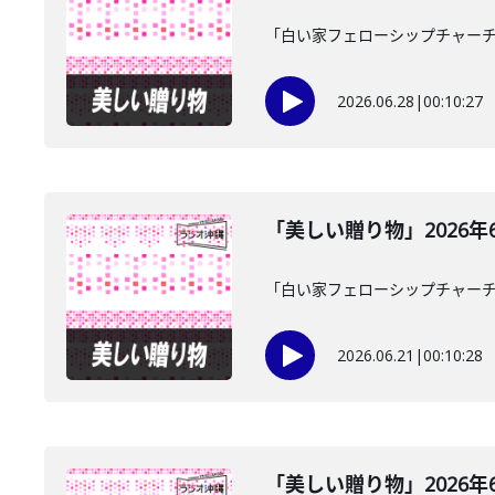
「白い家フェローシップチャーチ
2026.06.28
|
00:10:27
「美しい贈り物」2026年
「白い家フェローシップチャーチ
2026.06.21
|
00:10:28
「美しい贈り物」2026年