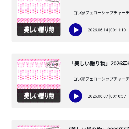
「白い家フェローシップチャーチ
2026.06.14
|
00:11:10
「美しい贈り物」2026年
「白い家フェローシップチャーチ
2026.06.07
|
00:10:57