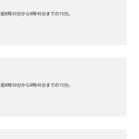
時30分から8時45分までの15分。
時30分から8時45分までの15分。