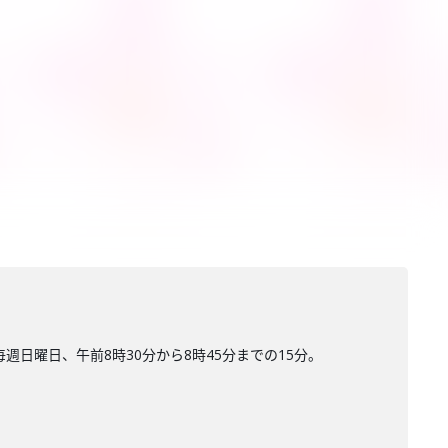
日曜日、午前8時30分から8時45分までの15分。