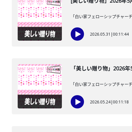
[美しい贈り物」2026年5
「白い家フェローシップチャーチ
2026.05.31
|
00:11:44
「美しい贈り物」2026年
「白い家フェローシップチャーチ
2026.05.24
|
00:11:18