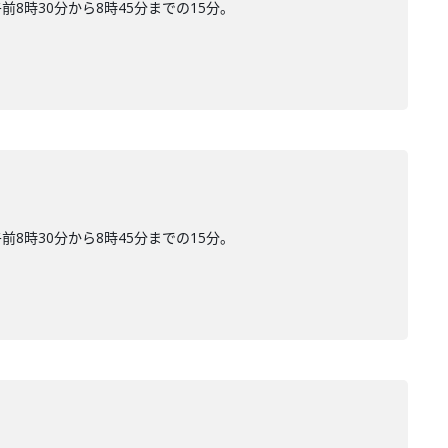
時30分から8時45分までの15分。
時30分から8時45分までの15分。