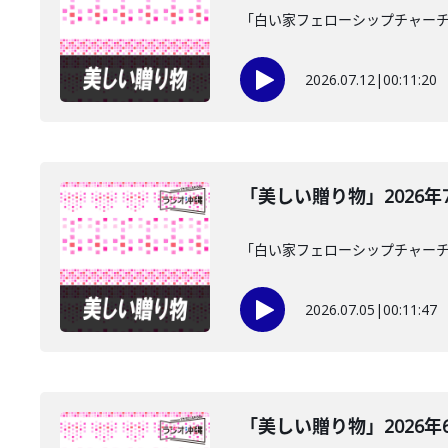
「白い家フェローシップチャーチ
2026.07.12
|
00:11:20
「美しい贈り物」2026年
「白い家フェローシップチャーチ
2026.07.05
|
00:11:47
「美しい贈り物」2026年