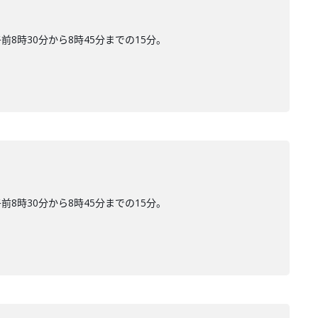
時30分から8時45分までの15分。
時30分から8時45分までの15分。