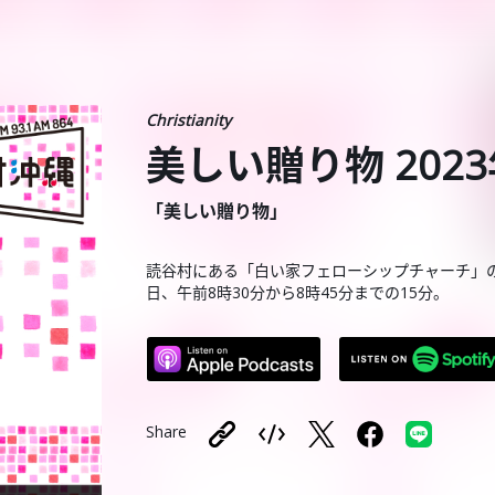
Christianity
美しい贈り物 2023
「美しい贈り物」
読谷村にある「白い家フェローシップチャーチ」
日、午前8時30分から8時45分までの15分。
Share