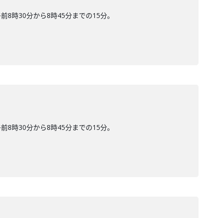
時30分から8時45分までの15分。
時30分から8時45分までの15分。