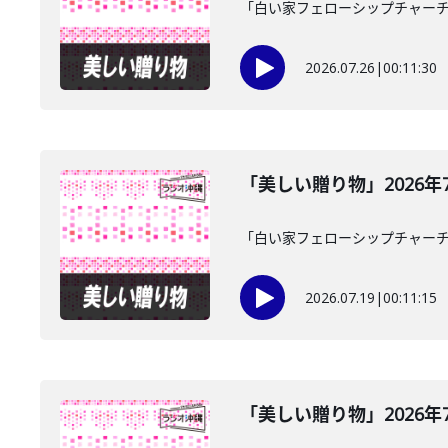
「白い家フェローシップチャーチ
2026.07.26
|
00:11:30
「美しい贈り物」2026年
「白い家フェローシップチャーチ
2026.07.19
|
00:11:15
「美しい贈り物」2026年