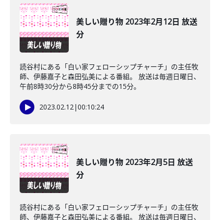
美しい贈り物 2023年2月12日 放送
分
読谷村にある「白い家フェローシップチャーチ」の主任牧
師、伊藤嘉子と森田弘美による番組。 放送は毎週日曜日、
午前8時30分から8時45分までの15分。
2023.02.12
|
00:10:24
美しい贈り物 2023年2月5日 放送
分
読谷村にある「白い家フェローシップチャーチ」の主任牧
師、伊藤嘉子と森田弘美による番組。 放送は毎週日曜日、