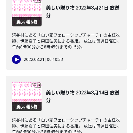
美しい贈り物 2022年8月21日 放送
分
読谷村にある「白い家フェローシップチャーチ」の主任牧
師、伊藤嘉子と森田弘美による番組。 放送は毎週日曜日、
午前8時30分から8時45分までの15分。
2022.08.21
|
00:10:33
美しい贈り物 2022年8月14日 放送
分
読谷村にある「白い家フェローシップチャーチ」の主任牧
師、伊藤嘉子と森田弘美による番組。 放送は毎週日曜日、
午前8時30分から8時45分までの15分。