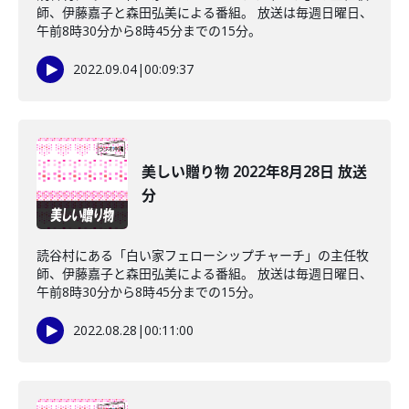
師、伊藤嘉子と森田弘美による番組。 放送は毎週日曜日、
午前8時30分から8時45分までの15分。
2022.09.04
|
00:09:37
美しい贈り物 2022年8月28日 放送
分
読谷村にある「白い家フェローシップチャーチ」の主任牧
師、伊藤嘉子と森田弘美による番組。 放送は毎週日曜日、
午前8時30分から8時45分までの15分。
2022.08.28
|
00:11:00