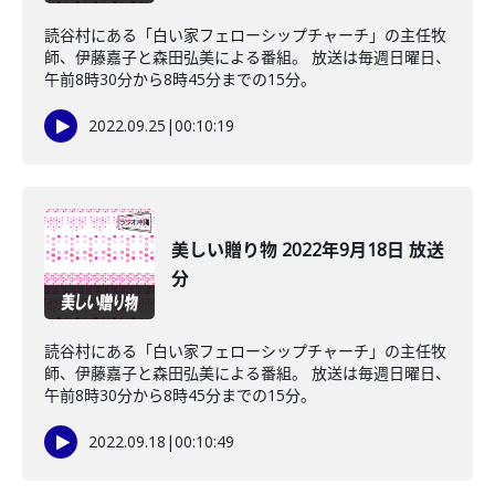
読谷村にある「白い家フェローシップチャーチ」の主任牧
師、伊藤嘉子と森田弘美による番組。 放送は毎週日曜日、
午前8時30分から8時45分までの15分。
2022.09.25
|
00:10:19
美しい贈り物 2022年9月18日 放送
分
読谷村にある「白い家フェローシップチャーチ」の主任牧
師、伊藤嘉子と森田弘美による番組。 放送は毎週日曜日、
午前8時30分から8時45分までの15分。
2022.09.18
|
00:10:49