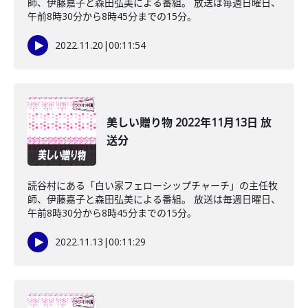
師、伊藤嘉子と森田弘美による番組。 放送は毎週日曜日、
午前8時30分から8時45分までの15分。
2022.11.20
|
00:11:54
美しい贈り物 2022年11月13日 放
送分
読谷村にある「白い家フェローシップチャーチ」の主任牧
師、伊藤嘉子と森田弘美による番組。 放送は毎週日曜日、
午前8時30分から8時45分までの15分。
2022.11.13
|
00:11:29