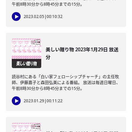
午前8時30分から8時45分までの15分。
2023.02.05
|
00:10:32
美しい贈り物 2023年1月29日 放送
分
読谷村にある「白い家フェローシップチャーチ」の主任牧
師、伊藤嘉子と森田弘美による番組。 放送は毎週日曜日、
午前8時30分から8時45分までの15分。
2023.01.29
|
00:11:22