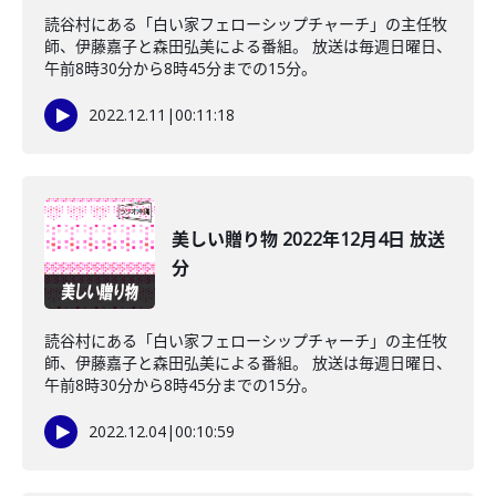
読谷村にある「白い家フェローシップチャーチ」の主任牧
師、伊藤嘉子と森田弘美による番組。 放送は毎週日曜日、
午前8時30分から8時45分までの15分。
2022.12.11
|
00:11:18
美しい贈り物 2022年12月4日 放送
分
読谷村にある「白い家フェローシップチャーチ」の主任牧
師、伊藤嘉子と森田弘美による番組。 放送は毎週日曜日、
午前8時30分から8時45分までの15分。
2022.12.04
|
00:10:59