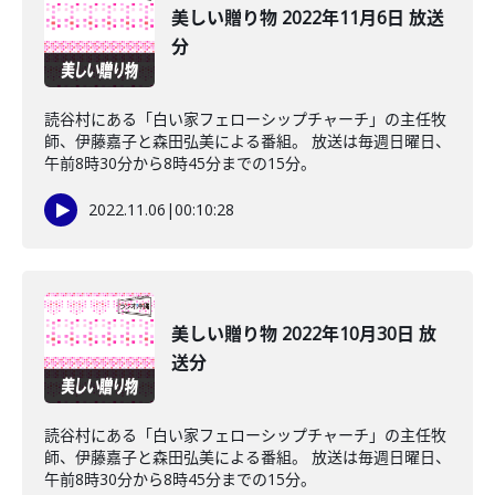
美しい贈り物 2022年11月6日 放送
分
読谷村にある「白い家フェローシップチャーチ」の主任牧
師、伊藤嘉子と森田弘美による番組。 放送は毎週日曜日、
午前8時30分から8時45分までの15分。
2022.11.06
|
00:10:28
美しい贈り物 2022年10月30日 放
送分
読谷村にある「白い家フェローシップチャーチ」の主任牧
師、伊藤嘉子と森田弘美による番組。 放送は毎週日曜日、
午前8時30分から8時45分までの15分。