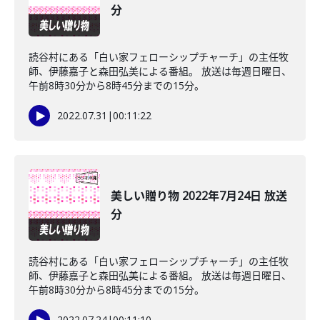
分
読谷村にある「白い家フェローシップチャーチ」の主任牧
師、伊藤嘉子と森田弘美による番組。 放送は毎週日曜日、
午前8時30分から8時45分までの15分。
2022.07.31
|
00:11:22
美しい贈り物 2022年7月24日 放送
分
読谷村にある「白い家フェローシップチャーチ」の主任牧
師、伊藤嘉子と森田弘美による番組。 放送は毎週日曜日、
午前8時30分から8時45分までの15分。
2022.07.24
|
00:11:10