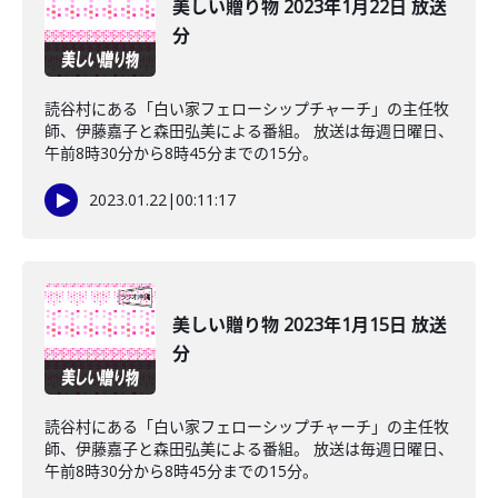
美しい贈り物 2023年1月22日 放送
分
読谷村にある「白い家フェローシップチャーチ」の主任牧
師、伊藤嘉子と森田弘美による番組。 放送は毎週日曜日、
午前8時30分から8時45分までの15分。
2023.01.22
|
00:11:17
美しい贈り物 2023年1月15日 放送
分
読谷村にある「白い家フェローシップチャーチ」の主任牧
師、伊藤嘉子と森田弘美による番組。 放送は毎週日曜日、
午前8時30分から8時45分までの15分。