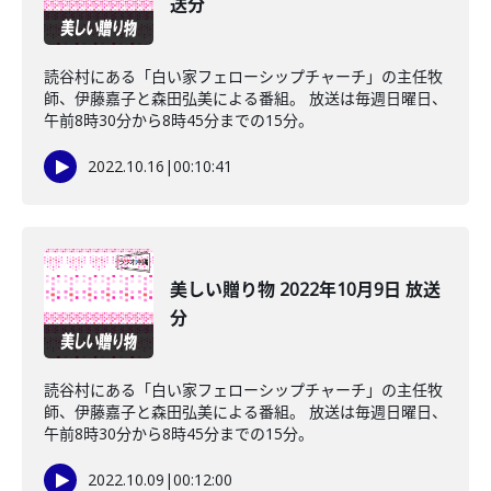
送分
読谷村にある「白い家フェローシップチャーチ」の主任牧
師、伊藤嘉子と森田弘美による番組。 放送は毎週日曜日、
午前8時30分から8時45分までの15分。
2022.10.16
|
00:10:41
美しい贈り物 2022年10月9日 放送
分
読谷村にある「白い家フェローシップチャーチ」の主任牧
師、伊藤嘉子と森田弘美による番組。 放送は毎週日曜日、
午前8時30分から8時45分までの15分。
2022.10.09
|
00:12:00