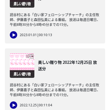
読谷村にある「白い家フェローシップチャーチ」の主任牧
師、伊藤嘉子と森田弘美による番組。 放送は毎週日曜日、
午前8時30分から8時45分までの15分。
2023.01.01
|
00:10:13
美しい贈り物 2022年12月25日 放
送分
読谷村にある「白い家フェローシップチャーチ」の主任牧
師、伊藤嘉子と森田弘美による番組。 放送は毎週日曜日、
午前8時30分から8時45分までの15分。
2022.12.25
|
00:11:04