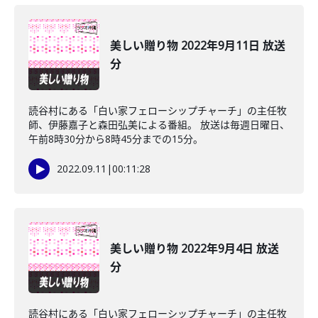
美しい贈り物 2022年9月11日 放送
分
読谷村にある「白い家フェローシップチャーチ」の主任牧
師、伊藤嘉子と森田弘美による番組。 放送は毎週日曜日、
午前8時30分から8時45分までの15分。
2022.09.11
|
00:11:28
美しい贈り物 2022年9月4日 放送
分
読谷村にある「白い家フェローシップチャーチ」の主任牧