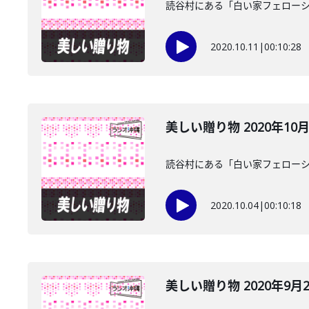
読谷村にある「白い家フェローシ
2020.10.11
|
00:10:28
美しい贈り物 2020年10
読谷村にある「白い家フェローシ
2020.10.04
|
00:10:18
美しい贈り物 2020年9月