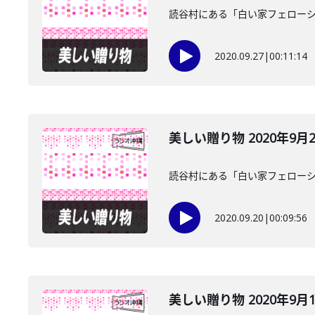
読谷村にある「白い家フェローシ
2020.09.27
|
00:11:14
美しい贈り物 2020年9月
読谷村にある「白い家フェローシ
2020.09.20
|
00:09:56
美しい贈り物 2020年9月