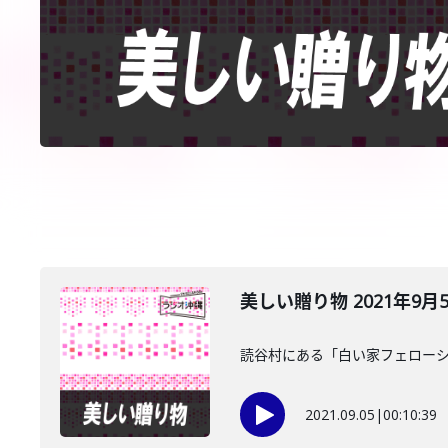
美しい贈り物 2021年9月
読谷村にある「白い家フェローシ
2021.09.05
|
00:10:39