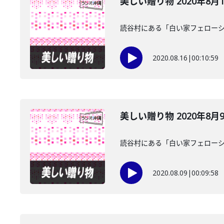
美しい贈り物 2020年8月
読谷村にある「白い家フェロー
2020.08.16
|
00:10:59
美しい贈り物 2020年8月
読谷村にある「白い家フェロー
2020.08.09
|
00:09:58