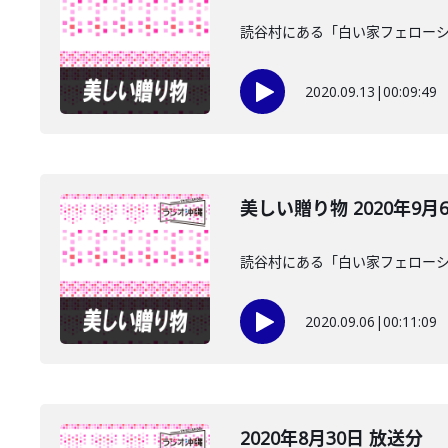
読谷村にある「白い家フェローシ
2020.09.13
|
00:09:49
美しい贈り物 2020年9月
読谷村にある「白い家フェローシ
2020.09.06
|
00:11:09
2020年8月30日 放送分