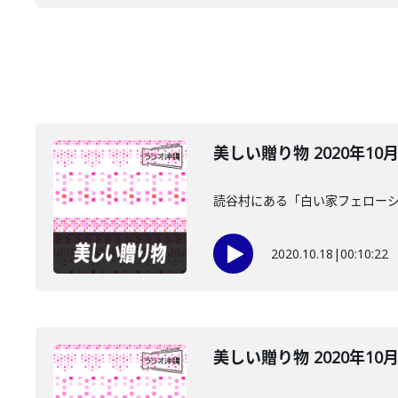
美しい贈り物 2020年10
読谷村にある「白い家フェローシ
2020.10.18
|
00:10:22
美しい贈り物 2020年10