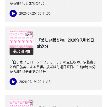
から8時45分までの15分。
2026.07.26
|
00:11:30
「美しい贈り物」2026年7月19日
放送分
「白い家フェローシップチャーチ」の主任牧師、伊藤嘉子
と森田弘美による番組。放送は毎週日曜日、午前8時30分
から8時45分までの15分。
2026.07.19
|
00:11:15