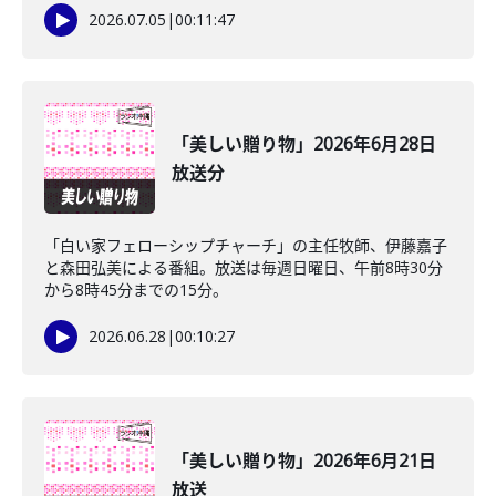
2026.07.05
|
00:11:47
「美しい贈り物」2026年6月28日
放送分
「白い家フェローシップチャーチ」の主任牧師、伊藤嘉子
と森田弘美による番組。放送は毎週日曜日、午前8時30分
から8時45分までの15分。
2026.06.28
|
00:10:27
「美しい贈り物」2026年6月21日
放送