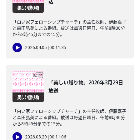
送
「白い家フェローシップチャーチ」の主任牧師、伊藤嘉子
と森田弘美による番組。放送は毎週日曜日、午前8時30分
から8時45分までの15分。
2026.04.05
|
00:11:35
「美しい贈り物」2026年3月29日
放送
「白い家フェローシップチャーチ」の主任牧師、伊藤嘉子
と森田弘美による番組。放送は毎週日曜日、午前8時30分
から8時45分までの15分。
2026.03.29
|
00:11:06