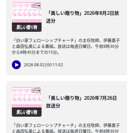
「美しい贈り物」2026年8月2日放
送分
「白い家フェローシップチャーチ」の主任牧師、伊藤嘉子
と森田弘美による番組。放送は毎週日曜日、午前8時30分
から8時45分までの15分。
2026.08.02
|
00:11:02
「美しい贈り物」2026年7月26日
放送分
「白い家フェローシップチャーチ」の主任牧師、伊藤嘉子
と森田弘美による番組。放送は毎週日曜日、午前8時30分