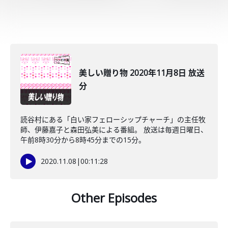
美しい贈り物 2020年11月8日 放送
分
読谷村にある「白い家フェローシップチャーチ」の主任牧
師、伊藤嘉子と森田弘美による番組。 放送は毎週日曜日、
午前8時30分から8時45分までの15分。
2020.11.08
|
00:11:28
Other Episodes