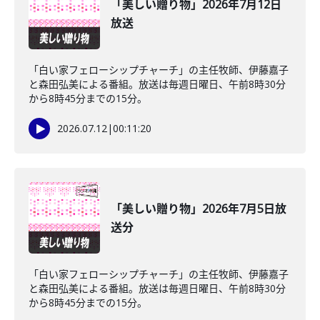
「美しい贈り物」2026年7月12日
放送
「白い家フェローシップチャーチ」の主任牧師、伊藤嘉子
と森田弘美による番組。放送は毎週日曜日、午前8時30分
から8時45分までの15分。
2026.07.12
|
00:11:20
「美しい贈り物」2026年7月5日放
送分
「白い家フェローシップチャーチ」の主任牧師、伊藤嘉子
と森田弘美による番組。放送は毎週日曜日、午前8時30分
から8時45分までの15分。