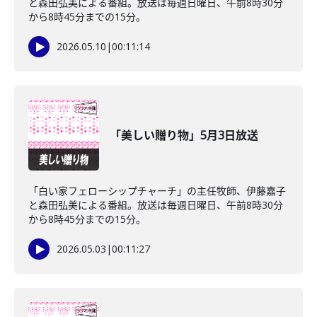
と森田弘美による番組。放送は毎週日曜日、午前8時30分
から8時45分までの15分。
2026.05.10
|
00:11:14
「美しい贈り物」5月3日放送
「白い家フェローシップチャーチ」の主任牧師、伊藤嘉子
と森田弘美による番組。放送は毎週日曜日、午前8時30分
から8時45分までの15分。
2026.05.03
|
00:11:27