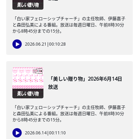
「白い家フェローシップチャーチ」の主任牧師、伊藤嘉子
と森田弘美による番組。放送は毎週日曜日、午前8時30分
から8時45分までの15分。
2026.06.21
|
00:10:28
「美しい贈り物」2026年6月14日
放送
「白い家フェローシップチャーチ」の主任牧師、伊藤嘉子
と森田弘美による番組。放送は毎週日曜日、午前8時30分
から8時45分までの15分。
2026.06.14
|
00:11:10