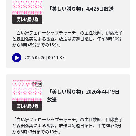
「美しい贈り物」4月26日放送
「白い家フェローシップチャーチ」の主任牧師、伊藤嘉子
と森田弘美による番組。放送は毎週日曜日、午前8時30分
から8時45分までの15分。
2026.04.26
|
00:11:37
「美しい贈り物」2026年4月19日
放送
「白い家フェローシップチャーチ」の主任牧師、伊藤嘉子
と森田弘美による番組。放送は毎週日曜日、午前8時30分
から8時45分までの15分。