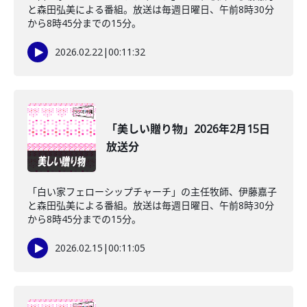
と森田弘美による番組。放送は毎週日曜日、午前8時30分
から8時45分までの15分。
2026.02.22
|
00:11:32
「美しい贈り物」2026年2月15日
放送分
「白い家フェローシップチャーチ」の主任牧師、伊藤嘉子
と森田弘美による番組。放送は毎週日曜日、午前8時30分
から8時45分までの15分。
2026.02.15
|
00:11:05