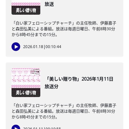
放送
「白い家フェローシップチャーチ」の主任牧師、伊藤嘉子
と森田弘美による番組。放送は毎週日曜日、午前8時30分
から8時45分までの15分。
2026.01.18
|
00:10:44
「美しい贈り物」2026年1月11日
放送分
「白い家フェローシップチャーチ」の主任牧師、伊藤嘉子
と森田弘美による番組。放送は毎週日曜日、午前8時30分
から8時45分までの15分。
2026.01.11
|
00:10:55