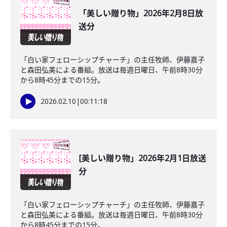
「美しい贈り物」2026年2月8日放
送分
「白い家フェローシップチャーチ」の主任牧師、伊藤嘉子
と森田弘美による番組。放送は毎週日曜日、午前8時30分
から8時45分までの15分。
2026.02.10
|
00:11:18
[美しい贈り物」2026年2月1日放送
分
「白い家フェローシップチャーチ」の主任牧師、伊藤嘉子
と森田弘美による番組。放送は毎週日曜日、午前8時30分
から8時45分までの15分。