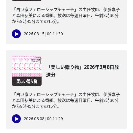
「白い家フェローシップチャーチ」の主任牧師、伊藤嘉子
と森田弘美による番組。放送は毎週日曜日、午前8時30分
から8時45分までの15分。
2026.03.15
|
00:11:30
「美しい贈り物」2026年3月8日放
送分
「白い家フェローシップチャーチ」の主任牧師、伊藤嘉子
と森田弘美による番組。放送は毎週日曜日、午前8時30分
から8時45分までの15分。
2026.03.08
|
00:11:29