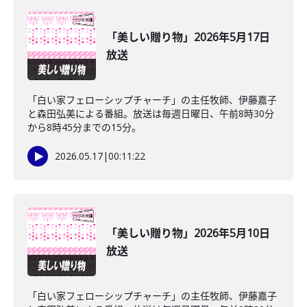
「美しい贈り物」2026年5月17日
放送
「白い家フェローシップチャーチ」の主任牧師、伊藤嘉子
と森田弘美による番組。放送は毎週日曜日、午前8時30分
から8時45分までの15分。
2026.05.17
|
00:11:22
「美しい贈り物」2026年5月10日
放送
「白い家フェローシップチャーチ」の主任牧師、伊藤嘉子