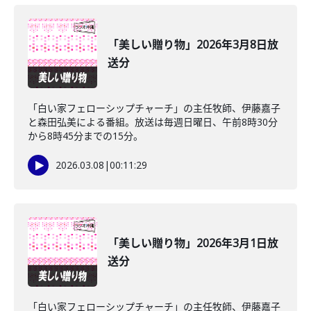
「美しい贈り物」2026年3月8日放
送分
「白い家フェローシップチャーチ」の主任牧師、伊藤嘉子
と森田弘美による番組。放送は毎週日曜日、午前8時30分
から8時45分までの15分。
2026.03.08
|
00:11:29
「美しい贈り物」2026年3月1日放
送分
「白い家フェローシップチャーチ」の主任牧師、伊藤嘉子