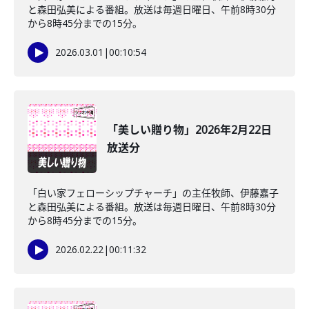
と森田弘美による番組。放送は毎週日曜日、午前8時30分
から8時45分までの15分。
2026.03.01
|
00:10:54
「美しい贈り物」2026年2月22日
放送分
「白い家フェローシップチャーチ」の主任牧師、伊藤嘉子
と森田弘美による番組。放送は毎週日曜日、午前8時30分
から8時45分までの15分。
2026.02.22
|
00:11:32