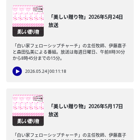
「美しい贈り物」2026年5月24日
放送
「白い家フェローシップチャーチ」の主任牧師、伊藤嘉子
と森田弘美による番組。放送は毎週日曜日、午前8時30分
から8時45分までの15分。
2026.05.24
|
00:11:18
「美しい贈り物」2026年5月17日
放送
「白い家フェローシップチャーチ」の主任牧師、伊藤嘉子