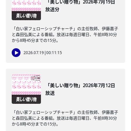
「美しい贈り物」2026年7月19日
放送分
「白い家フェローシップチャーチ」の主任牧師、伊藤嘉子
と森田弘美による番組。放送は毎週日曜日、午前8時30分
から8時45分までの15分。
2026.07.19
|
00:11:15
「美しい贈り物」2026年7月12日
放送
「白い家フェローシップチャーチ」の主任牧師、伊藤嘉子
と森田弘美による番組。放送は毎週日曜日、午前8時30分
から8時45分までの15分。