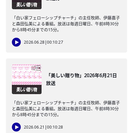
「白い家フェローシップチャーチ」の主任牧師、伊藤嘉子
と森田弘美による番組。放送は毎週日曜日、午前8時30分
から8時45分までの15分。
2026.06.28
|
00:10:27
「美しい贈り物」2026年6月21日
放送
「白い家フェローシップチャーチ」の主任牧師、伊藤嘉子
と森田弘美による番組。放送は毎週日曜日、午前8時30分
から8時45分までの15分。
2026.06.21
|
00:10:28