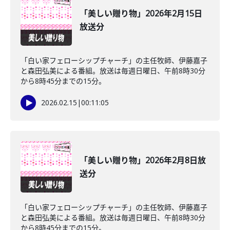
「美しい贈り物」2026年2月15日
放送分
「白い家フェローシップチャーチ」の主任牧師、伊藤嘉子
と森田弘美による番組。放送は毎週日曜日、午前8時30分
から8時45分までの15分。
2026.02.15
|
00:11:05
「美しい贈り物」2026年2月8日放
送分
「白い家フェローシップチャーチ」の主任牧師、伊藤嘉子
と森田弘美による番組。放送は毎週日曜日、午前8時30分
から8時45分までの15分。