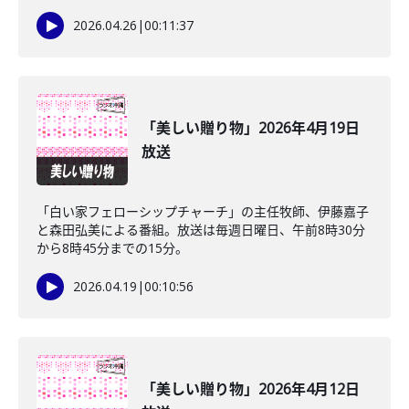
2026.04.26
|
00:11:37
「美しい贈り物」2026年4月19日
放送
「白い家フェローシップチャーチ」の主任牧師、伊藤嘉子
と森田弘美による番組。放送は毎週日曜日、午前8時30分
から8時45分までの15分。
2026.04.19
|
00:10:56
「美しい贈り物」2026年4月12日