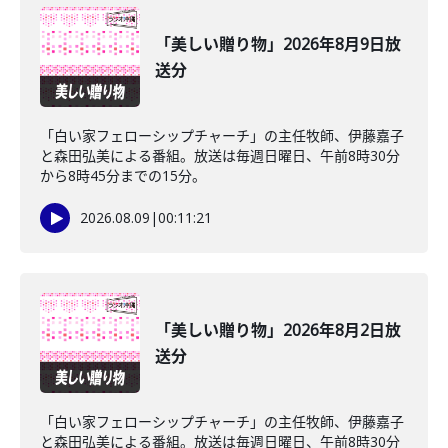
「美しい贈り物」2026年8月9日放
送分
「白い家フェローシップチャーチ」の主任牧師、伊藤嘉子
と森田弘美による番組。放送は毎週日曜日、午前8時30分
から8時45分までの15分。
2026.08.09
|
00:11:21
「美しい贈り物」2026年8月2日放
送分
「白い家フェローシップチャーチ」の主任牧師、伊藤嘉子
と森田弘美による番組。放送は毎週日曜日、午前8時30分