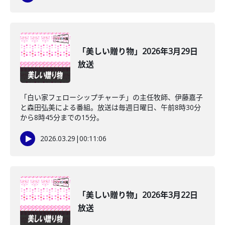
「美しい贈り物」2026年3月29日
放送
「白い家フェローシップチャーチ」の主任牧師、伊藤嘉子
と森田弘美による番組。放送は毎週日曜日、午前8時30分
から8時45分までの15分。
2026.03.29
|
00:11:06
「美しい贈り物」2026年3月22日
放送