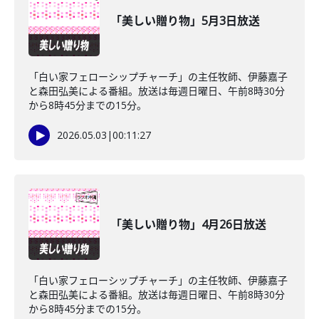
「美しい贈り物」5月3日放送
「白い家フェローシップチャーチ」の主任牧師、伊藤嘉子
と森田弘美による番組。放送は毎週日曜日、午前8時30分
から8時45分までの15分。
2026.05.03
|
00:11:27
「美しい贈り物」4月26日放送
「白い家フェローシップチャーチ」の主任牧師、伊藤嘉子
と森田弘美による番組。放送は毎週日曜日、午前8時30分
から8時45分までの15分。