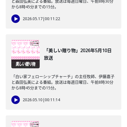
と森田弘美による番組。放送は毎週日曜日、午前8時30分
から8時45分までの15分。
2026.05.17
|
00:11:22
「美しい贈り物」2026年5月10日
放送
「白い家フェローシップチャーチ」の主任牧師、伊藤嘉子
と森田弘美による番組。放送は毎週日曜日、午前8時30分
から8時45分までの15分。
2026.05.10
|
00:11:14