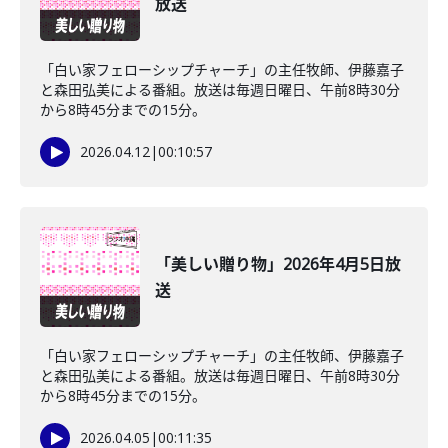
放送
「白い家フェローシップチャーチ」の主任牧師、伊藤嘉子
と森田弘美による番組。放送は毎週日曜日、午前8時30分
から8時45分までの15分。
2026.04.12
|
00:10:57
「美しい贈り物」2026年4月5日放
送
「白い家フェローシップチャーチ」の主任牧師、伊藤嘉子
と森田弘美による番組。放送は毎週日曜日、午前8時30分
から8時45分までの15分。
2026.04.05
|
00:11:35