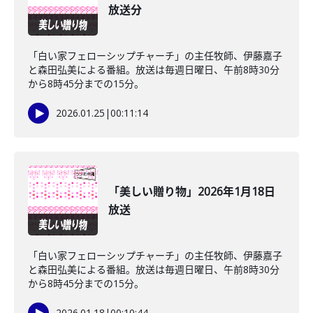
放送分
「白い家フェローシップチャーチ」の主任牧師、伊藤嘉子
と森田弘美による番組。放送は毎週日曜日、午前8時30分
から8時45分までの15分。
2026.01.25
|
00:11:14
「美しい贈り物」2026年1月18日
放送
「白い家フェローシップチャーチ」の主任牧師、伊藤嘉子
と森田弘美による番組。放送は毎週日曜日、午前8時30分
から8時45分までの15分。
2026.01.18
|
00:10:44