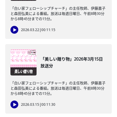
「白い家フェローシップチャーチ」の主任牧師、伊藤嘉子
と森田弘美による番組。放送は毎週日曜日、午前8時30分
から8時45分までの15分。
2026.03.22
|
00:11:15
「美しい贈り物」2026年3月15日
放送分
「白い家フェローシップチャーチ」の主任牧師、伊藤嘉子
と森田弘美による番組。放送は毎週日曜日、午前8時30分
から8時45分までの15分。
2026.03.15
|
00:11:30