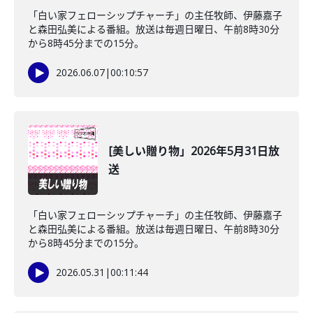
「白い家フェローシップチャーチ」の主任牧師、伊藤嘉子
と森田弘美による番組。放送は毎週日曜日、午前8時30分
から8時45分までの15分。
2026.06.07
|
00:10:57
[美しい贈り物」2026年5月31日放
送
「白い家フェローシップチャーチ」の主任牧師、伊藤嘉子
と森田弘美による番組。放送は毎週日曜日、午前8時30分
から8時45分までの15分。
2026.05.31
|
00:11:44