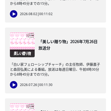
から8時45分までの15分。
2026.08.02
|
00:11:02
「美しい贈り物」2026年7月26日
放送分
「白い家フェローシップチャーチ」の主任牧師、伊藤嘉子
と森田弘美による番組。放送は毎週日曜日、午前8時30分
から8時45分までの15分。
2026.07.26
|
00:11:30