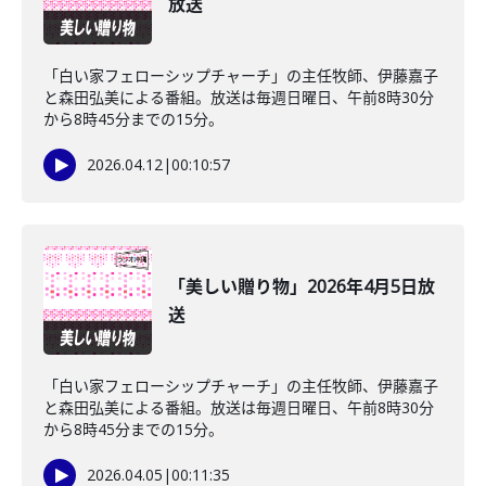
放送
「白い家フェローシップチャーチ」の主任牧師、伊藤嘉子
と森田弘美による番組。放送は毎週日曜日、午前8時30分
から8時45分までの15分。
2026.04.12
|
00:10:57
「美しい贈り物」2026年4月5日放
送
「白い家フェローシップチャーチ」の主任牧師、伊藤嘉子
と森田弘美による番組。放送は毎週日曜日、午前8時30分
から8時45分までの15分。
2026.04.05
|
00:11:35