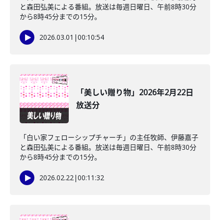
と森田弘美による番組。放送は毎週日曜日、午前8時30分
から8時45分までの15分。
2026.03.01
|
00:10:54
「美しい贈り物」2026年2月22日
放送分
「白い家フェローシップチャーチ」の主任牧師、伊藤嘉子
と森田弘美による番組。放送は毎週日曜日、午前8時30分
から8時45分までの15分。
2026.02.22
|
00:11:32