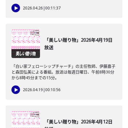
2026.04.26
|
00:11:37
「美しい贈り物」2026年4月19日
放送
「白い家フェローシップチャーチ」の主任牧師、伊藤嘉子
と森田弘美による番組。放送は毎週日曜日、午前8時30分
から8時45分までの15分。
2026.04.19
|
00:10:56
「美しい贈り物」2026年4月12日