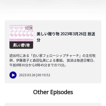
美しい贈り物 2023年3月26日 放送
分
読谷村にある「白い家フェローシップチャーチ」の主任牧
師、伊藤嘉子と森田弘美による番組。 放送は毎週日曜日、
午前8時30分から8時45分までの15分。
2023.03.26
|
00:10:52
Other Episodes