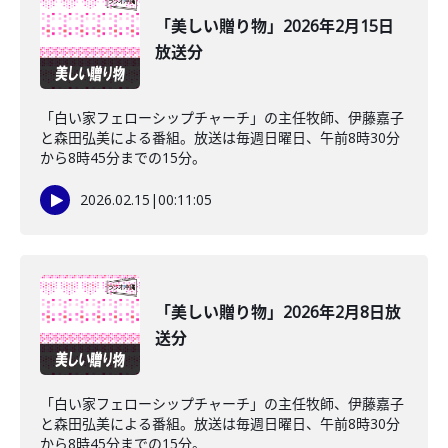
「美しい贈り物」2026年2月15日
放送分
「白い家フェローシップチャーチ」の主任牧師、伊藤嘉子
と森田弘美による番組。放送は毎週日曜日、午前8時30分
から8時45分までの15分。
2026.02.15
|
00:11:05
「美しい贈り物」2026年2月8日放
送分
「白い家フェローシップチャーチ」の主任牧師、伊藤嘉子
と森田弘美による番組。放送は毎週日曜日、午前8時30分
から8時45分までの15分。