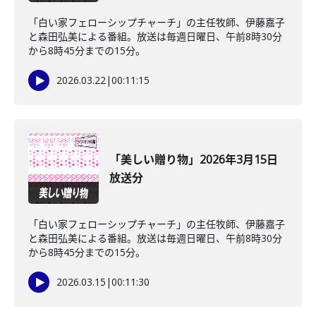
「白い家フェローシップチャーチ」の主任牧師、伊藤嘉子
と森田弘美による番組。放送は毎週日曜日、午前8時30分
から8時45分までの15分。
2026.03.22
|
00:11:15
「美しい贈り物」2026年3月15日
放送分
「白い家フェローシップチャーチ」の主任牧師、伊藤嘉子
と森田弘美による番組。放送は毎週日曜日、午前8時30分
から8時45分までの15分。
2026.03.15
|
00:11:30