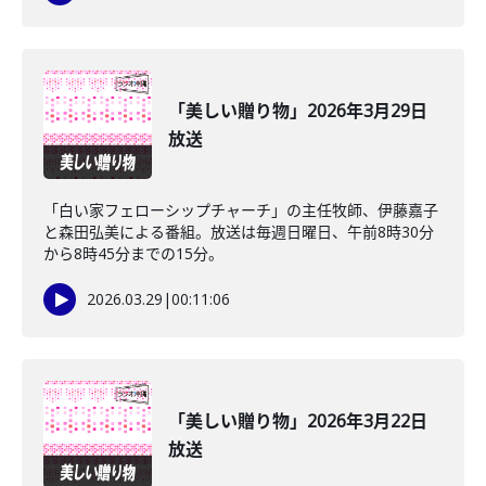
「美しい贈り物」2026年3月29日
放送
「白い家フェローシップチャーチ」の主任牧師、伊藤嘉子
と森田弘美による番組。放送は毎週日曜日、午前8時30分
から8時45分までの15分。
2026.03.29
|
00:11:06
「美しい贈り物」2026年3月22日
放送