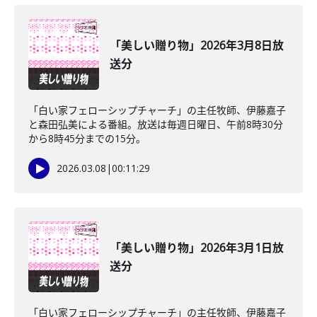
「美しい贈り物」2026年3月8日放
送分
「白い家フェローシップチャーチ」の主任牧師、伊藤嘉子
と森田弘美による番組。放送は毎週日曜日、午前8時30分
から8時45分までの15分。
2026.03.08
|
00:11:29
「美しい贈り物」2026年3月1日放
送分
「白い家フェローシップチャーチ」の主任牧師、伊藤嘉子