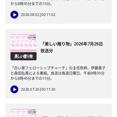
から8時45分までの15分。
2026.08.02
|
00:11:02
「美しい贈り物」2026年7月26日
放送分
「白い家フェローシップチャーチ」の主任牧師、伊藤嘉子
と森田弘美による番組。放送は毎週日曜日、午前8時30分
から8時45分までの15分。
2026.07.26
|
00:11:30