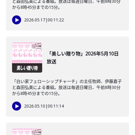
と森田弘美による番組。放送は毎週日曜日、午前8時30分
から8時45分までの15分。
2026.05.17
|
00:11:22
「美しい贈り物」2026年5月10日
放送
「白い家フェローシップチャーチ」の主任牧師、伊藤嘉子
と森田弘美による番組。放送は毎週日曜日、午前8時30分
から8時45分までの15分。
2026.05.10
|
00:11:14