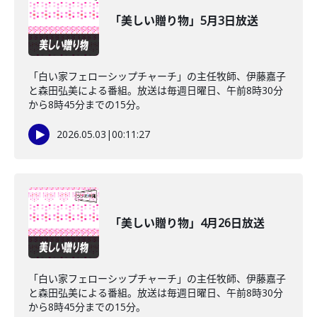
「美しい贈り物」5月3日放送
「白い家フェローシップチャーチ」の主任牧師、伊藤嘉子
と森田弘美による番組。放送は毎週日曜日、午前8時30分
から8時45分までの15分。
2026.05.03
|
00:11:27
「美しい贈り物」4月26日放送
「白い家フェローシップチャーチ」の主任牧師、伊藤嘉子
と森田弘美による番組。放送は毎週日曜日、午前8時30分
から8時45分までの15分。