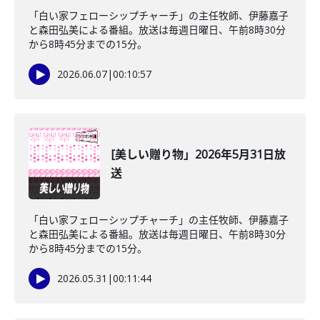
「白い家フェローシップチャーチ」の主任牧師、伊藤嘉子
と森田弘美による番組。放送は毎週日曜日、午前8時30分
から8時45分までの15分。
2026.06.07
|
00:10:57
[美しい贈り物」2026年5月31日放
送
「白い家フェローシップチャーチ」の主任牧師、伊藤嘉子
と森田弘美による番組。放送は毎週日曜日、午前8時30分
から8時45分までの15分。
2026.05.31
|
00:11:44