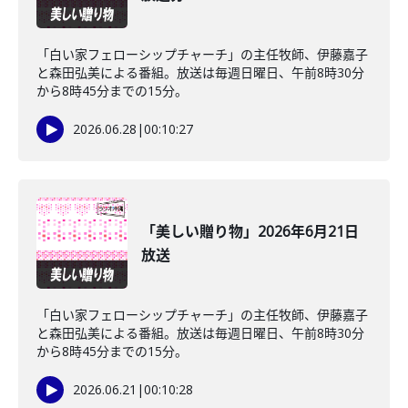
「白い家フェローシップチャーチ」の主任牧師、伊藤嘉子
と森田弘美による番組。放送は毎週日曜日、午前8時30分
から8時45分までの15分。
2026.06.28
|
00:10:27
「美しい贈り物」2026年6月21日
放送
「白い家フェローシップチャーチ」の主任牧師、伊藤嘉子
と森田弘美による番組。放送は毎週日曜日、午前8時30分
から8時45分までの15分。
2026.06.21
|
00:10:28