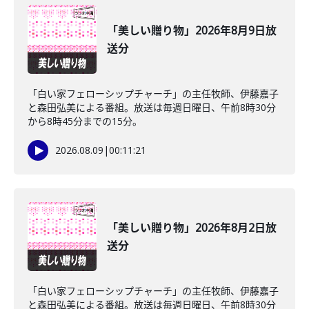
「美しい贈り物」2026年8月9日放
送分
「白い家フェローシップチャーチ」の主任牧師、伊藤嘉子
と森田弘美による番組。放送は毎週日曜日、午前8時30分
から8時45分までの15分。
2026.08.09
|
00:11:21
「美しい贈り物」2026年8月2日放
送分
「白い家フェローシップチャーチ」の主任牧師、伊藤嘉子
と森田弘美による番組。放送は毎週日曜日、午前8時30分