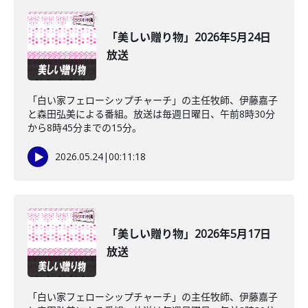
「美しい贈り物」2026年5月24日
放送
「白い家フェローシップチャーチ」の主任牧師、伊藤嘉子
と森田弘美による番組。放送は毎週日曜日、午前8時30分
から8時45分までの15分。
2026.05.24
|
00:11:18
「美しい贈り物」2026年5月17日
放送
「白い家フェローシップチャーチ」の主任牧師、伊藤嘉子