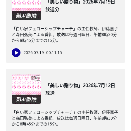
「美しい贈り物」2026年7月19日
放送分
「白い家フェローシップチャーチ」の主任牧師、伊藤嘉子
と森田弘美による番組。放送は毎週日曜日、午前8時30分
から8時45分までの15分。
2026.07.19
|
00:11:15
「美しい贈り物」2026年7月12日
放送
「白い家フェローシップチャーチ」の主任牧師、伊藤嘉子
と森田弘美による番組。放送は毎週日曜日、午前8時30分
から8時45分までの15分。