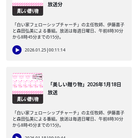
放送分
「白い家フェローシップチャーチ」の主任牧師、伊藤嘉子
と森田弘美による番組。放送は毎週日曜日、午前8時30分
から8時45分までの15分。
2026.01.25
|
00:11:14
「美しい贈り物」2026年1月18日
放送
「白い家フェローシップチャーチ」の主任牧師、伊藤嘉子
と森田弘美による番組。放送は毎週日曜日、午前8時30分
から8時45分までの15分。
2026.01.18
|
00:10:44