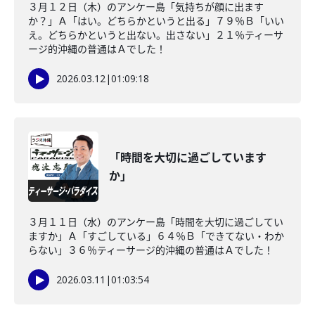
３月１２日（木）のアンケー島「気持ちが顔に出ます
か？」Ａ「はい。どちらかというと出る」７９％Ｂ「いい
え。どちらかというと出ない。出さない」２１％ティーサ
ージ的沖縄の普通はＡでした！
2026.03.12
|
01:09:18
「時間を大切に過ごしています
か」
３月１１日（水）のアンケー島「時間を大切に過ごしてい
ますか」Ａ「すごしている」６４％Ｂ「できてない・わか
らない」３６％ティーサージ的沖縄の普通はＡでした！
2026.03.11
|
01:03:54