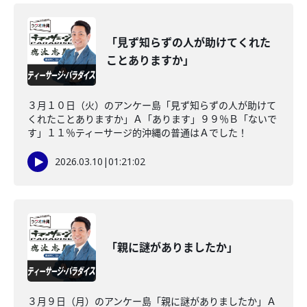
「見ず知らずの人が助けてくれた
ことありますか」
３月１０日（火）のアンケー島「見ず知らずの人が助けて
くれたことありますか」Ａ「あります」９９％Ｂ「ないで
す」１１％ティーサージ的沖縄の普通はＡでした！
2026.03.10
|
01:21:02
「親に謎がありましたか」
３月９日（月）のアンケー島「親に謎がありましたか」Ａ