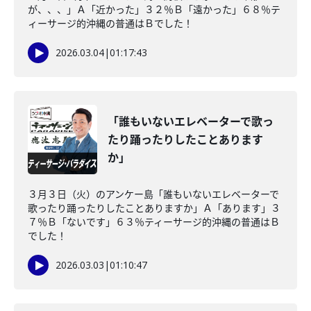
が、、、」Ａ「近かった」３２％Ｂ「遠かった」６８％テ
ィーサージ的沖縄の普通はＢでした！
2026.03.04
|
01:17:43
「誰もいないエレベーターで歌っ
たり踊ったりしたことあります
か」
３月３日（火）のアンケー島「誰もいないエレベーターで
歌ったり踊ったりしたことありますか」Ａ「あります」３
７％Ｂ「ないです」６３％ティーサージ的沖縄の普通はＢ
でした！
2026.03.03
|
01:10:47