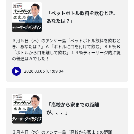
「ペットボトル飲料を飲むとき、
あなたは？」
３月５日（木）のアンケー島「ペットボトル飲料を飲むと
き、あなたは？」Ａ「ボトルに口を付けて飲む」８６％Ｂ
「ボトルから口を離して飲む」１４％ティーサージ的沖縄
の普通はＡでした！
2026.03.05
|
01:09:04
「高校から家までの距離
が、、、」
３月４日（水）のアンケー島「高校から家までの距離