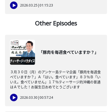
2026.03.25
|
01:15:23
Other Episodes
「豚肉を毎週食べていますか？」
３月３０日（月）のアンケー島テーマ企画「豚肉を毎週食
べていますか？」Ａ「はい。食べています」８３％Ｂ「い
いえ。食べていません」１７％ティーサージ的沖縄の普通
はＡでした！お誕生日おめでとうございます
2026.03.30
|
00:57:24