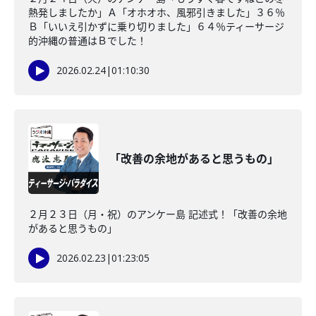
熱発しましたか」Ａ「オホオホ、風邪引きました」３６％
Ｂ「いいえ引かずに乗り切りました」６４％ティーサージ
的沖縄の普通はＢでした！
2026.02.24
|
01:10:30
「改善の余地があると思うもの」
２月２３日（月・祝）のアンケー島 記述式！「改善の余地
があると思うもの」
2026.02.23
|
01:23:05