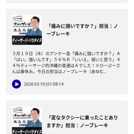
「痛みに強いですか？」担当：ノ
ーブレーキ
３月１９日（木）のアンケー島「痛みに強いですか？」Ａ
「はい。強いんです」５６％Ｂ「いいえ。弱いと思う」４
４％ティーサージ的沖縄の普通はＡでした！※ひーぷーさ
んは春休み。今日の担当はノーブレーキ（あゆむ...
2026.03.19
|
01:08:14
「変なタクシーに乗ったことあり
ますか」担当：ノーブレーキ