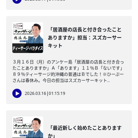
「居酒屋の店長と付き合ったこと
ありますか」担当：スズカーサー
キット
３月１６日（月）のアンケー島「居酒屋の店長と付き合っ
たことありますか」Ａ「あります」１１％Ｂ「ないです」
８９％ティーサージ的沖縄の普通はＢでした！※ひーぷー
さんは春休み。今日の担当はスズカーサーキット...
2026.03.16
|
01:15:19
「最近新しく始めたことあります
か」