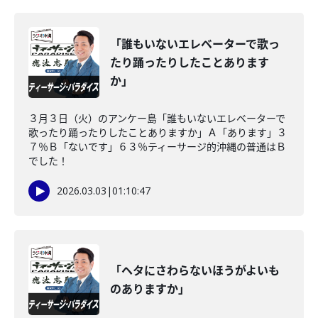
「誰もいないエレベーターで歌っ
たり踊ったりしたことあります
か」
３月３日（火）のアンケー島「誰もいないエレベーターで
歌ったり踊ったりしたことありますか」Ａ「あります」３
７％Ｂ「ないです」６３％ティーサージ的沖縄の普通はＢ
でした！
2026.03.03
|
01:10:47
「ヘタにさわらないほうがよいも
のありますか」