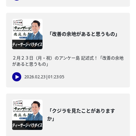
「改善の余地があると思うもの」
２月２３日（月・祝）のアンケー島 記述式！「改善の余地
があると思うもの」
2026.02.23
|
01:23:05
「クジラを見たことがあります
か」