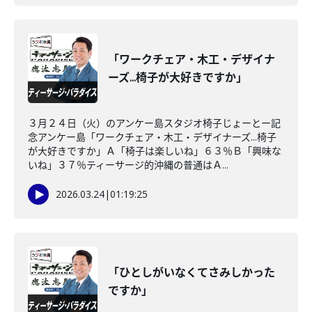
「ワークチェア・木工・デザイナ
ーズ...椅子が大好きですか」
３月２４日（火）のアンケー島スタジオ椅子じょーとー記
念アンケー島「ワークチェア・木工・デザイナーズ...椅子
が大好きですか」Ａ「椅子は楽しいね」６３％Ｂ「興味な
いね」３７％ティーサージ的沖縄の普通はＡ...
2026.03.24
|
01:19:25
「ひとしがいなくてさみしかった
ですか」