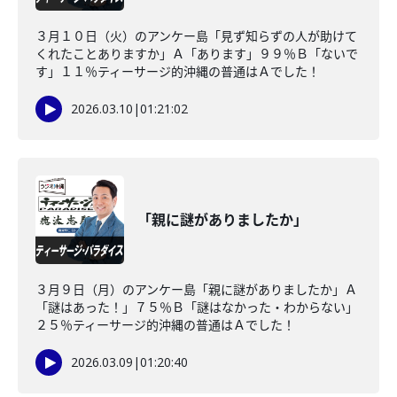
３月１０日（火）のアンケー島「見ず知らずの人が助けて
くれたことありますか」Ａ「あります」９９％Ｂ「ないで
す」１１％ティーサージ的沖縄の普通はＡでした！
2026.03.10
|
01:21:02
「親に謎がありましたか」
３月９日（月）のアンケー島「親に謎がありましたか」Ａ
「謎はあった！」７５％Ｂ「謎はなかった・わからない」
２５％ティーサージ的沖縄の普通はＡでした！
2026.03.09
|
01:20:40