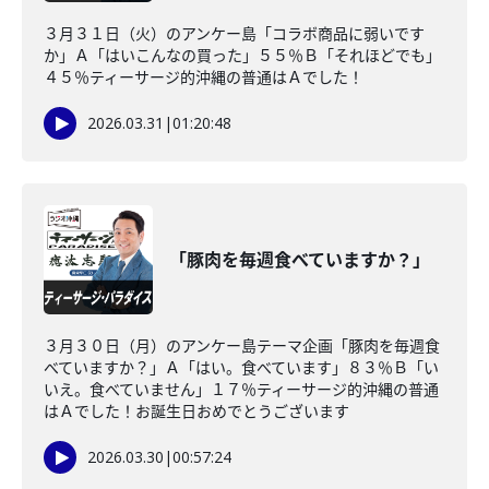
３月３１日（火）のアンケー島「コラボ商品に弱いです
か」Ａ「はいこんなの買った」５５％Ｂ「それほどでも」
４５％ティーサージ的沖縄の普通はＡでした！
2026.03.31
|
01:20:48
「豚肉を毎週食べていますか？」
３月３０日（月）のアンケー島テーマ企画「豚肉を毎週食
べていますか？」Ａ「はい。食べています」８３％Ｂ「い
いえ。食べていません」１７％ティーサージ的沖縄の普通
はＡでした！お誕生日おめでとうございます
2026.03.30
|
00:57:24